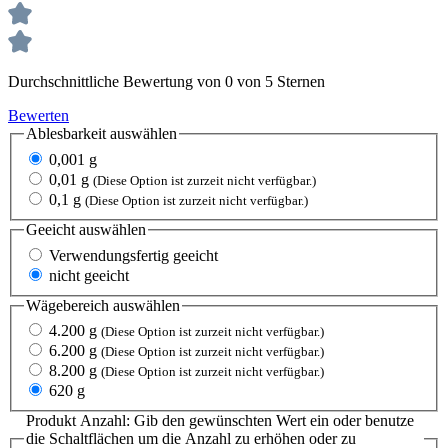
Durchschnittliche Bewertung von 0 von 5 Sternen
Bewerten
Ablesbarkeit
auswählen
0,001 g
0,01 g
(Diese Option ist zurzeit nicht verfügbar.)
0,1 g
(Diese Option ist zurzeit nicht verfügbar.)
Geeicht
auswählen
Verwendungsfertig geeicht
nicht geeicht
Wägebereich
auswählen
4.200 g
(Diese Option ist zurzeit nicht verfügbar.)
6.200 g
(Diese Option ist zurzeit nicht verfügbar.)
8.200 g
(Diese Option ist zurzeit nicht verfügbar.)
620 g
Produkt Anzahl: Gib den gewünschten Wert ein oder benutze
die Schaltflächen um die Anzahl zu erhöhen oder zu