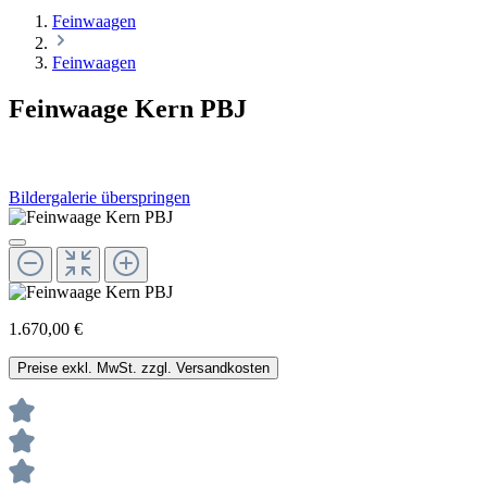
Feinwaagen
Feinwaagen
Feinwaage Kern PBJ
Bildergalerie überspringen
1.670,00 €
Preise exkl. MwSt. zzgl. Versandkosten