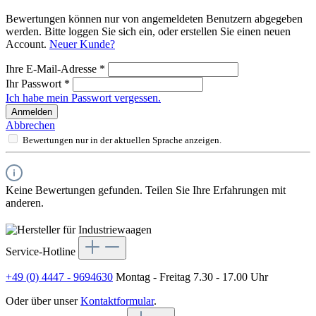
Bewertungen können nur von angemeldeten Benutzern abgegeben
werden. Bitte loggen Sie sich ein, oder erstellen Sie einen neuen
Account.
Neuer Kunde?
Ihre E-Mail-Adresse
*
Ihr Passwort
*
Ich habe mein Passwort vergessen.
Anmelden
Abbrechen
Bewertungen nur in der aktuellen Sprache anzeigen.
Keine Bewertungen gefunden. Teilen Sie Ihre Erfahrungen mit
anderen.
Service-Hotline
+49 (0) 4447 - 9694630
Montag - Freitag 7.30 - 17.00 Uhr
Oder über unser
Kontaktformular
.