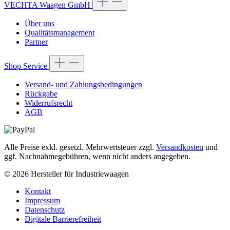
VECHTA Waagen GmbH
Über uns
Qualitätsmanagement
Partner
Shop Service
Versand- und Zahlungsbedingungen
Rückgabe
Widerrufsrecht
AGB
Alle Preise exkl. gesetzl. Mehrwertsteuer zzgl.
Versandkosten
und
ggf. Nachnahmegebühren, wenn nicht anders angegeben.
© 2026 Hersteller für Industriewaagen
Kontakt
Impressum
Datenschutz
Digitale Barrierefreiheit