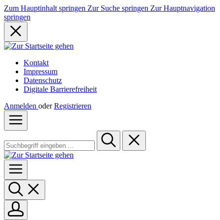
Zum Hauptinhalt springen
Zur Suche springen
Zur Hauptnavigation
springen
Kontakt
Impressum
Datenschutz
Digitale Barrierefreiheit
Anmelden
oder
Registrieren