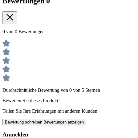
Bewertungen
0
0 von 0 Bewertungen
Durchschnittliche Bewertung von 0 von 5 Sternen
Bewerten Sie dieses Produkt!
Teilen Sie Ihre Erfahrungen mit anderen Kunden.
Bewertung schreiben
Bewertungen anzeigen
Anmelden