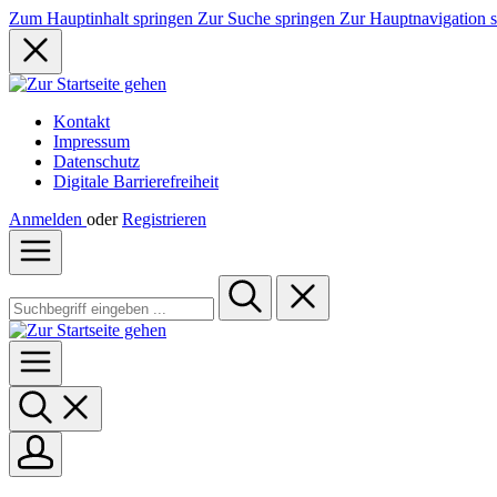
Zum Hauptinhalt springen
Zur Suche springen
Zur Hauptnavigation 
Kontakt
Impressum
Datenschutz
Digitale Barrierefreiheit
Anmelden
oder
Registrieren