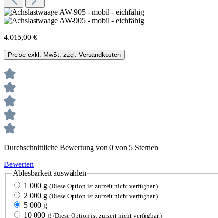
4.015,00 €
Preise exkl. MwSt. zzgl. Versandkosten
Durchschnittliche Bewertung von 0 von 5 Sternen
Bewerten
Ablesbarkeit
auswählen
1 000 g
(Diese Option ist zurzeit nicht verfügbar.)
2 000 g
(Diese Option ist zurzeit nicht verfügbar.)
5 000 g
10 000 g
(Diese Option ist zurzeit nicht verfügbar.)