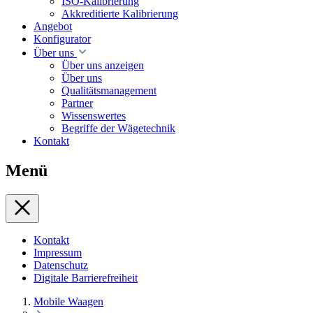
ISO-Kalibrierung
Akkreditierte Kalibrierung
Angebot
Konfigurator
Über uns
Über uns anzeigen
Über uns
Qualitätsmanagement
Partner
Wissenswertes
Begriffe der Wägetechnik
Kontakt
Menü
Kontakt
Impressum
Datenschutz
Digitale Barrierefreiheit
Mobile Waagen