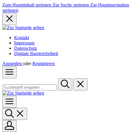
Zum Hauptinhalt springen
Zur Suche springen
Zur Hauptnavigation
springen
Kontakt
Impressum
Datenschutz
Digitale Barrierefreiheit
Anmelden
oder
Registrieren