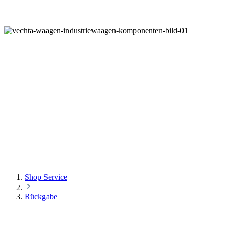
RÜCKGABE
Shop Service
Rückgabe