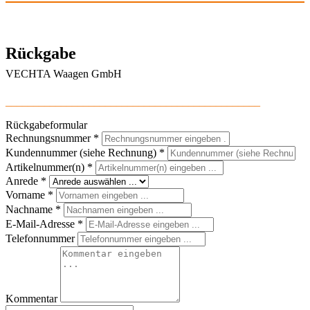
Rückgabe
VECHTA Waagen GmbH
______________________________________________
Rückgabeformular
Rechnungsnummer
*
Kundennummer (siehe Rechnung)
*
Artikelnummer(n)
*
Anrede
*
Vorname
*
Nachname
*
E-Mail-Adresse
*
Telefonnummer
Kommentar