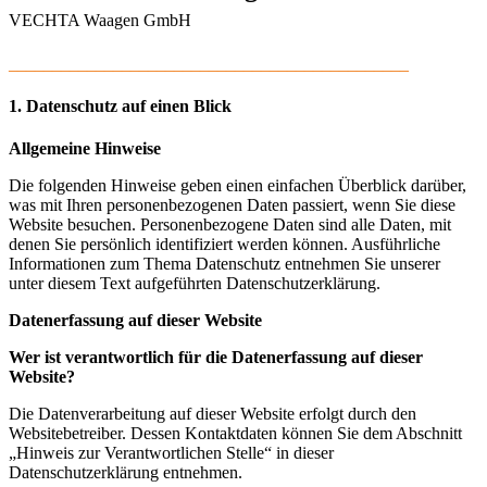
VECHTA Waagen GmbH
______________________________________________
1. Datenschutz auf einen Blick
Allgemeine Hinweise
Die folgenden Hinweise geben einen einfachen Überblick darüber,
was mit Ihren personenbezogenen Daten passiert, wenn Sie diese
Website besuchen. Personenbezogene Daten sind alle Daten, mit
denen Sie persönlich identifiziert werden können. Ausführliche
Informationen zum Thema Datenschutz entnehmen Sie unserer
unter diesem Text aufgeführten Datenschutzerklärung.
Datenerfassung auf dieser Website
Wer ist verantwortlich für die Datenerfassung auf dieser
Website?
Die Datenverarbeitung auf dieser Website erfolgt durch den
Websitebetreiber. Dessen Kontaktdaten können Sie dem Abschnitt
„Hinweis zur Verantwortlichen Stelle“ in dieser
Datenschutzerklärung entnehmen.