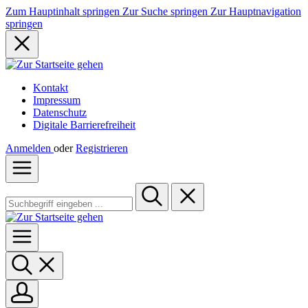
Zum Hauptinhalt springen
Zur Suche springen
Zur Hauptnavigation
springen
Kontakt
Impressum
Datenschutz
Digitale Barrierefreiheit
Anmelden
oder
Registrieren