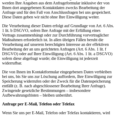
werden Ihre Angaben aus dem Anfrageformular inklusive der von
Ihnen dort angegebenen Kontaktdaten zwecks Bearbeitung der
Anfrage und für den Fall von Anschlussfragen bei uns gespeichert.
Diese Daten geben wir nicht ohne Ihre Einwilligung weiter.
Die Verarbeitung dieser Daten erfolgt auf Grundlage von Art. 6 Abs.
1 lit. b DSGVO, sofern Ihre Anfrage mit der Erfüllung eines
Vertrags zusammenhängt oder zur Durchführung vorvertraglicher
Maßnahmen erforderlich ist. In allen übrigen Fällen beruht die
Verarbeitung auf unserem berechtigten Interesse an der effektiven
Bearbeitung der an uns gerichteten Anfragen (Art. 6 Abs. 1 lit. f
DSGVO) oder auf Ihrer Einwilligung (Art. 6 Abs. 1 lit. a DSGVO)
sofern diese abgefragt wurde; die Einwilligung ist jederzeit
widerrufbar.
Die von Ihnen im Kontaktformular eingegebenen Daten verbleiben
bei uns, bis Sie uns zur Löschung auffordern, Ihre Einwilligung zur
Speicherung widerrufen oder der Zweck für die Datenspeicherung
entfällt (z. B. nach abgeschlossener Bearbeitung Ihrer Anfrage).
Zwingende gesetzliche Bestimmungen – insbesondere
Aufbewahrungsfristen – bleiben unberührt.
Anfrage per E-Mail, Telefon oder Telefax
Wenn Sie uns per E-Mail, Telefon oder Telefax kontaktieren, wird