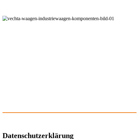
DATENSCHUTZ
Datenschutzerklärung