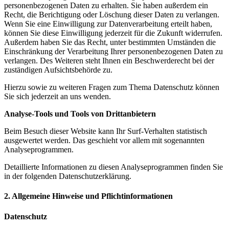
personenbezogenen Daten zu erhalten. Sie haben außerdem ein
Recht, die Berichtigung oder Löschung dieser Daten zu verlangen.
Wenn Sie eine Einwilligung zur Datenverarbeitung erteilt haben,
können Sie diese Einwilligung jederzeit für die Zukunft widerrufen.
Außerdem haben Sie das Recht, unter bestimmten Umständen die
Einschränkung der Verarbeitung Ihrer personenbezogenen Daten zu
verlangen. Des Weiteren steht Ihnen ein Beschwerderecht bei der
zuständigen Aufsichtsbehörde zu.
Hierzu sowie zu weiteren Fragen zum Thema Datenschutz können
Sie sich jederzeit an uns wenden.
Analyse-Tools und Tools von Drittanbietern
Beim Besuch dieser Website kann Ihr Surf-Verhalten statistisch
ausgewertet werden. Das geschieht vor allem mit sogenannten
Analyseprogrammen.
Detaillierte Informationen zu diesen Analyseprogrammen finden Sie
in der folgenden Datenschutzerklärung.
2. Allgemeine Hinweise und Pflichtinformationen
Datenschutz