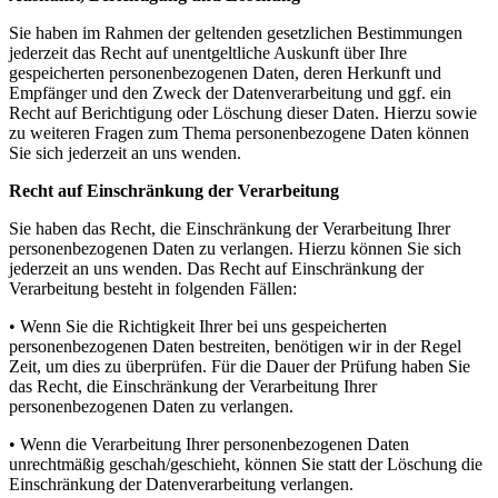
Sie haben im Rahmen der geltenden gesetzlichen Bestimmungen
jederzeit das Recht auf unentgeltliche Auskunft über Ihre
gespeicherten personenbezogenen Daten, deren Herkunft und
Empfänger und den Zweck der Datenverarbeitung und ggf. ein
Recht auf Berichtigung oder Löschung dieser Daten. Hierzu sowie
zu weiteren Fragen zum Thema personenbezogene Daten können
Sie sich jederzeit an uns wenden.
Recht auf Einschränkung der Verarbeitung
Sie haben das Recht, die Einschränkung der Verarbeitung Ihrer
personenbezogenen Daten zu verlangen. Hierzu können Sie sich
jederzeit an uns wenden. Das Recht auf Einschränkung der
Verarbeitung besteht in folgenden Fällen:
• Wenn Sie die Richtigkeit Ihrer bei uns gespeicherten
personenbezogenen Daten bestreiten, benötigen wir in der Regel
Zeit, um dies zu überprüfen. Für die Dauer der Prüfung haben Sie
das Recht, die Einschränkung der Verarbeitung Ihrer
personenbezogenen Daten zu verlangen.
• Wenn die Verarbeitung Ihrer personenbezogenen Daten
unrechtmäßig geschah/geschieht, können Sie statt der Löschung die
Einschränkung der Datenverarbeitung verlangen.