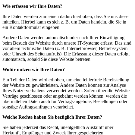
Wie erfassen wir Ihre Daten?
Ihre Daten werden zum einen dadurch erhoben, dass Sie uns diese
mitteilen. Hierbei kann es sich z. B. um Daten handeln, die Sie in
ein Kontaktformular eingeben.
Andere Daten werden automatisch oder nach Ihrer Einwilligung
beim Besuch der Website durch unsere IT-Systeme erfasst. Das sind
vor allem technische Daten (z. B. Internetbrowser, Betriebssystem
oder Uhrzeit des Seitenaufrufs). Die Erfassung dieser Daten erfolgt
automatisch, sobald Sie diese Website betreten.
Wofür nutzen wir Ihre Daten?
Ein Teil der Daten wird erhoben, um eine fehlerfreie Bereitstellung
der Website zu gewährleisten. Andere Daten können zur Analyse
Ihres Nutzerverhaltens verwendet werden. Sofern über die Website
Verträge geschlossen oder angebahnt werden können, werden die
übermittelten Daten auch für Vertragsangebote, Bestellungen oder
sonstige Auftragsanfragen verarbeitet.
Welche Rechte haben Sie bezüglich Ihrer Daten?
Sie haben jederzeit das Recht, unentgeltlich Auskunft über
Herkunft, Empfänger und Zweck Ihrer gespeicherten