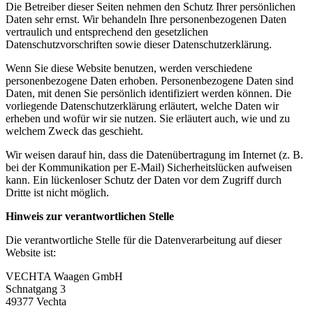
Die Betreiber dieser Seiten nehmen den Schutz Ihrer persönlichen
Daten sehr ernst. Wir behandeln Ihre personenbezogenen Daten
vertraulich und entsprechend den gesetzlichen
Datenschutzvorschriften sowie dieser Datenschutzerklärung.
Wenn Sie diese Website benutzen, werden verschiedene
personenbezogene Daten erhoben. Personenbezogene Daten sind
Daten, mit denen Sie persönlich identifiziert werden können. Die
vorliegende Datenschutzerklärung erläutert, welche Daten wir
erheben und wofür wir sie nutzen. Sie erläutert auch, wie und zu
welchem Zweck das geschieht.
Wir weisen darauf hin, dass die Datenübertragung im Internet (z. B.
bei der Kommunikation per E-Mail) Sicherheitslücken aufweisen
kann. Ein lückenloser Schutz der Daten vor dem Zugriff durch
Dritte ist nicht möglich.
Hinweis zur verantwortlichen Stelle
Die verantwortliche Stelle für die Datenverarbeitung auf dieser
Website ist:
VECHTA Waagen GmbH
Schnatgang 3
49377 Vechta