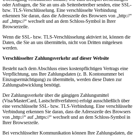
oder Anfragen, die Sie an uns als Seitenbetreiber senden, eine SSL-
bzw. TLS-Verschlüsselung. Eine verschlüsselte Verbindung
erkennen Sie daran, dass die Adresszeile des Browsers von „http://“
auf „https://“ wechselt und an dem Schloss-Symbol in Ihrer
Browserzeile.
Wenn die SSL- bzw. TLS-Verschlüsselung aktiviert ist, können die
Daten, die Sie an uns übermitteln, nicht von Dritten mitgelesen
werden.
Verschlüsselter Zahlungsverkehr auf dieser Website
Besteht nach dem Abschluss eines kostenpflichtigen Vertrags eine
Verpflichtung, uns Ihre Zahlungsdaten (z. B. Kontonummer bei
Einzugsermächtigung) zu übermitteln, werden diese Daten zur
Zahlungsabwicklung benötigt.
Der Zahlungsverkehr über die gängigen Zahlungsmittel
(Visa/MasterCard, Lastschriftverfahren) erfolgt ausschließlich über
eine verschlüsselte SSL- bzw. TLS-Verbindung. Eine verschlüsselte
Verbindung erkennen Sie daran, dass die Adresszeile des Browsers
von „http://“ auf „https://“ wechselt und an dem Schloss-Symbol in
Ihrer Browserzeile.
Bei verschlüsselter Kommunikation können Ihre Zahlungsdaten, die