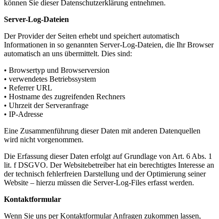
können Sie dieser Datenschutzerklärung entnehmen.
Server-Log-Dateien
Der Provider der Seiten erhebt und speichert automatisch
Informationen in so genannten Server-Log-Dateien, die Ihr Browser
automatisch an uns übermittelt. Dies sind:
• Browsertyp und Browserversion
• verwendetes Betriebssystem
• Referrer URL
• Hostname des zugreifenden Rechners
• Uhrzeit der Serveranfrage
• IP-Adresse
Eine Zusammenführung dieser Daten mit anderen Datenquellen
wird nicht vorgenommen.
Die Erfassung dieser Daten erfolgt auf Grundlage von Art. 6 Abs. 1
lit. f DSGVO. Der Websitebetreiber hat ein berechtigtes Interesse an
der technisch fehlerfreien Darstellung und der Optimierung seiner
Website – hierzu müssen die Server-Log-Files erfasst werden.
Kontaktformular
Wenn Sie uns per Kontaktformular Anfragen zukommen lassen,