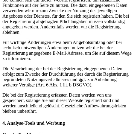
Funktionen auf der Seite zu nutzen. Die dazu eingegebenen Daten
verwenden wir nur zum Zwecke der Nutzung des jeweiligen
Angebotes oder Dienstes, für den Sie sich registriert haben.
Die bei
der Registrierung abgefragten Pflichtangaben müssen vollständig
angegeben werden. Anderenfalls werden wir die Registrierung
ablehnen.
Für wichtige Änderungen etwa beim Angebotsumfang oder bei
technisch notwendigen Änderungen nutzen wir die bei der
Registrierung angegebene E-Mail-Adresse, um Sie auf diesem Wege
zu informieren.
Die Verarbeitung der bei der Registrierung eingegebenen Daten
erfolgt zum Zwecke der Durchführung des durch die Registrierung
begründeten Nutzungsverhältnisses und ggf. zur Anbahnung
weiterer Verträge (Art. 6 Abs. 1 lit. b DSGVO).
Die bei der Registrierung erfassten Daten werden von uns
gespeichert, solange Sie auf dieser Website registriert sind und
werden anschließend gelöscht. Gesetzliche Aufbewahrungsfristen
bleiben unberührt.
4. Analyse-Tools und Werbung