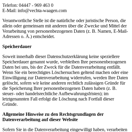
Telefon: 04447 - 969 463 0
E-Mail: info@vechta-waagen.com
Verantwortliche Stelle ist die natürliche oder juristische Person, die
allein oder gemeinsam mit anderen über die Zwecke und Mittel der
Verarbeitung von personenbezogenen Daten (z. B. Namen, E-Mail-
Adressen o. Ä.) entscheidet.
Speicherdauer
Soweit innerhalb dieser Datenschutzerklärung keine speziellere
Speicherdauer genannt wurde, verbleiben Ihre personenbezogenen
Daten bei uns, bis der Zweck für die Datenverarbeitung entfällt.
Wenn Sie ein berechtigtes Löschersuchen geltend machen oder eine
Einwilligung zur Datenverarbeitung widerrufen, werden Ihre Daten
gelöscht, sofern wir keine anderen rechtlich zulässigen Gründe für
die Speicherung Ihrer personenbezogenen Daten haben (z. B.
steuer- oder handelsrechtliche Aufbewahrungsfristen); im
letztgenannten Fall erfolgt die Löschung nach Fortfall dieser
Gründe.
Allgemeine Hinweise zu den Rechtsgrundlagen der
Datenverarbeitung auf dieser Website
Sofern Sie in die Datenverarbeitung eingewilligt haben, verarbeiten