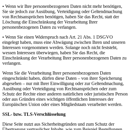
• Wenn wir Ihre personenbezogenen Daten nicht mehr benötigen,
Sie sie jedoch zur Ausübung, Verteidigung oder Geltendmachung
von Rechtsansprüchen benötigen, haben Sie das Recht, statt der
Löschung die Einschränkung der Verarbeitung Ihrer
personenbezogenen Daten zu verlangen.
• Wenn Sie einen Widerspruch nach Art. 21 Abs. 1 DSGVO
eingelegt haben, muss eine Abwägung zwischen Ihren und unseren
Interessen vorgenommen werden. Solange noch nicht feststeht,
wessen Interessen überwiegen, haben Sie das Recht, die
Einschränkung der Verarbeitung Ihrer personenbezogenen Daten zu
verlangen.
Wenn Sie die Verarbeitung Ihrer personenbezogenen Daten
eingeschränkt haben, dürfen diese Daten – von ihrer Speicherung
abgesehen – nur mit Ihrer Einwilligung oder zur Geltendmachung,
Ausübung oder Verteidigung von Rechtsansprüchen oder zum
Schutz der Rechte einer anderen natürlichen oder juristischen Person
oder aus Gründen eines wichtigen öffentlichen Interesses der
Europäischen Union oder eines Mitgliedstaats verarbeitet werden.
SSL- bzw. TLS-Verschlüsselung
Diese Seite nutzt aus Sicherheitsgründen und zum Schutz der
Übertragung vertraulicher Inhalte, wie zum Beispiel Bestellungen