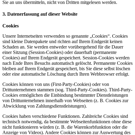
Sie an uns übermitteln, nicht von Dritten mitgelesen werden.
3. Datenerfassung auf dieser Website
Cookies
Unsere Internetseiten verwenden so genannte „Cookies“. Cookies
sind kleine Datenpakete und richten auf Ihrem Endgerät keinen
Schaden an. Sie werden entweder vorübergehend für die Dauer
einer Sitzung (Session-Cookies) oder dauerhaft (permanente
Cookies) auf Ihrem Endgerät gespeichert. Session-Cookies werden
nach Ende Ihres Besuchs automatisch gelöscht. Permanente Cookies
bleiben auf Ihrem Endgerät gespeichert, bis Sie diese selbst löschen
oder eine automatische Löschung durch Ihren Webbrowser erfolgt.
Cookies können von uns (First-Party-Cookies) oder von
Drittunternehmen stammen (sog. Third-Party-Cookies). Third-Party-
Cookies ermöglichen die Einbindung bestimmter Dienstleistungen
von Drittunternehmen innerhalb von Webseiten (z. B. Cookies zur
Abwicklung von Zahlungsdienstleistungen).
Cookies haben verschiedene Funktionen. Zahlreiche Cookies sind
technisch notwendig, da bestimmte Webseitenfunktionen ohne diese
nicht funktionieren würden (z. B. die Warenkorbfunktion oder die
Anzeige von Videos). Andere Cookies können zur Auswertung des