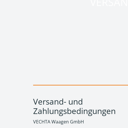
VERSA
Versand- und
Zahlungsbedingungen
VECHTA Waagen GmbH