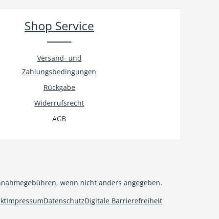
Shop Service
Versand- und
Zahlungsbedingungen
Rückgabe
Widerrufsrecht
AGB
hnahmegebühren, wenn nicht anders angegeben.
kt
Impressum
Datenschutz
Digitale Barrierefreiheit