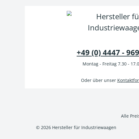
+49 (0) 4447 - 96
Montag - Freitag 7.30 - 17.
Oder über unser
Kontaktfo
Alle Pre
© 2026 Hersteller für Industriewaagen