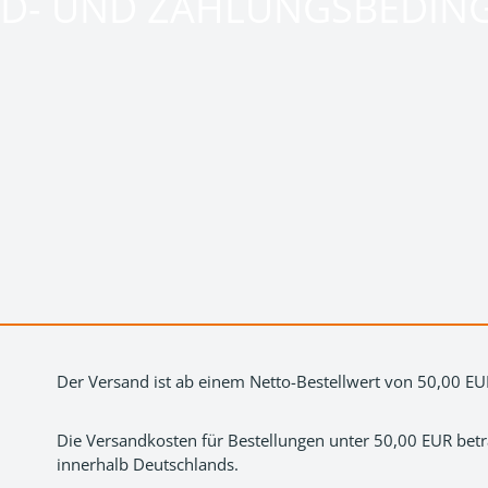
ND- UND ZAHLUNGSBEDIN
Der Versand ist ab einem Netto-Bestellwert von 50,00 EUR
Die Versandkosten für Bestellungen unter 50,00 EUR betr
innerhalb Deutschlands.