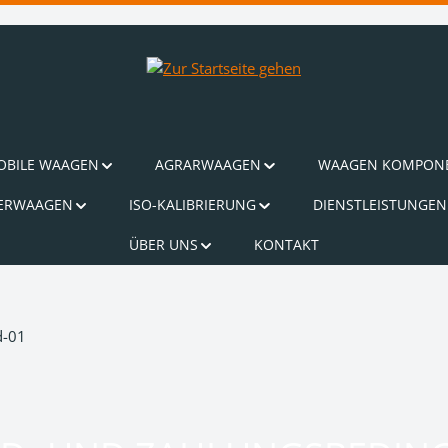
OBILE WAAGEN
AGRARWAAGEN
WAAGEN KOMPON
ERWAAGEN
ISO-KALIBRIERUNG
DIENSTLEISTUNGEN
ÜBER UNS
KONTAKT