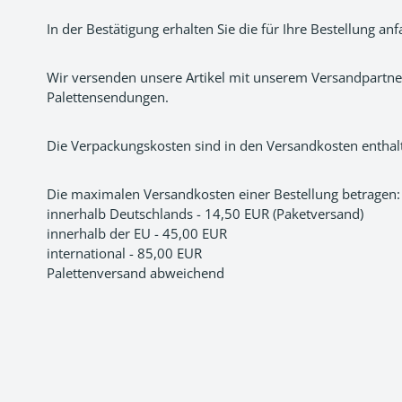
In der Bestätigung erhalten Sie die für Ihre Bestellung a
Wir versenden unsere Artikel mit unserem Versandpartn
Palettensendungen.
Die Verpackungskosten sind in den Versandkosten entha
Die maximalen Versandkosten einer Bestellung betragen:
innerhalb Deutschlands - 14,50 EUR (Paketversand)
innerhalb der EU - 45,00 EUR
international - 85,00 EUR
Palettenversand abweichend