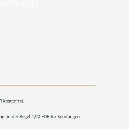
GUNGEN
 kostenfrei.
ägt in der Regel 4,90 EUR für Sendungen