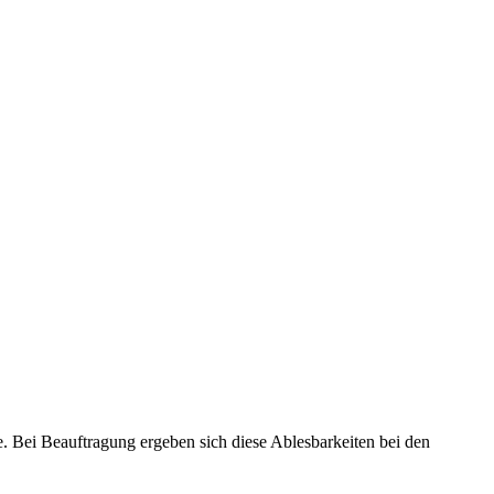
Bei Beauftragung ergeben sich diese Ablesbarkeiten bei den