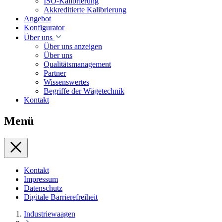
ISO-Kalibrierung
Akkreditierte Kalibrierung
Angebot
Konfigurator
Über uns
Über uns anzeigen
Über uns
Qualitätsmanagement
Partner
Wissenswertes
Begriffe der Wägetechnik
Kontakt
Menü
Kontakt
Impressum
Datenschutz
Digitale Barrierefreiheit
Industriewaagen