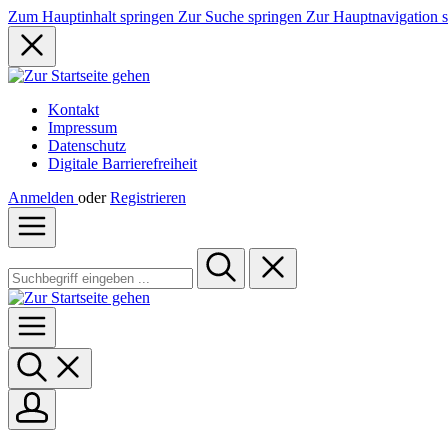
Zum Hauptinhalt springen
Zur Suche springen
Zur Hauptnavigation 
Kontakt
Impressum
Datenschutz
Digitale Barrierefreiheit
Anmelden
oder
Registrieren