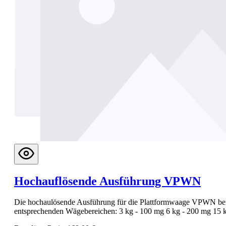
Hochauflösende Ausführung VPWN
Die hochaulösende Ausführung für die Plattformwaage VPWN beinh
entsprechenden Wägebereichen: 3 kg - 100 mg 6 kg - 200 mg 15 kg 