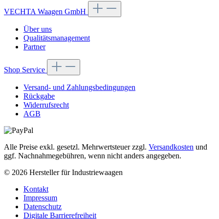
VECHTA Waagen GmbH
Über uns
Qualitätsmanagement
Partner
Shop Service
Versand- und Zahlungsbedingungen
Rückgabe
Widerrufsrecht
AGB
Alle Preise exkl. gesetzl. Mehrwertsteuer zzgl.
Versandkosten
und
ggf. Nachnahmegebühren, wenn nicht anders angegeben.
© 2026 Hersteller für Industriewaagen
Kontakt
Impressum
Datenschutz
Digitale Barrierefreiheit