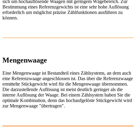
sich um hochauflösende Waagen mit geringem Wägebereich. Zur
Bestimmung eines Referenzgewichts ist eine sehr hohe Auflösung
erforderlich um möglichst präzise Zählfunktionen ausführen zu
können.
Mengenwaage
Eine Mengenwaage ist Bestandteil eines Zählsystems, an dem auch
eine Referenzwaage angeschlossen ist. Das über die Referenzwaage
ermittelte Stückgewicht wird für die Mengenwaage übernommen.
Die darzustellende Auflösung ist meist deutlich geringer als die
interne Auflösung der Waage. Bei einem Zählsystem haben Sie die
optimale Kombination, denn das hochaufgelöste Stückgewicht wird
zur Mengenwaage "übertragen".