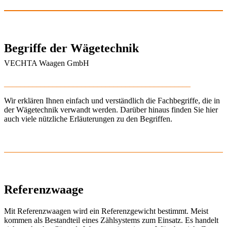
Begriffe der Wägetechnik
VECHTA Waagen GmbH
______________________________________________
Wir erklären Ihnen einfach und verständlich die Fachbegriffe, die in
der Wägetechnik verwandt werden. Darüber hinaus finden Sie hier
auch viele nützliche Erläuterungen zu den Begriffen.
Referenzwaage
Mit Referenzwaagen wird ein Referenzgewicht bestimmt. Meist
kommen als Bestandteil eines Zählsystems zum Einsatz. Es handelt