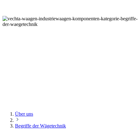
BEGRIFFE DER WÄGETECHNIK
Über uns
Begriffe der Wägetechnik