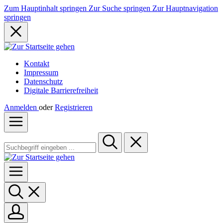
Zum Hauptinhalt springen
Zur Suche springen
Zur Hauptnavigation
springen
Kontakt
Impressum
Datenschutz
Digitale Barrierefreiheit
Anmelden
oder
Registrieren