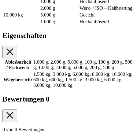
1.000 g
Hochauflösend
2.000 g
Werk- / ISO – Kalibrierung
10.000 kg
5.000 g
Geeicht
1.000 g
Hochauflösend
Eigenschaften
Ablesbarkeit
1.000 g, 2.000 g, 5.000 g, 100 g, 100 g, 200 g, 500
/ Eichwert:
g, 1.000 g, 2.000 g, 5.000 g, 200 g, 500 g
1.500 kg, 3.000 kg, 6.000 kg, 8.000 kg, 10.000 kg,
Wägebereich:
600 kg, 600 kg, 1.500 kg, 3.000 kg, 6.000 kg,
8.000 kg, 10.000 kg
Bewertungen
0
0 von 0 Bewertungen