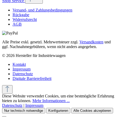
Shop Service
Versand- und Zahlungsbedingungen
Rückgabe
Widerrufsrecht
AGB
Alle Preise exkl. gesetzl. Mehrwertsteuer zzgl.
Versandkosten
und
ggf. Nachnahmegebühren, wenn nicht anders angegeben.
© 2026 Hersteller für Industriewaagen
Kontakt
Impressum
Datenschutz
Digitale Barrierefreiheit
Diese Website verwendet Cookies, um eine bestmögliche Erfahrung
bieten zu können.
Mehr Informationen ...
Datenschutz
|
Impressum
Nur technisch notwendige
Konfigurieren
Alle Cookies akzeptieren