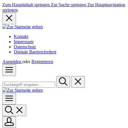
Zum Hauptinhalt springen
Zur Suche springen
Zur Hauptnavigation
springen
Kontakt
Impressum
Datenschutz
Digitale Barrierefreiheit
Anmelden
oder
Registrieren