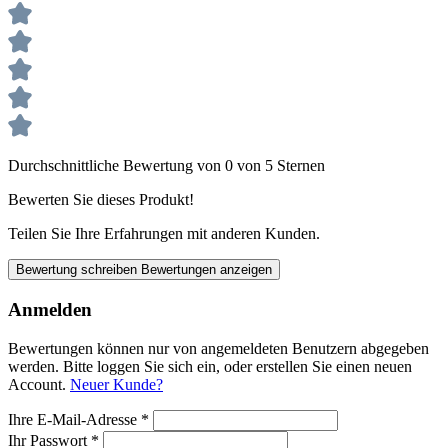
Durchschnittliche Bewertung von 0 von 5 Sternen
Bewerten Sie dieses Produkt!
Teilen Sie Ihre Erfahrungen mit anderen Kunden.
Bewertung schreiben
Bewertungen anzeigen
Anmelden
Bewertungen können nur von angemeldeten Benutzern abgegeben
werden. Bitte loggen Sie sich ein, oder erstellen Sie einen neuen
Account.
Neuer Kunde?
Ihre E-Mail-Adresse
*
Ihr Passwort
*