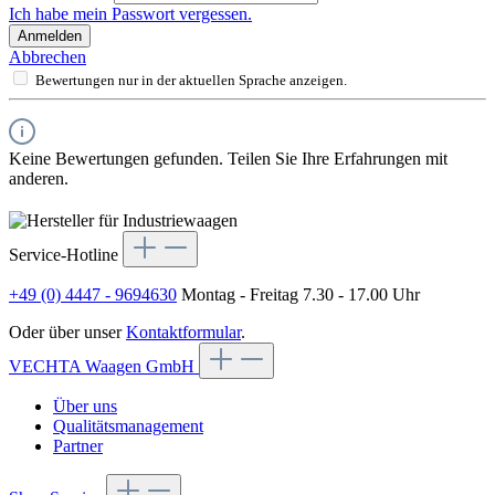
Ich habe mein Passwort vergessen.
Anmelden
Abbrechen
Bewertungen nur in der aktuellen Sprache anzeigen.
Keine Bewertungen gefunden. Teilen Sie Ihre Erfahrungen mit
anderen.
Service-Hotline
+49 (0) 4447 - 9694630
Montag - Freitag 7.30 - 17.00 Uhr
Oder über unser
Kontaktformular
.
VECHTA Waagen GmbH
Über uns
Qualitätsmanagement
Partner