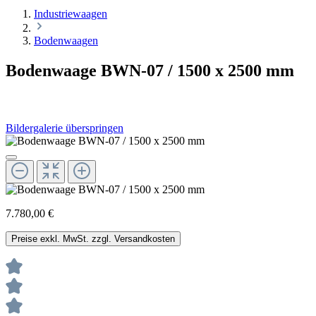
Industriewaagen
Bodenwaagen
Bodenwaage BWN-07 / 1500 x 2500 mm
Bildergalerie überspringen
7.780,00 €
Preise exkl. MwSt. zzgl. Versandkosten