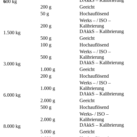
DAkkS – Kalibrierung
6
00 kg
200 g
Geeicht
50 g
Hochauflösend
Werks – / ISO –
200 g
Kalibrierung
DAkkS – Kalibrierung
1.500 kg
500 g
Geeicht
100 g
Hochauflösend
Werks – / ISO –
500 g
Kalibrierung
DAkkS – Kalibrierung
3.000 kg
1.000 g
Geeicht
200 g
Hochauflösend
Werks – / ISO –
1.000 g
Kalibrierung
DAkkS – Kalibrierung
6.000 kg
2.000 g
Geeicht
500 g
Hochauflösend
Werks- / ISO –
2.000 g
Kalibrierung
DAkkS – Kalibrierung
8.000 kg
5.000 g
Geeicht