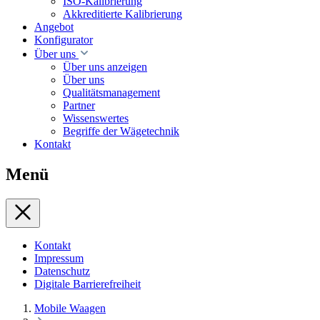
ISO-Kalibrierung
Akkreditierte Kalibrierung
Angebot
Konfigurator
Über uns
Über uns anzeigen
Über uns
Qualitätsmanagement
Partner
Wissenswertes
Begriffe der Wägetechnik
Kontakt
Menü
Kontakt
Impressum
Datenschutz
Digitale Barrierefreiheit
Mobile Waagen