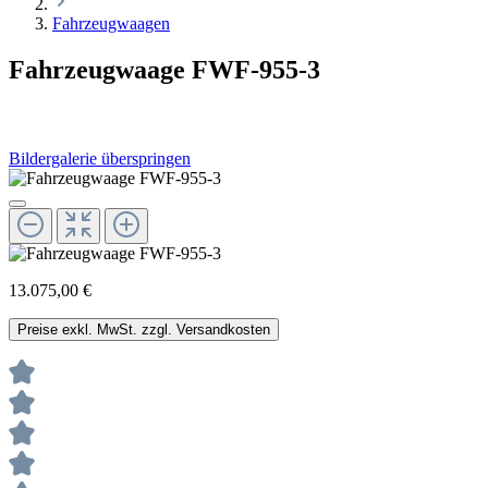
Fahrzeugwaagen
Fahrzeugwaage FWF-955-3
Bildergalerie überspringen
13.075,00 €
Preise exkl. MwSt. zzgl. Versandkosten