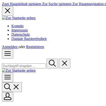
Zum Hauptinhalt springen
Zur Suche springen
Zur Hauptnavigation 
Kontakt
Impressum
Datenschutz
Digitale Barrierefreiheit
Anmelden
oder
Registrieren