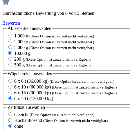
Durchschnittliche Bewertung von 0 von 5 Sternen
Bewerten
Ablesbarkeit
auswählen
1.000 g
(Diese Option ist zurzeit nicht verfügbar.)
2.000 g
(Diese Option ist zurzeit nicht verfügbar.)
5.000 g
(Diese Option ist zurzeit nicht verfügbar.)
10.000 g
200 g
(Diese Option ist zurzeit nicht verfügbar.)
500 g
(Diese Option ist zurzeit nicht verfügbar.)
Wägebereich
auswählen
6 x 6 t (36.000 kg)
(Diese Option ist zurzeit nicht verfügbar.)
6 x 10 t (60.000 kg)
(Diese Option ist zurzeit nicht verfügbar.)
6 x 15 t (90.000 kg)
(Diese Option ist zurzeit nicht verfügbar.)
6 x 20 t (120.000 kg)
Zertifikat
auswählen
Geeicht
(Diese Option ist zurzeit nicht verfügbar.)
Hochauflösend
(Diese Option ist zurzeit nicht verfügbar.)
ohne