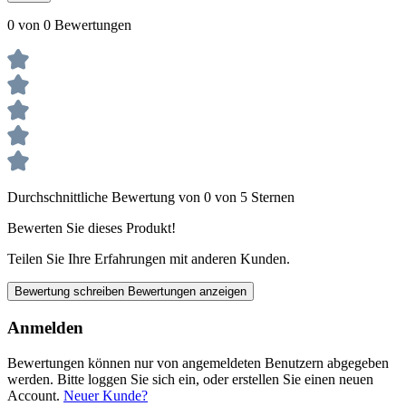
0 von 0 Bewertungen
Durchschnittliche Bewertung von 0 von 5 Sternen
Bewerten Sie dieses Produkt!
Teilen Sie Ihre Erfahrungen mit anderen Kunden.
Bewertung schreiben
Bewertungen anzeigen
Anmelden
Bewertungen können nur von angemeldeten Benutzern abgegeben
werden. Bitte loggen Sie sich ein, oder erstellen Sie einen neuen
Account.
Neuer Kunde?