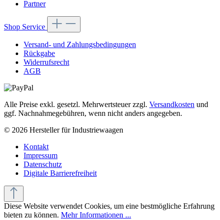
Partner
Shop Service
Versand- und Zahlungsbedingungen
Rückgabe
Widerrufsrecht
AGB
Alle Preise exkl. gesetzl. Mehrwertsteuer zzgl.
Versandkosten
und
ggf. Nachnahmegebühren, wenn nicht anders angegeben.
© 2026 Hersteller für Industriewaagen
Kontakt
Impressum
Datenschutz
Digitale Barrierefreiheit
Diese Website verwendet Cookies, um eine bestmögliche Erfahrung
bieten zu können.
Mehr Informationen ...