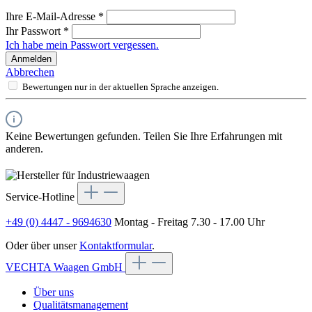
Ihre E-Mail-Adresse
*
Ihr Passwort
*
Ich habe mein Passwort vergessen.
Anmelden
Abbrechen
Bewertungen nur in der aktuellen Sprache anzeigen.
Keine Bewertungen gefunden. Teilen Sie Ihre Erfahrungen mit
anderen.
Service-Hotline
+49 (0) 4447 - 9694630
Montag - Freitag 7.30 - 17.00 Uhr
Oder über unser
Kontaktformular
.
VECHTA Waagen GmbH
Über uns
Qualitätsmanagement