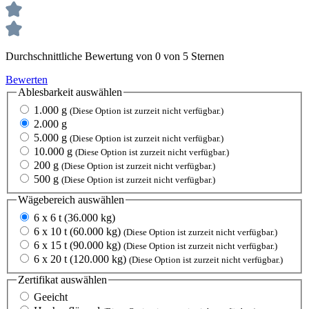
Durchschnittliche Bewertung von 0 von 5 Sternen
Bewerten
Ablesbarkeit
auswählen
1.000 g
(Diese Option ist zurzeit nicht verfügbar.)
2.000 g
5.000 g
(Diese Option ist zurzeit nicht verfügbar.)
10.000 g
(Diese Option ist zurzeit nicht verfügbar.)
200 g
(Diese Option ist zurzeit nicht verfügbar.)
500 g
(Diese Option ist zurzeit nicht verfügbar.)
Wägebereich
auswählen
6 x 6 t (36.000 kg)
6 x 10 t (60.000 kg)
(Diese Option ist zurzeit nicht verfügbar.)
6 x 15 t (90.000 kg)
(Diese Option ist zurzeit nicht verfügbar.)
6 x 20 t (120.000 kg)
(Diese Option ist zurzeit nicht verfügbar.)
Zertifikat
auswählen
Geeicht