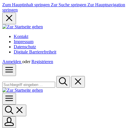
Zum Hauptinhalt springen
Zur Suche springen
Zur Hauptnavigation
springen
Kontakt
Impressum
Datenschutz
Digitale Barrierefreiheit
Anmelden
oder
Registrieren