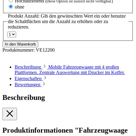
Hochauflösend
(Diese Option ist zurzeit nicht verfügbar.)
ohne
Produkt Anzahl: Gib den gewünschten Wert ein oder benutze
die Schaltflächen um die Anzahl zu erhöhen oder zu
reduzieren.
In den Warenkorb
Produktnummer:
VE12200
Beschreibung
Mobile Fahrzeugwaage mit 4 großen
Plattformen. Zentrale Auswertung mit Drucker im Koffer.
Eigenschaften
Bewertungen
Beschreibung
Produktinformationen "Fahrzeugwaage