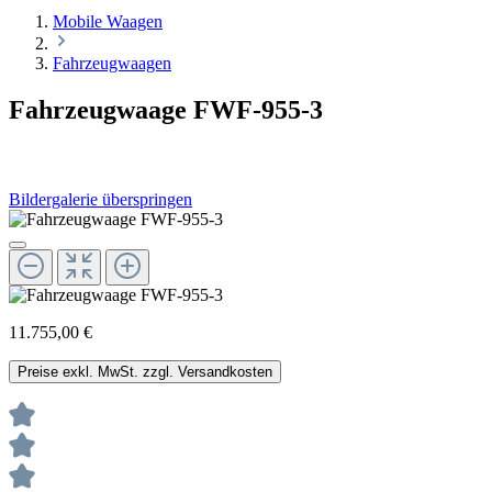
Mobile Waagen
Fahrzeugwaagen
Fahrzeugwaage FWF-955-3
Bildergalerie überspringen
11.755,00 €
Preise exkl. MwSt. zzgl. Versandkosten