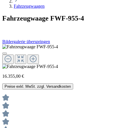
Fahrzeugwaagen
Fahrzeugwaage FWF-955-4
Bildergalerie überspringen
16.355,00 €
Preise exkl. MwSt. zzgl. Versandkosten