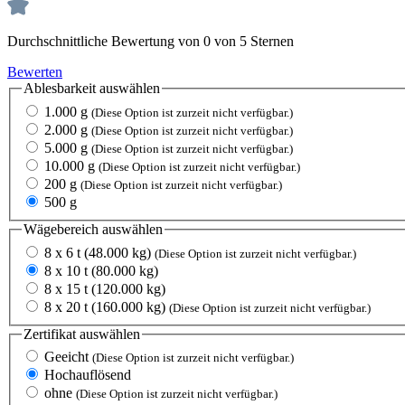
Durchschnittliche Bewertung von 0 von 5 Sternen
Bewerten
Ablesbarkeit
auswählen
1.000 g
(Diese Option ist zurzeit nicht verfügbar.)
2.000 g
(Diese Option ist zurzeit nicht verfügbar.)
5.000 g
(Diese Option ist zurzeit nicht verfügbar.)
10.000 g
(Diese Option ist zurzeit nicht verfügbar.)
200 g
(Diese Option ist zurzeit nicht verfügbar.)
500 g
Wägebereich
auswählen
8 x 6 t (48.000 kg)
(Diese Option ist zurzeit nicht verfügbar.)
8 x 10 t (80.000 kg)
8 x 15 t (120.000 kg)
8 x 20 t (160.000 kg)
(Diese Option ist zurzeit nicht verfügbar.)
Zertifikat
auswählen
Geeicht
(Diese Option ist zurzeit nicht verfügbar.)
Hochauflösend
ohne
(Diese Option ist zurzeit nicht verfügbar.)