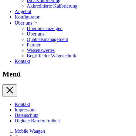
ISO-Kalibrierung
Akkreditierte Kalibrierung
Angebot
Konfigurator
Über uns
Über uns anzeigen
Über uns
Qualitätsmanagement
Partner
Wissenswertes
Begriffe der Wägetechnik
Kontakt
Menü
Kontakt
Impressum
Datenschutz
Digitale Barrierefreiheit
Mobile Waagen