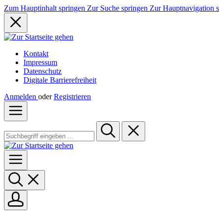
Zum Hauptinhalt springen
Zur Suche springen
Zur Hauptnavigation 
Kontakt
Impressum
Datenschutz
Digitale Barrierefreiheit
Anmelden
oder
Registrieren