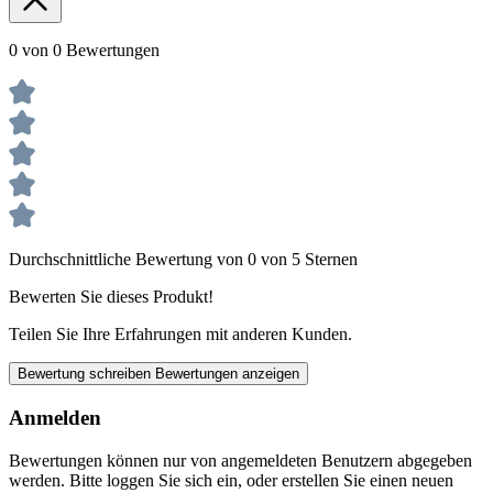
0 von 0 Bewertungen
Durchschnittliche Bewertung von 0 von 5 Sternen
Bewerten Sie dieses Produkt!
Teilen Sie Ihre Erfahrungen mit anderen Kunden.
Bewertung schreiben
Bewertungen anzeigen
Anmelden
Bewertungen können nur von angemeldeten Benutzern abgegeben
werden. Bitte loggen Sie sich ein, oder erstellen Sie einen neuen