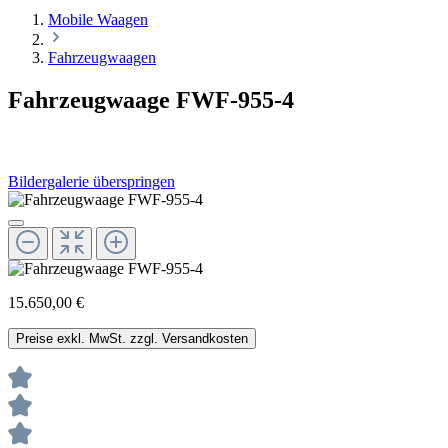
Mobile Waagen
Fahrzeugwaagen
Fahrzeugwaage FWF-955-4
Bildergalerie überspringen
15.650,00 €
Preise exkl. MwSt. zzgl. Versandkosten