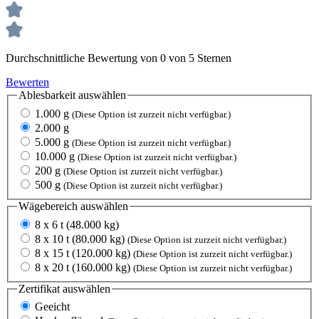
Durchschnittliche Bewertung von 0 von 5 Sternen
Bewerten
Ablesbarkeit
auswählen
1.000 g
(Diese Option ist zurzeit nicht verfügbar.)
2.000 g
5.000 g
(Diese Option ist zurzeit nicht verfügbar.)
10.000 g
(Diese Option ist zurzeit nicht verfügbar.)
200 g
(Diese Option ist zurzeit nicht verfügbar.)
500 g
(Diese Option ist zurzeit nicht verfügbar.)
Wägebereich
auswählen
8 x 6 t (48.000 kg)
8 x 10 t (80.000 kg)
(Diese Option ist zurzeit nicht verfügbar.)
8 x 15 t (120.000 kg)
(Diese Option ist zurzeit nicht verfügbar.)
8 x 20 t (160.000 kg)
(Diese Option ist zurzeit nicht verfügbar.)
Zertifikat
auswählen
Geeicht