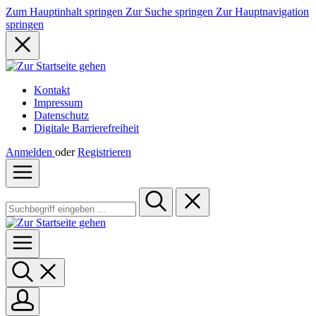
Zum Hauptinhalt springen
Zur Suche springen
Zur Hauptnavigation
springen
Kontakt
Impressum
Datenschutz
Digitale Barrierefreiheit
Anmelden
oder
Registrieren