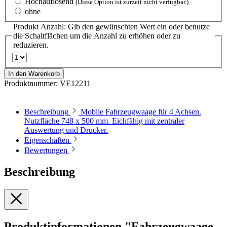
Hochauflösend
(Diese Option ist zurzeit nicht verfügbar.)
ohne
Produkt Anzahl: Gib den gewünschten Wert ein oder benutze
die Schaltflächen um die Anzahl zu erhöhen oder zu
reduzieren.
In den Warenkorb
Produktnummer:
VE12211
Beschreibung
Mobile Fahrzeugwaage für 4 Achsen.
Nutzfläche 748 x 500 mm. Eichfähig mit zentraler
Auswertung und Drucker.
Eigenschaften
Bewertungen
Beschreibung
Produktinformationen "Fahrzeugwaage