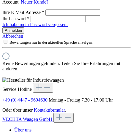
Account.
Neuer Kunde?
Ihre E-Mail-Adresse
*
Ihr Passwort
*
Ich habe mein Passwort vergessen.
Anmelden
Abbrechen
Bewertungen nur in der aktuellen Sprache anzeigen.
Keine Bewertungen gefunden. Teilen Sie Ihre Erfahrungen mit
anderen.
Service-Hotline
+49 (0) 4447 - 9694630
Montag - Freitag 7.30 - 17.00 Uhr
Oder über unser
Kontaktformular
.
VECHTA Waagen GmbH
Über uns