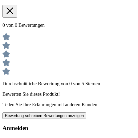
0 von 0 Bewertungen
Durchschnittliche Bewertung von 0 von 5 Sternen
Bewerten Sie dieses Produkt!
Teilen Sie Ihre Erfahrungen mit anderen Kunden.
Bewertung schreiben
Bewertungen anzeigen
Anmelden