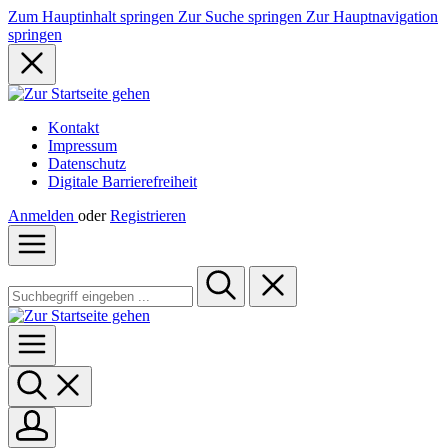
Zum Hauptinhalt springen
Zur Suche springen
Zur Hauptnavigation
springen
Kontakt
Impressum
Datenschutz
Digitale Barrierefreiheit
Anmelden
oder
Registrieren