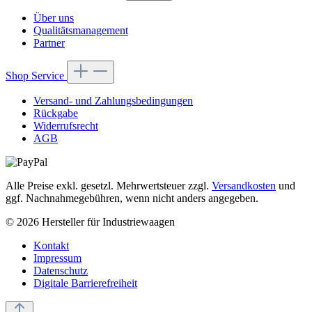
Über uns
Qualitätsmanagement
Partner
Shop Service
Versand- und Zahlungsbedingungen
Rückgabe
Widerrufsrecht
AGB
Alle Preise exkl. gesetzl. Mehrwertsteuer zzgl.
Versandkosten
und
ggf. Nachnahmegebühren, wenn nicht anders angegeben.
© 2026 Hersteller für Industriewaagen
Kontakt
Impressum
Datenschutz
Digitale Barrierefreiheit