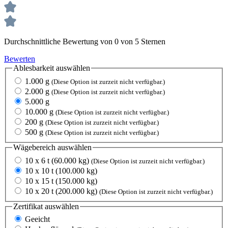
Durchschnittliche Bewertung von 0 von 5 Sternen
Bewerten
Ablesbarkeit
auswählen
1.000 g
(Diese Option ist zurzeit nicht verfügbar.)
2.000 g
(Diese Option ist zurzeit nicht verfügbar.)
5.000 g
10.000 g
(Diese Option ist zurzeit nicht verfügbar.)
200 g
(Diese Option ist zurzeit nicht verfügbar.)
500 g
(Diese Option ist zurzeit nicht verfügbar.)
Wägebereich
auswählen
10 x 6 t (60.000 kg)
(Diese Option ist zurzeit nicht verfügbar.)
10 x 10 t (100.000 kg)
10 x 15 t (150.000 kg)
10 x 20 t (200.000 kg)
(Diese Option ist zurzeit nicht verfügbar.)
Zertifikat
auswählen
Geeicht