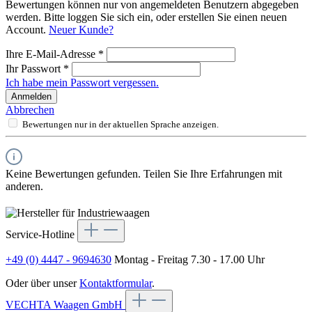
Bewertungen können nur von angemeldeten Benutzern abgegeben
werden. Bitte loggen Sie sich ein, oder erstellen Sie einen neuen
Account.
Neuer Kunde?
Ihre E-Mail-Adresse
*
Ihr Passwort
*
Ich habe mein Passwort vergessen.
Anmelden
Abbrechen
Bewertungen nur in der aktuellen Sprache anzeigen.
Keine Bewertungen gefunden. Teilen Sie Ihre Erfahrungen mit
anderen.
Service-Hotline
+49 (0) 4447 - 9694630
Montag - Freitag 7.30 - 17.00 Uhr
Oder über unser
Kontaktformular
.
VECHTA Waagen GmbH