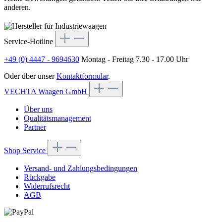
anderen.
Service-Hotline
+49 (0) 4447 - 9694630
Montag - Freitag 7.30 - 17.00 Uhr
Oder über unser
Kontaktformular
.
VECHTA Waagen GmbH
Über uns
Qualitätsmanagement
Partner
Shop Service
Versand- und Zahlungsbedingungen
Rückgabe
Widerrufsrecht
AGB