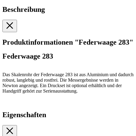
Beschreibung
Produktinformationen "Federwaage 283"
Federwaage 283
Das Skalenrohr der Federwaage 283 ist aus Aluminium und dadurch
robust, langlebig und rostfrei. Die Messergebnisse werden in
Newton angezeigt. Ein Druckset ist optional erhältlich und der
Handgriff gehört zur Serienausstattung.
Eigenschaften