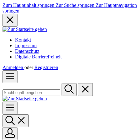
Zum Hauptinhalt springen
Zur Suche springen
Zur Hauptnavigation
springen
Kontakt
Impressum
Datenschutz
Digitale Barrierefreiheit
Anmelden
oder
Registrieren