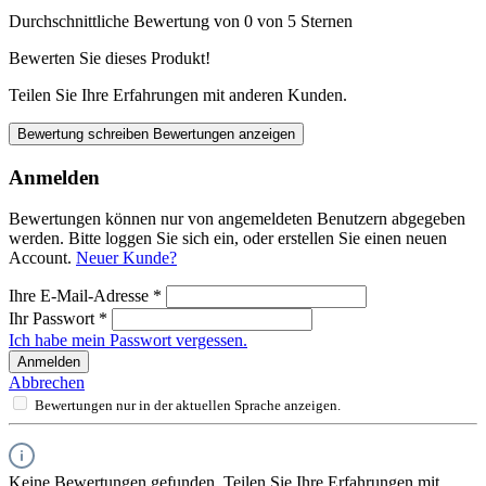
Durchschnittliche Bewertung von 0 von 5 Sternen
Bewerten Sie dieses Produkt!
Teilen Sie Ihre Erfahrungen mit anderen Kunden.
Bewertung schreiben
Bewertungen anzeigen
Anmelden
Bewertungen können nur von angemeldeten Benutzern abgegeben
werden. Bitte loggen Sie sich ein, oder erstellen Sie einen neuen
Account.
Neuer Kunde?
Ihre E-Mail-Adresse
*
Ihr Passwort
*
Ich habe mein Passwort vergessen.
Anmelden
Abbrechen
Bewertungen nur in der aktuellen Sprache anzeigen.
Keine Bewertungen gefunden. Teilen Sie Ihre Erfahrungen mit