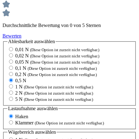
Durchschnittliche Bewertung von 0 von 5 Sternen
Bewerten
Ablesbarkeit
auswählen
0,01 N
(Diese Option ist zurzeit nicht verfügbar.)
0,02 N
(Diese Option ist zurzeit nicht verfügbar.)
0,05 N
(Diese Option ist zurzeit nicht verfügbar.)
0,1 N
(Diese Option ist zurzeit nicht verfügbar.)
0,2 N
(Diese Option ist zurzeit nicht verfügbar.)
0,5 N
1 N
(Diese Option ist zurzeit nicht verfügbar.)
2 N
(Diese Option ist zurzeit nicht verfügbar.)
5 N
(Diese Option ist zurzeit nicht verfügbar.)
Lastaufnahme
auswählen
Haken
Klammer
(Diese Option ist zurzeit nicht verfügbar.)
Wägebereich
auswählen