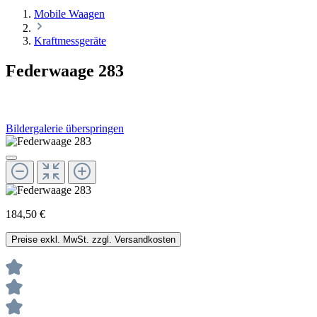
Mobile Waagen
Kraftmessgeräte
Federwaage 283
Bildergalerie überspringen
184,50 €
Preise exkl. MwSt. zzgl. Versandkosten