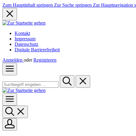
Zum Hauptinhalt springen
Zur Suche springen
Zur Hauptnavigation 
Kontakt
Impressum
Datenschutz
Digitale Barrierefreiheit
Anmelden
oder
Registrieren