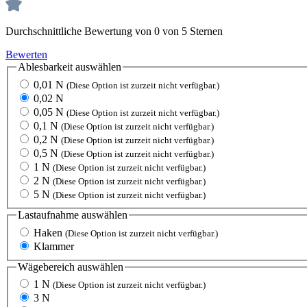
Durchschnittliche Bewertung von 0 von 5 Sternen
Bewerten
Ablesbarkeit
auswählen
0,01 N
(Diese Option ist zurzeit nicht verfügbar.)
0,02 N
0,05 N
(Diese Option ist zurzeit nicht verfügbar.)
0,1 N
(Diese Option ist zurzeit nicht verfügbar.)
0,2 N
(Diese Option ist zurzeit nicht verfügbar.)
0,5 N
(Diese Option ist zurzeit nicht verfügbar.)
1 N
(Diese Option ist zurzeit nicht verfügbar.)
2 N
(Diese Option ist zurzeit nicht verfügbar.)
5 N
(Diese Option ist zurzeit nicht verfügbar.)
Lastaufnahme
auswählen
Haken
(Diese Option ist zurzeit nicht verfügbar.)
Klammer
Wägebereich
auswählen
1 N
(Diese Option ist zurzeit nicht verfügbar.)
3 N