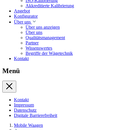
ISO-Kalibrierung
Akkreditierte Kalibrierung
Angebot
Konfigurator
Über uns
Über uns anzeigen
Über uns
Qualitätsmanagement
Partner
Wissenswertes
Begriffe der Wägetechnik
Kontakt
Menü
Kontakt
Impressum
Datenschutz
Digitale Barrierefreiheit
Mobile Waagen