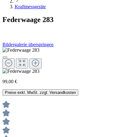
Kraftmessgeräte
Federwaage 283
Bildergalerie überspringen
99,00 €
Preise exkl. MwSt. zzgl. Versandkosten