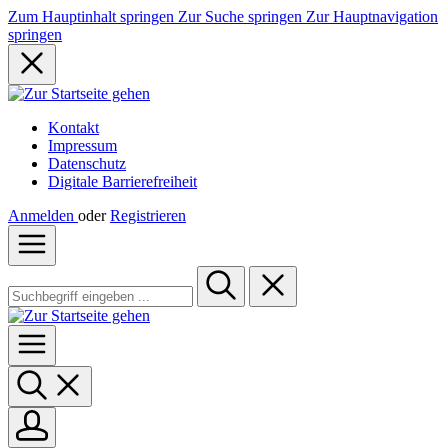
Zum Hauptinhalt springen
Zur Suche springen
Zur Hauptnavigation
springen
Kontakt
Impressum
Datenschutz
Digitale Barrierefreiheit
Anmelden
oder
Registrieren