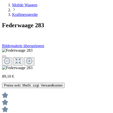
Mobile Waagen
Kraftmessgeräte
Federwaage 283
Bildergalerie überspringen
89,10 €
Preise exkl. MwSt. zzgl. Versandkosten