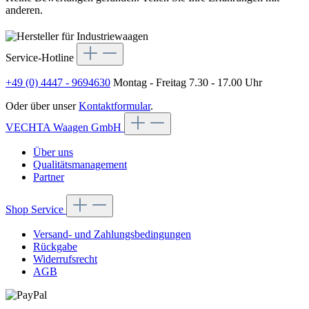
anderen.
Service-Hotline
+49 (0) 4447 - 9694630
Montag - Freitag 7.30 - 17.00 Uhr
Oder über unser
Kontaktformular
.
VECHTA Waagen GmbH
Über uns
Qualitätsmanagement
Partner
Shop Service
Versand- und Zahlungsbedingungen
Rückgabe
Widerrufsrecht
AGB