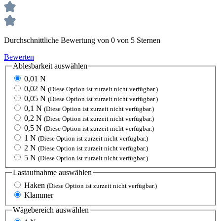
Durchschnittliche Bewertung von 0 von 5 Sternen
Bewerten
Ablesbarkeit
auswählen
0,01 N
0,02 N
(Diese Option ist zurzeit nicht verfügbar.)
0,05 N
(Diese Option ist zurzeit nicht verfügbar.)
0,1 N
(Diese Option ist zurzeit nicht verfügbar.)
0,2 N
(Diese Option ist zurzeit nicht verfügbar.)
0,5 N
(Diese Option ist zurzeit nicht verfügbar.)
1 N
(Diese Option ist zurzeit nicht verfügbar.)
2 N
(Diese Option ist zurzeit nicht verfügbar.)
5 N
(Diese Option ist zurzeit nicht verfügbar.)
Lastaufnahme
auswählen
Haken
(Diese Option ist zurzeit nicht verfügbar.)
Klammer
Wägebereich
auswählen