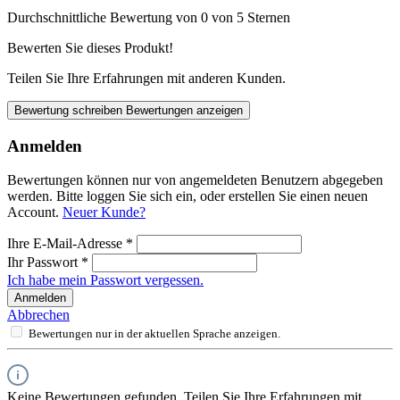
Durchschnittliche Bewertung von 0 von 5 Sternen
Bewerten Sie dieses Produkt!
Teilen Sie Ihre Erfahrungen mit anderen Kunden.
Bewertung schreiben
Bewertungen anzeigen
Anmelden
Bewertungen können nur von angemeldeten Benutzern abgegeben
werden. Bitte loggen Sie sich ein, oder erstellen Sie einen neuen
Account.
Neuer Kunde?
Ihre E-Mail-Adresse
*
Ihr Passwort
*
Ich habe mein Passwort vergessen.
Anmelden
Abbrechen
Bewertungen nur in der aktuellen Sprache anzeigen.
Keine Bewertungen gefunden. Teilen Sie Ihre Erfahrungen mit