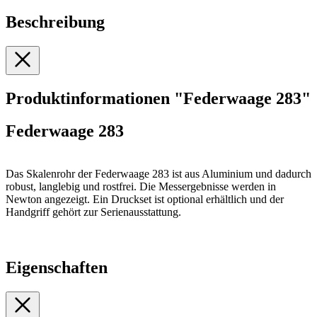
Beschreibung
Produktinformationen "Federwaage 283"
Federwaage 283
Das Skalenrohr der Federwaage 283 ist aus Aluminium und dadurch
robust, langlebig und rostfrei. Die Messergebnisse werden in
Newton angezeigt. Ein Druckset ist optional erhältlich und der
Handgriff gehört zur Serienausstattung.
Eigenschaften