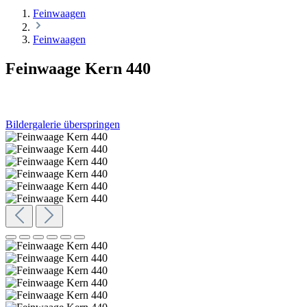
Feinwaagen
Feinwaagen
Feinwaage Kern 440
Bildergalerie überspringen