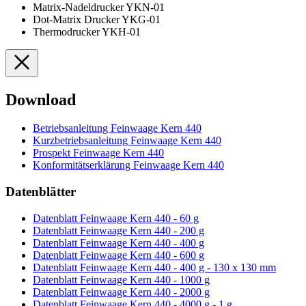
Matrix-Nadeldrucker YKN-01
Dot-Matrix Drucker YKG-01
Thermodrucker YKH-01
Download
Betriebsanleitung Feinwaage Kern 440
Kurzbetriebsanleitung Feinwaage Kern 440
Prospekt Feinwaage Kern 440
Konformitätserklärung Feinwaage Kern 440
Datenblätter
Datenblatt Feinwaage Kern 440 - 60 g
Datenblatt Feinwaage Kern 440 - 200 g
Datenblatt Feinwaage Kern 440 - 400 g
Datenblatt Feinwaage Kern 440 - 600 g
Datenblatt Feinwaage Kern 440 - 400 g - 130 x 130 mm
Datenblatt Feinwaage Kern 440 - 1000 g
Datenblatt Feinwaage Kern 440 - 2000 g
Datenblatt Feinwaage Kern 440 - 4000 g - 1 g