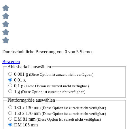
Durchschnittliche Bewertung von 0 von 5 Sternen
Bewerten
Ablesbarkeit
auswählen
0,001 g
(Diese Option ist zurzeit nicht verfügbar.)
0,01 g
0,1 g
(Diese Option ist zurzeit nicht verfügbar.)
1 g
(Diese Option ist zurzeit nicht verfügbar.)
Plattformgröße
auswählen
130 x 130 mm
(Diese Option ist zurzeit nicht verfügbar.)
150 x 170 mm
(Diese Option ist zurzeit nicht verfügbar.)
DM 81 mm
(Diese Option ist zurzeit nicht verfügbar.)
DM 105 mm