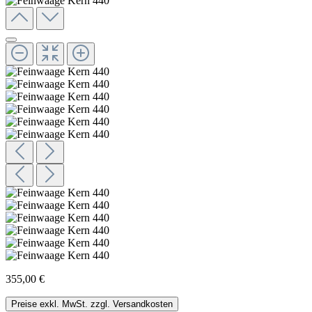
355,00 €
Preise exkl. MwSt. zzgl. Versandkosten