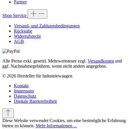
Partner
Shop Service
Versand- und Zahlungsbedingungen
Rückgabe
Widerrufsrecht
AGB
Alle Preise exkl. gesetzl. Mehrwertsteuer zzgl.
Versandkosten
und
ggf. Nachnahmegebühren, wenn nicht anders angegeben.
© 2026 Hersteller für Industriewaagen
Kontakt
Impressum
Datenschutz
Digitale Barrierefreiheit
Diese Website verwendet Cookies, um eine bestmögliche Erfahrung
bieten zu können.
Mehr Informationen ...