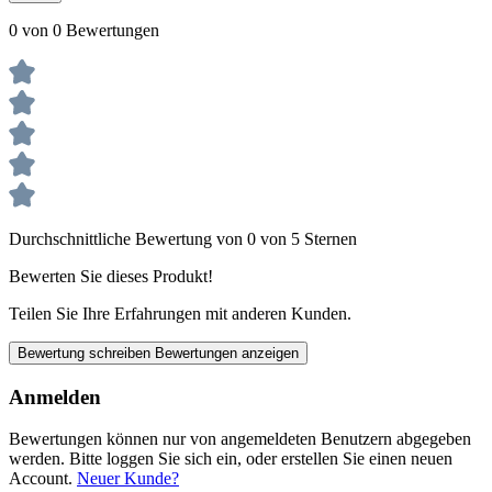
0 von 0 Bewertungen
Durchschnittliche Bewertung von 0 von 5 Sternen
Bewerten Sie dieses Produkt!
Teilen Sie Ihre Erfahrungen mit anderen Kunden.
Bewertung schreiben
Bewertungen anzeigen
Anmelden
Bewertungen können nur von angemeldeten Benutzern abgegeben
werden. Bitte loggen Sie sich ein, oder erstellen Sie einen neuen
Account.
Neuer Kunde?