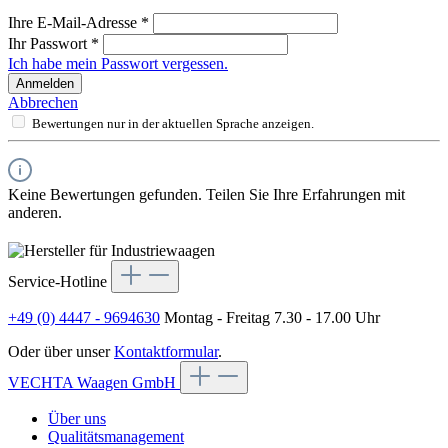
Ihre E-Mail-Adresse
*
Ihr Passwort
*
Ich habe mein Passwort vergessen.
Anmelden
Abbrechen
Bewertungen nur in der aktuellen Sprache anzeigen.
Keine Bewertungen gefunden. Teilen Sie Ihre Erfahrungen mit
anderen.
Service-Hotline
+49 (0) 4447 - 9694630
Montag - Freitag 7.30 - 17.00 Uhr
Oder über unser
Kontaktformular
.
VECHTA Waagen GmbH
Über uns
Qualitätsmanagement