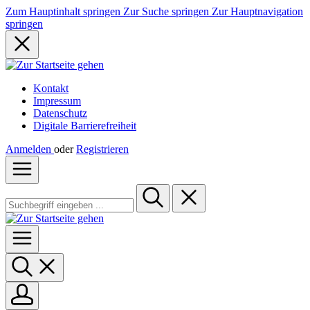
Zum Hauptinhalt springen
Zur Suche springen
Zur Hauptnavigation
springen
Kontakt
Impressum
Datenschutz
Digitale Barrierefreiheit
Anmelden
oder
Registrieren