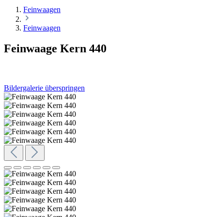
Feinwaagen
Feinwaagen
Feinwaage Kern 440
Bildergalerie überspringen