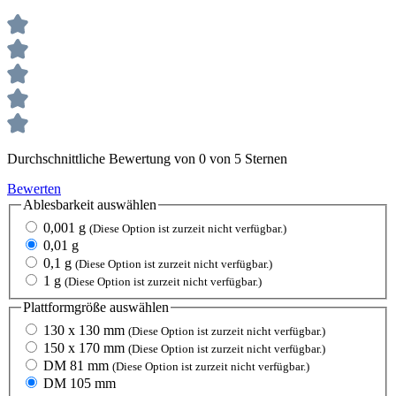
Durchschnittliche Bewertung von 0 von 5 Sternen
Bewerten
Ablesbarkeit
auswählen
0,001 g
(Diese Option ist zurzeit nicht verfügbar.)
0,01 g
0,1 g
(Diese Option ist zurzeit nicht verfügbar.)
1 g
(Diese Option ist zurzeit nicht verfügbar.)
Plattformgröße
auswählen
130 x 130 mm
(Diese Option ist zurzeit nicht verfügbar.)
150 x 170 mm
(Diese Option ist zurzeit nicht verfügbar.)
DM 81 mm
(Diese Option ist zurzeit nicht verfügbar.)
DM 105 mm