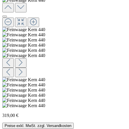
319,00 €
Preise exkl. MwSt. zzgl. Versandkosten