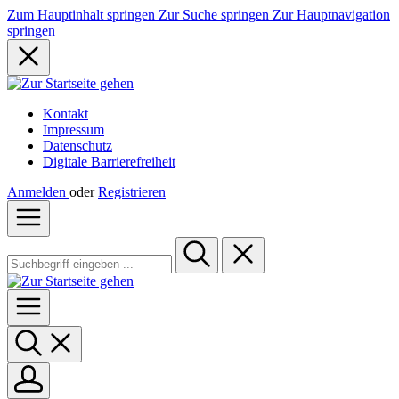
Zum Hauptinhalt springen
Zur Suche springen
Zur Hauptnavigation
springen
Kontakt
Impressum
Datenschutz
Digitale Barrierefreiheit
Anmelden
oder
Registrieren