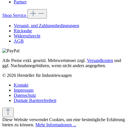
Partner
Shop Service
Versand- und Zahlungsbedingungen
Rückgabe
Widerrufsrecht
AGB
Alle Preise exkl. gesetzl. Mehrwertsteuer zzgl.
Versandkosten
und
ggf. Nachnahmegebühren, wenn nicht anders angegeben.
© 2026 Hersteller für Industriewaagen
Kontakt
Impressum
Datenschutz
Digitale Barrierefreiheit
Diese Website verwendet Cookies, um eine bestmögliche Erfahrung
bieten zu können.
Mehr Informationen ...