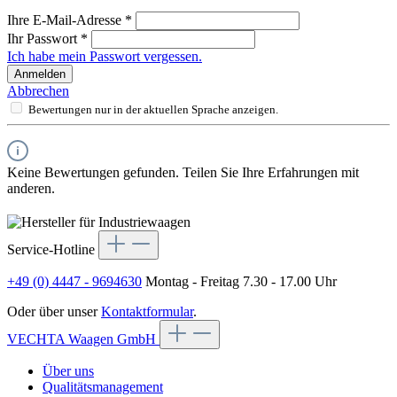
Ihre E-Mail-Adresse
*
Ihr Passwort
*
Ich habe mein Passwort vergessen.
Anmelden
Abbrechen
Bewertungen nur in der aktuellen Sprache anzeigen.
Keine Bewertungen gefunden. Teilen Sie Ihre Erfahrungen mit
anderen.
Service-Hotline
+49 (0) 4447 - 9694630
Montag - Freitag 7.30 - 17.00 Uhr
Oder über unser
Kontaktformular
.
VECHTA Waagen GmbH
Über uns
Qualitätsmanagement