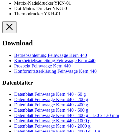
Matrix-Nadeldrucker YKN-01
Dot-Matrix Drucker YKG-01
Thermodrucker YKH-01
Download
Betriebsanleitung Feinwaage Kern 440
Kurzbetriebsanleitung Feinwaage Kern 440
Prospekt Feinwaage Kern 440
Konformitätserklärung Feinwaage Kern 440
Datenblätter
Datenblatt Feinwaage Kern 440 - 60 g
Datenblatt Feinwaage Kern 440 - 200 g
Datenblatt Feinwaage Kern 440 - 400 g
Datenblatt Feinwaage Kern 440 - 600 g
Datenblatt Feinwaage Kern 440 - 400 g - 130 x 130 mm
Datenblatt Feinwaage Kern 440 - 1000 g
Datenblatt Feinwaage Kern 440 - 2000 g
Datenblatt Feinwaage Kern 440 - 4000 g - 1 g