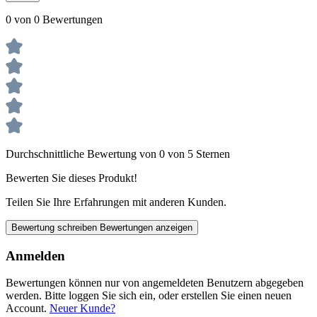
0 von 0 Bewertungen
Durchschnittliche Bewertung von 0 von 5 Sternen
Bewerten Sie dieses Produkt!
Teilen Sie Ihre Erfahrungen mit anderen Kunden.
Bewertung schreiben
Bewertungen anzeigen
Anmelden
Bewertungen können nur von angemeldeten Benutzern abgegeben
werden. Bitte loggen Sie sich ein, oder erstellen Sie einen neuen
Account.
Neuer Kunde?