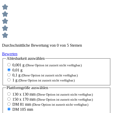
Durchschnittliche Bewertung von 0 von 5 Sternen
Bewerten
Ablesbarkeit
auswählen
0,001 g
(Diese Option ist zurzeit nicht verfügbar.)
0,01 g
0,1 g
(Diese Option ist zurzeit nicht verfügbar.)
1 g
(Diese Option ist zurzeit nicht verfügbar.)
Plattformgröße
auswählen
130 x 130 mm
(Diese Option ist zurzeit nicht verfügbar.)
150 x 170 mm
(Diese Option ist zurzeit nicht verfügbar.)
DM 81 mm
(Diese Option ist zurzeit nicht verfügbar.)
DM 105 mm