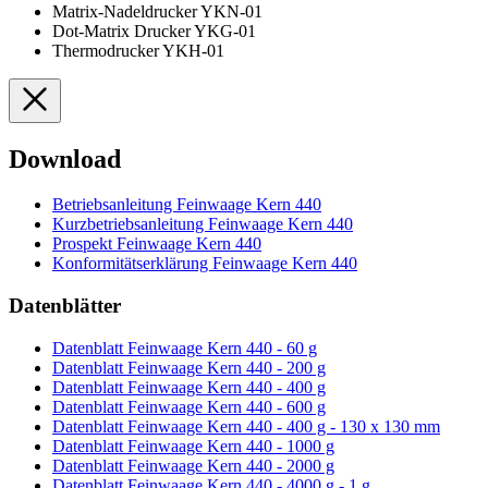
Matrix-Nadeldrucker YKN-01
Dot-Matrix Drucker YKG-01
Thermodrucker YKH-01
Download
Betriebsanleitung Feinwaage Kern 440
Kurzbetriebsanleitung Feinwaage Kern 440
Prospekt Feinwaage Kern 440
Konformitätserklärung Feinwaage Kern 440
Datenblätter
Datenblatt Feinwaage Kern 440 - 60 g
Datenblatt Feinwaage Kern 440 - 200 g
Datenblatt Feinwaage Kern 440 - 400 g
Datenblatt Feinwaage Kern 440 - 600 g
Datenblatt Feinwaage Kern 440 - 400 g - 130 x 130 mm
Datenblatt Feinwaage Kern 440 - 1000 g
Datenblatt Feinwaage Kern 440 - 2000 g
Datenblatt Feinwaage Kern 440 - 4000 g - 1 g