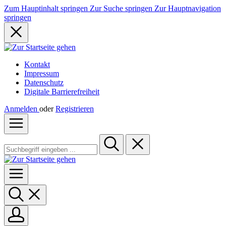
Zum Hauptinhalt springen
Zur Suche springen
Zur Hauptnavigation
springen
Kontakt
Impressum
Datenschutz
Digitale Barrierefreiheit
Anmelden
oder
Registrieren