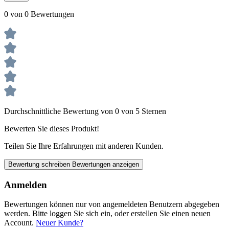
0 von 0 Bewertungen
Durchschnittliche Bewertung von 0 von 5 Sternen
Bewerten Sie dieses Produkt!
Teilen Sie Ihre Erfahrungen mit anderen Kunden.
Bewertung schreiben
Bewertungen anzeigen
Anmelden
Bewertungen können nur von angemeldeten Benutzern abgegeben
werden. Bitte loggen Sie sich ein, oder erstellen Sie einen neuen
Account.
Neuer Kunde?