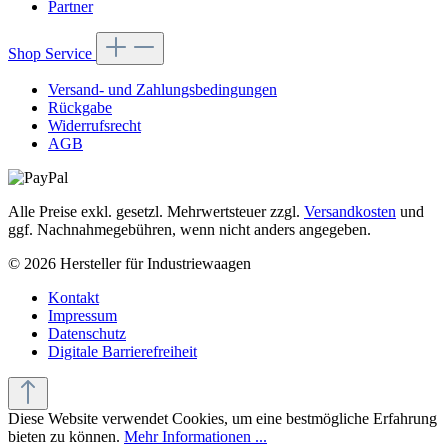
Partner
Shop Service
Versand- und Zahlungsbedingungen
Rückgabe
Widerrufsrecht
AGB
Alle Preise exkl. gesetzl. Mehrwertsteuer zzgl.
Versandkosten
und
ggf. Nachnahmegebühren, wenn nicht anders angegeben.
© 2026 Hersteller für Industriewaagen
Kontakt
Impressum
Datenschutz
Digitale Barrierefreiheit
Diese Website verwendet Cookies, um eine bestmögliche Erfahrung
bieten zu können.
Mehr Informationen ...