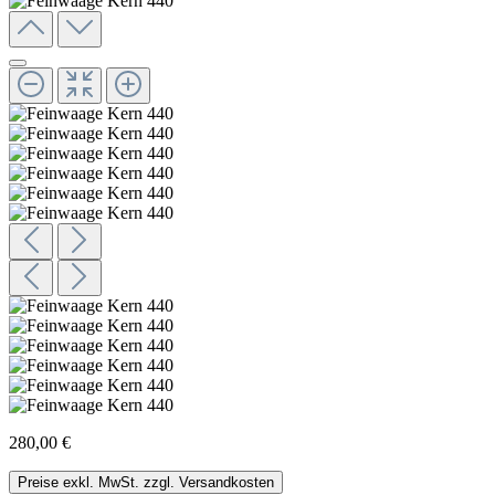
280,00 €
Preise exkl. MwSt. zzgl. Versandkosten