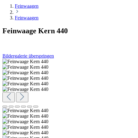
Feinwaagen
Feinwaagen
Feinwaage Kern 440
Bildergalerie überspringen