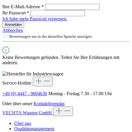
Ihre E-Mail-Adresse
*
Ihr Passwort
*
Ich habe mein Passwort vergessen.
Anmelden
Abbrechen
Bewertungen nur in der aktuellen Sprache anzeigen.
Keine Bewertungen gefunden. Teilen Sie Ihre Erfahrungen mit
anderen.
Service-Hotline
+49 (0) 4447 - 9694630
Montag - Freitag 7.30 - 17.00 Uhr
Oder über unser
Kontaktformular
.
VECHTA Waagen GmbH
Über uns
Qualitätsmanagement