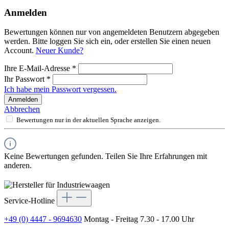
Anmelden
Bewertungen können nur von angemeldeten Benutzern abgegeben
werden. Bitte loggen Sie sich ein, oder erstellen Sie einen neuen
Account.
Neuer Kunde?
Ihre E-Mail-Adresse
*
Ihr Passwort
*
Ich habe mein Passwort vergessen.
Anmelden
Abbrechen
Bewertungen nur in der aktuellen Sprache anzeigen.
Keine Bewertungen gefunden. Teilen Sie Ihre Erfahrungen mit
anderen.
Service-Hotline
+49 (0) 4447 - 9694630
Montag - Freitag 7.30 - 17.00 Uhr