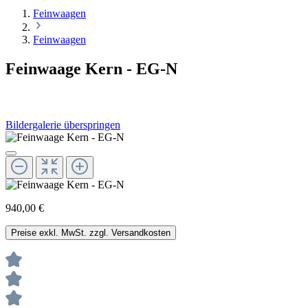
Feinwaagen
Feinwaagen
Feinwaage Kern - EG-N
Bildergalerie überspringen
940,00 €
Preise exkl. MwSt. zzgl. Versandkosten