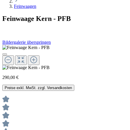
Feinwaagen
Feinwaage Kern - PFB
Bildergalerie überspringen
290,00 €
Preise exkl. MwSt. zzgl. Versandkosten