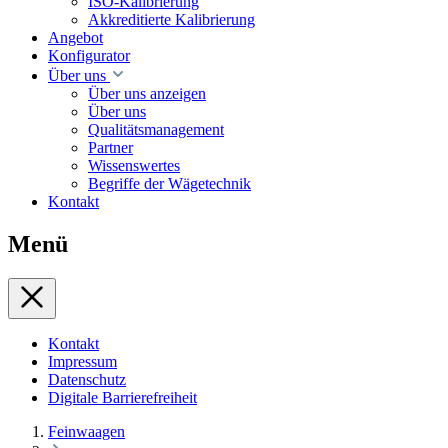
ISO-Kalibrierung
Akkreditierte Kalibrierung
Angebot
Konfigurator
Über uns
Über uns anzeigen
Über uns
Qualitätsmanagement
Partner
Wissenswertes
Begriffe der Wägetechnik
Kontakt
Menü
Kontakt
Impressum
Datenschutz
Digitale Barrierefreiheit
Feinwaagen