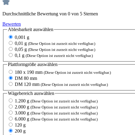
Durchschnittliche Bewertung von 0 von 5 Sternen
Bewerten
Ablesbarkeit
auswählen
0,001 g
0,01 g
(Diese Option ist zurzeit nicht verfügbar.)
0,05 g
(Diese Option ist zurzeit nicht verfügbar.)
0,1 g
(Diese Option ist zurzeit nicht verfügbar.)
Plattformgröße
auswählen
180 x 190 mm
(Diese Option ist zurzeit nicht verfügbar.)
DM 80 mm
DM 120 mm
(Diese Option ist zurzeit nicht verfügbar.)
Wägebereich
auswählen
1.200 g
(Diese Option ist zurzeit nicht verfügbar.)
2.000 g
(Diese Option ist zurzeit nicht verfügbar.)
3.000 g
(Diese Option ist zurzeit nicht verfügbar.)
6.000 g
(Diese Option ist zurzeit nicht verfügbar.)
120 g
200 g