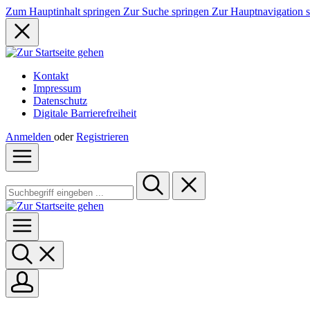
Zum Hauptinhalt springen
Zur Suche springen
Zur Hauptnavigation 
Kontakt
Impressum
Datenschutz
Digitale Barrierefreiheit
Anmelden
oder
Registrieren