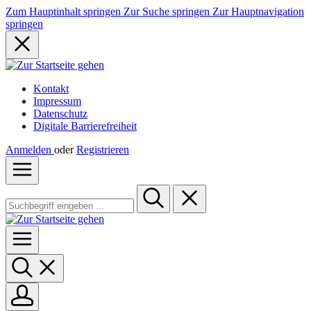
Zum Hauptinhalt springen
Zur Suche springen
Zur Hauptnavigation
springen
Kontakt
Impressum
Datenschutz
Digitale Barrierefreiheit
Anmelden
oder
Registrieren