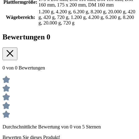
Plattformgröße:
160 mm, 175 x 200 mm, DM 160 mm
1.200 g, 4.200 g, 6.200 g, 8.200 g, 20.000 g, 420
Wägebereich:
g, 420 g, 720 g, 1.200 g, 4.200 g, 6.200 g, 8.200
g, 20.000 g, 720 g
Bewertungen
0
0 von 0 Bewertungen
Durchschnittliche Bewertung von 0 von 5 Sternen
Bewerten Sie dieses Produkt!