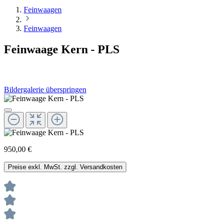
Feinwaagen
Feinwaagen
Feinwaage Kern - PLS
Bildergalerie überspringen
950,00 €
Preise exkl. MwSt. zzgl. Versandkosten