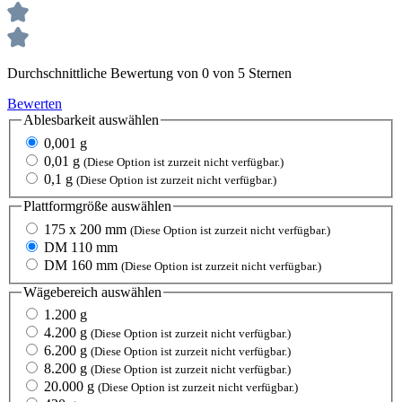
Durchschnittliche Bewertung von 0 von 5 Sternen
Bewerten
Ablesbarkeit
auswählen
0,001 g
0,01 g
(Diese Option ist zurzeit nicht verfügbar.)
0,1 g
(Diese Option ist zurzeit nicht verfügbar.)
Plattformgröße
auswählen
175 x 200 mm
(Diese Option ist zurzeit nicht verfügbar.)
DM 110 mm
DM 160 mm
(Diese Option ist zurzeit nicht verfügbar.)
Wägebereich
auswählen
1.200 g
4.200 g
(Diese Option ist zurzeit nicht verfügbar.)
6.200 g
(Diese Option ist zurzeit nicht verfügbar.)
8.200 g
(Diese Option ist zurzeit nicht verfügbar.)
20.000 g
(Diese Option ist zurzeit nicht verfügbar.)