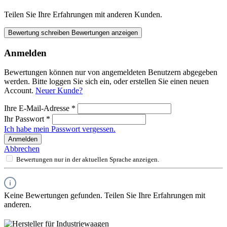
Teilen Sie Ihre Erfahrungen mit anderen Kunden.
Bewertung schreiben
Bewertungen anzeigen
Anmelden
Bewertungen können nur von angemeldeten Benutzern abgegeben
werden. Bitte loggen Sie sich ein, oder erstellen Sie einen neuen
Account.
Neuer Kunde?
Ihre E-Mail-Adresse
*
Ihr Passwort
*
Ich habe mein Passwort vergessen.
Anmelden
Abbrechen
Bewertungen nur in der aktuellen Sprache anzeigen.
Keine Bewertungen gefunden. Teilen Sie Ihre Erfahrungen mit
anderen.