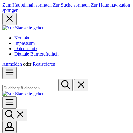
Zum Hauptinhalt springen
Zur Suche springen
Zur Hauptnavigation
springen
Kontakt
Impressum
Datenschutz
Digitale Barrierefreiheit
Anmelden
oder
Registrieren