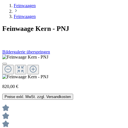
Feinwaagen
Feinwaagen
Feinwaage Kern - PNJ
Bildergalerie überspringen
820,00 €
Preise exkl. MwSt. zzgl. Versandkosten