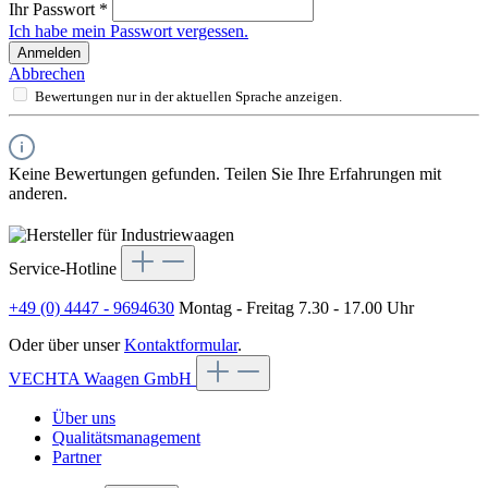
Ihr Passwort
*
Ich habe mein Passwort vergessen.
Anmelden
Abbrechen
Bewertungen nur in der aktuellen Sprache anzeigen.
Keine Bewertungen gefunden. Teilen Sie Ihre Erfahrungen mit
anderen.
Service-Hotline
+49 (0) 4447 - 9694630
Montag - Freitag 7.30 - 17.00 Uhr
Oder über unser
Kontaktformular
.
VECHTA Waagen GmbH
Über uns
Qualitätsmanagement
Partner