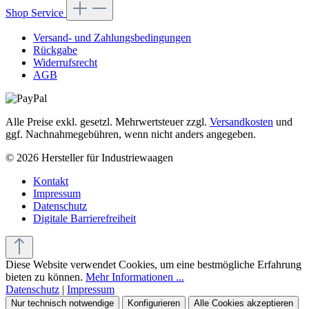
Shop Service
Versand- und Zahlungsbedingungen
Rückgabe
Widerrufsrecht
AGB
Alle Preise exkl. gesetzl. Mehrwertsteuer zzgl.
Versandkosten
und
ggf. Nachnahmegebühren, wenn nicht anders angegeben.
© 2026 Hersteller für Industriewaagen
Kontakt
Impressum
Datenschutz
Digitale Barrierefreiheit
Diese Website verwendet Cookies, um eine bestmögliche Erfahrung
bieten zu können.
Mehr Informationen ...
Datenschutz
|
Impressum
Nur technisch notwendige
Konfigurieren
Alle Cookies akzeptieren