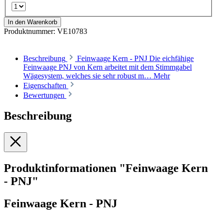
In den Warenkorb
Produktnummer:
VE10783
Beschreibung
Feinwaage Kern - PNJ Die eichfähige
Feinwaage PNJ von Kern arbeitet mit dem Stimmgabel
Wägesystem, welches sie sehr robust m…
Mehr
Eigenschaften
Bewertungen
Beschreibung
Produktinformationen "Feinwaage Kern
- PNJ"
Feinwaage Kern - PNJ