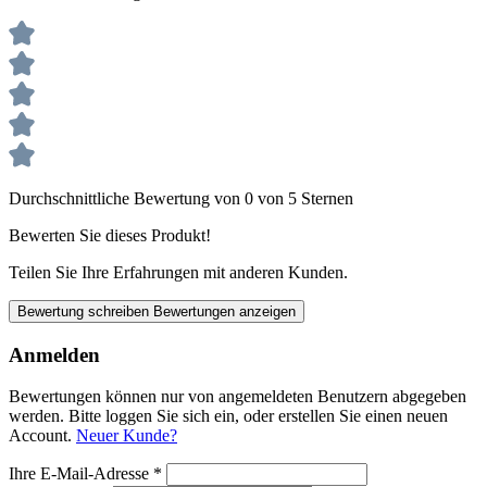
Durchschnittliche Bewertung von 0 von 5 Sternen
Bewerten Sie dieses Produkt!
Teilen Sie Ihre Erfahrungen mit anderen Kunden.
Bewertung schreiben
Bewertungen anzeigen
Anmelden
Bewertungen können nur von angemeldeten Benutzern abgegeben
werden. Bitte loggen Sie sich ein, oder erstellen Sie einen neuen
Account.
Neuer Kunde?
Ihre E-Mail-Adresse
*