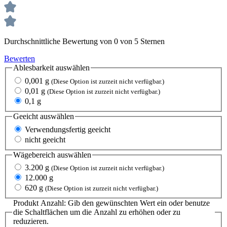
Durchschnittliche Bewertung von 0 von 5 Sternen
Bewerten
Ablesbarkeit
auswählen
0,001 g
(Diese Option ist zurzeit nicht verfügbar.)
0,01 g
(Diese Option ist zurzeit nicht verfügbar.)
0,1 g
Geeicht
auswählen
Verwendungsfertig geeicht
nicht geeicht
Wägebereich
auswählen
3.200 g
(Diese Option ist zurzeit nicht verfügbar.)
12.000 g
620 g
(Diese Option ist zurzeit nicht verfügbar.)
Produkt Anzahl: Gib den gewünschten Wert ein oder benutze
die Schaltflächen um die Anzahl zu erhöhen oder zu
reduzieren.