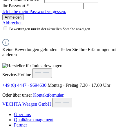
Ihr Passwort
*
Ich habe mein Passwort vergessen.
Anmelden
Abbrechen
Bewertungen nur in der aktuellen Sprache anzeigen.
Keine Bewertungen gefunden. Teilen Sie Ihre Erfahrungen mit
anderen.
Service-Hotline
+49 (0) 4447 - 9694630
Montag - Freitag 7.30 - 17.00 Uhr
Oder über unser
Kontaktformular
.
VECHTA Waagen GmbH
Über uns
Qualitätsmanagement
Partner