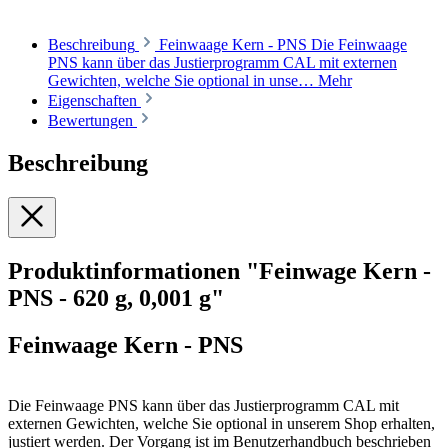
Beschreibung
Feinwaage Kern - PNS Die Feinwaage
PNS kann über das Justierprogramm CAL mit externen
Gewichten, welche Sie optional in unse…
Mehr
Eigenschaften
Bewertungen
Beschreibung
Produktinformationen "Feinwage Kern -
PNS - 620 g, 0,001 g"
Feinwaage Kern - PNS
Die Feinwaage PNS kann über das Justierprogramm CAL mit
externen Gewichten, welche Sie optional in unserem Shop erhalten,
justiert werden. Der Vorgang ist im Benutzerhandbuch beschrieben