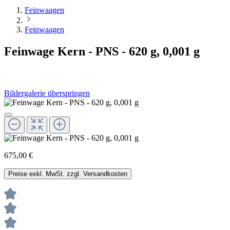
Feinwaagen
Feinwaagen
Feinwage Kern - PNS - 620 g, 0,001 g
Bildergalerie überspringen
675,00 €
Preise exkl. MwSt. zzgl. Versandkosten