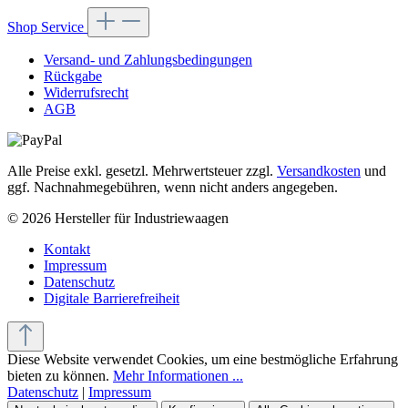
Shop Service
Versand- und Zahlungsbedingungen
Rückgabe
Widerrufsrecht
AGB
Alle Preise exkl. gesetzl. Mehrwertsteuer zzgl.
Versandkosten
und
ggf. Nachnahmegebühren, wenn nicht anders angegeben.
© 2026 Hersteller für Industriewaagen
Kontakt
Impressum
Datenschutz
Digitale Barrierefreiheit
Diese Website verwendet Cookies, um eine bestmögliche Erfahrung
bieten zu können.
Mehr Informationen ...
Datenschutz
|
Impressum