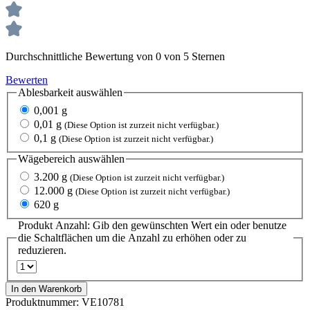
Durchschnittliche Bewertung von 0 von 5 Sternen
Bewerten
Ablesbarkeit
auswählen
0,001 g
0,01 g
(Diese Option ist zurzeit nicht verfügbar.)
0,1 g
(Diese Option ist zurzeit nicht verfügbar.)
Wägebereich
auswählen
3.200 g
(Diese Option ist zurzeit nicht verfügbar.)
12.000 g
(Diese Option ist zurzeit nicht verfügbar.)
620 g
Produkt Anzahl: Gib den gewünschten Wert ein oder benutze
die Schaltflächen um die Anzahl zu erhöhen oder zu
reduzieren.
In den Warenkorb
Produktnummer:
VE10781