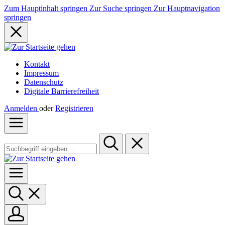
Zum Hauptinhalt springen
Zur Suche springen
Zur Hauptnavigation
springen
Kontakt
Impressum
Datenschutz
Digitale Barrierefreiheit
Anmelden
oder
Registrieren