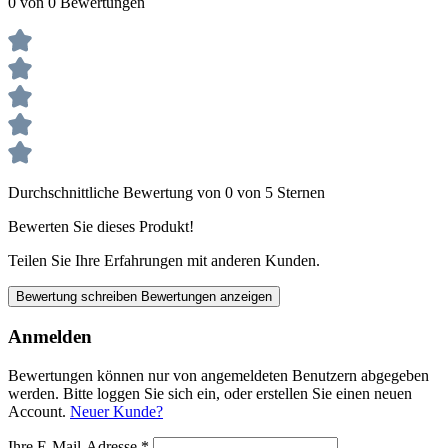
0 von 0 Bewertungen
Durchschnittliche Bewertung von 0 von 5 Sternen
Bewerten Sie dieses Produkt!
Teilen Sie Ihre Erfahrungen mit anderen Kunden.
Bewertung schreiben
Bewertungen anzeigen
Anmelden
Bewertungen können nur von angemeldeten Benutzern abgegeben
werden. Bitte loggen Sie sich ein, oder erstellen Sie einen neuen
Account.
Neuer Kunde?
Ihre E-Mail-Adresse
*