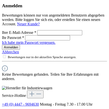
Anmelden
Bewertungen können nur von angemeldeten Benutzern abgegeben
werden. Bitte loggen Sie sich ein, oder erstellen Sie einen neuen
Account.
Neuer Kunde?
Ihre E-Mail-Adresse
*
Ihr Passwort
*
Ich habe mein Passwort vergessen.
Anmelden
Abbrechen
Bewertungen nur in der aktuellen Sprache anzeigen.
Keine Bewertungen gefunden. Teilen Sie Ihre Erfahrungen mit
anderen.
Service-Hotline
+49 (0) 4447 - 9694630
Montag - Freitag 7.30 - 17.00 Uhr