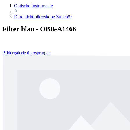
Optische Instrumente
Durchlichtmikroskope Zubehör
Filter blau - OBB-A1466
Bildergalerie überspringen