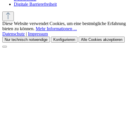
Digitale Barrierefreiheit
Diese Website verwendet Cookies, um eine bestmögliche Erfahrung
bieten zu können.
Mehr Informationen ...
Datenschutz
|
Impressum
Nur technisch notwendige
Konfigurieren
Alle Cookies akzeptieren