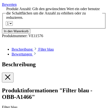
Bewerten
Produkt Anzahl: Gib den gewünschten Wert ein oder benutze
die Schaltflächen um die Anzahl zu erhöhen oder zu
reduzieren.
In den Warenkorb
Produktnummer:
VE11576
Beschreibung
Filter blau
Bewertungen
Beschreibung
Produktinformationen "Filter blau -
OBB-A1466"
Filter blau