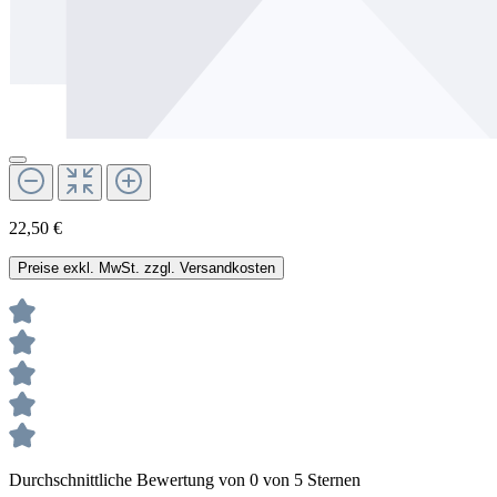
22,50 €
Preise exkl. MwSt. zzgl. Versandkosten
Durchschnittliche Bewertung von 0 von 5 Sternen