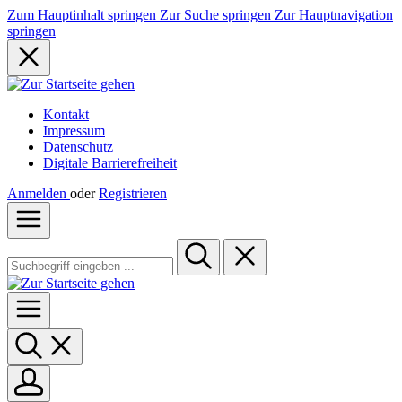
Zum Hauptinhalt springen
Zur Suche springen
Zur Hauptnavigation
springen
Kontakt
Impressum
Datenschutz
Digitale Barrierefreiheit
Anmelden
oder
Registrieren