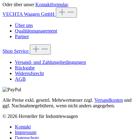
Oder über unser
Kontaktformular
.
VECHTA Waagen GmbH
Über uns
Qualitätsmanagement
Partner
Shop Service
Versand- und Zahlungsbedingungen
Rückgabe
Widerrufsrecht
AGB
Alle Preise exkl. gesetzl. Mehrwertsteuer zzgl.
Versandkosten
und
ggf. Nachnahmegebühren, wenn nicht anders angegeben.
© 2026 Hersteller für Industriewaagen
Kontakt
Impressum
Datenschutz