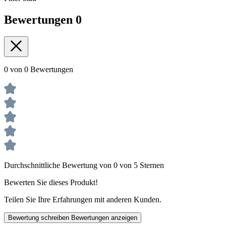
Bewertungen
0
0 von 0 Bewertungen
Durchschnittliche Bewertung von 0 von 5 Sternen
Bewerten Sie dieses Produkt!
Teilen Sie Ihre Erfahrungen mit anderen Kunden.
Bewertung schreiben
Bewertungen anzeigen