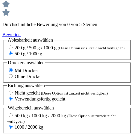
Durchschnittliche Bewertung von 0 von 5 Sternen
Bewerten
Ablesbarkeit
auswählen
200 g / 500 g / 1000 g
(Diese Option ist zurzeit nicht verfügbar.)
500 g / 1000 g
Drucker
auswählen
Mit Drucker
Ohne Drucker
Eichung
auswählen
Nicht geeicht
(Diese Option ist zurzeit nicht verfügbar.)
Verwendungsfertig geeicht
Wägebereich
auswählen
500 kg / 1000 kg / 2000 kg
(Diese Option ist zurzeit nicht
verfügbar.)
1000 / 2000 kg