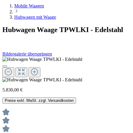
Mobile Waagen
Hubwagen mit Waage
Hubwagen Waage TPWLKI - Edelstahl
Bildergalerie überspringen
5.830,00 €
Preise exkl. MwSt. zzgl. Versandkosten