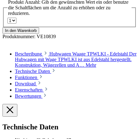
Produkt Anzahl: Gib den gewünschten Wert ein oder benutze
die Schaltflächen um die Anzahl zu erhöhen oder zu
reduzieren.
In den Warenkorb
Produktnummer:
VE10839
Beschreibung
Hubwagen Waage TPWLKI - Edelstahl Der
Hubwagen mit Wage TPWLKI ist aus Edelstahl hergestellt.
Konstruktion, Wägezellen und A…
Mehr
Technische Daten
Funktionen
Download
Eigenschaften
Bewertungen
Technische Daten