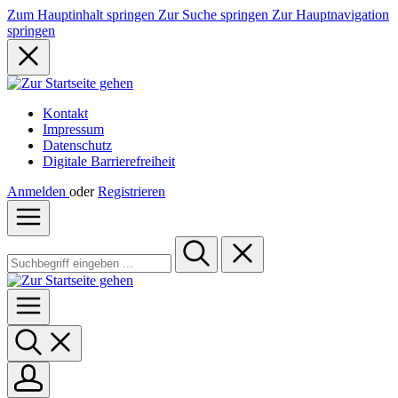
Zum Hauptinhalt springen
Zur Suche springen
Zur Hauptnavigation
springen
Kontakt
Impressum
Datenschutz
Digitale Barrierefreiheit
Anmelden
oder
Registrieren