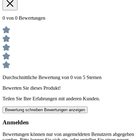
0 von 0 Bewertungen
Durchschnittliche Bewertung von 0 von 5 Sternen
Bewerten Sie dieses Produkt!
Teilen Sie Ihre Erfahrungen mit anderen Kunden.
Bewertung schreiben
Bewertungen anzeigen
Anmelden
Bewertungen können nur von angemeldeten Benutzern abgegeben
werden. Bitte loggen Sie sich ein, oder erstellen Sie einen neuen