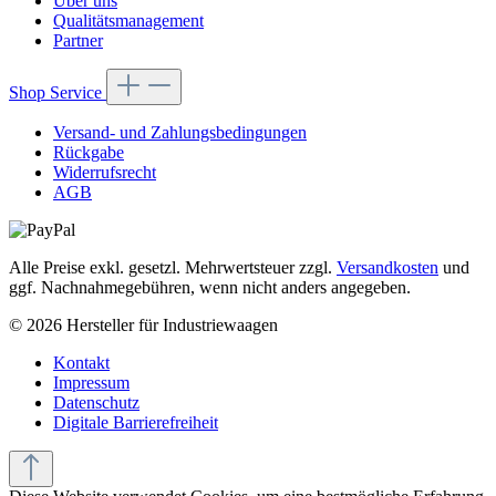
Über uns
Qualitätsmanagement
Partner
Shop Service
Versand- und Zahlungsbedingungen
Rückgabe
Widerrufsrecht
AGB
Alle Preise exkl. gesetzl. Mehrwertsteuer zzgl.
Versandkosten
und
ggf. Nachnahmegebühren, wenn nicht anders angegeben.
© 2026 Hersteller für Industriewaagen
Kontakt
Impressum
Datenschutz
Digitale Barrierefreiheit