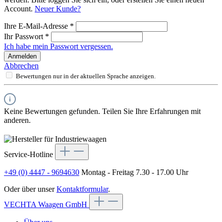
Account.
Neuer Kunde?
Ihre E-Mail-Adresse
*
Ihr Passwort
*
Ich habe mein Passwort vergessen.
Anmelden
Abbrechen
Bewertungen nur in der aktuellen Sprache anzeigen.
Keine Bewertungen gefunden. Teilen Sie Ihre Erfahrungen mit
anderen.
Service-Hotline
+49 (0) 4447 - 9694630
Montag - Freitag 7.30 - 17.00 Uhr
Oder über unser
Kontaktformular
.
VECHTA Waagen GmbH