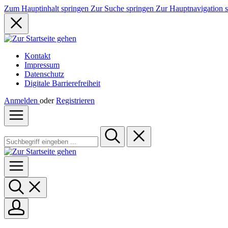
Zum Hauptinhalt springen
Zur Suche springen
Zur Hauptnavigation 
Kontakt
Impressum
Datenschutz
Digitale Barrierefreiheit
Anmelden
oder
Registrieren