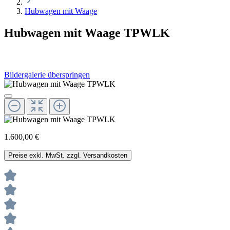
Hubwagen mit Waage
Hubwagen mit Waage TPWLK
Bildergalerie überspringen
1.600,00 €
Preise exkl. MwSt. zzgl. Versandkosten