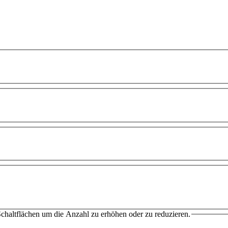
chaltflächen um die Anzahl zu erhöhen oder zu reduzieren.