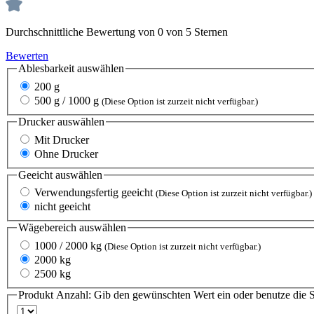
Durchschnittliche Bewertung von 0 von 5 Sternen
Bewerten
Ablesbarkeit
auswählen
200 g
500 g / 1000 g
(Diese Option ist zurzeit nicht verfügbar.)
Drucker
auswählen
Mit Drucker
Ohne Drucker
Geeicht
auswählen
Verwendungsfertig geeicht
(Diese Option ist zurzeit nicht verfügbar.)
nicht geeicht
Wägebereich
auswählen
1000 / 2000 kg
(Diese Option ist zurzeit nicht verfügbar.)
2000 kg
2500 kg
Produkt Anzahl: Gib den gewünschten Wert ein oder benutze die S