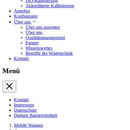
ISO-Kalibrierung
Akkreditierte Kalibrierung
Angebot
Konfigurator
Über uns
Über uns anzeigen
Über uns
Qualitätsmanagement
Partner
Wissenswertes
Begriffe der Wägetechnik
Kontakt
Menü
Kontakt
Impressum
Datenschutz
Digitale Barrierefreiheit
Mobile Waagen