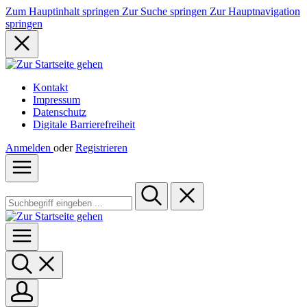
Zum Hauptinhalt springen
Zur Suche springen
Zur Hauptnavigation
springen
Kontakt
Impressum
Datenschutz
Digitale Barrierefreiheit
Anmelden
oder
Registrieren