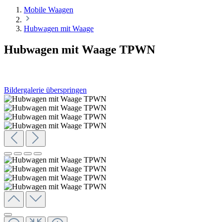
Mobile Waagen
Hubwagen mit Waage
Hubwagen mit Waage TPWN
Bildergalerie überspringen