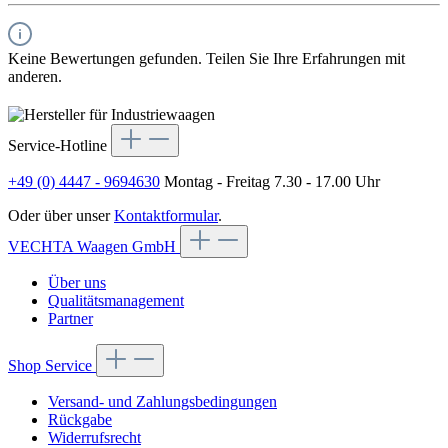
Keine Bewertungen gefunden. Teilen Sie Ihre Erfahrungen mit
anderen.
Service-Hotline
+49 (0) 4447 - 9694630
Montag - Freitag 7.30 - 17.00 Uhr
Oder über unser
Kontaktformular
.
VECHTA Waagen GmbH
Über uns
Qualitätsmanagement
Partner
Shop Service
Versand- und Zahlungsbedingungen
Rückgabe
Widerrufsrecht