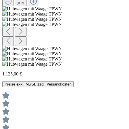
1.125,00 €
Preise exkl. MwSt. zzgl. Versandkosten