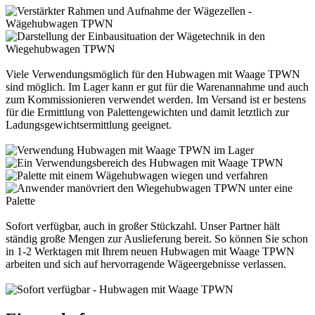
Viele Verwendungsmöglich für den Hubwagen mit Waage TPWN
sind möglich. Im Lager kann er gut für die Warenannahme und auch
zum Kommissionieren verwendet werden. Im Versand ist er bestens
für die Ermittlung von Palettengewichten und damit letztlich zur
Ladungsgewichtsermittlung geeignet.
Sofort verfügbar, auch in großer Stückzahl. Unser Partner hält
ständig große Mengen zur Auslieferung bereit. So können Sie schon
in 1-2 Werktagen mit Ihrem neuen Hubwagen mit Waage TPWN
arbeiten und sich auf hervorragende Wägeergebnisse verlassen.