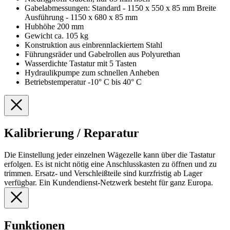
Gabelabmessungen: Standard - 1150 x 550 x 85 mm Breite
Ausführung - 1150 x 680 x 85 mm
Hubhöhe 200 mm
Gewicht ca. 105 kg
Konstruktion aus einbrennlackiertem Stahl
Führungsräder und Gabelrollen aus Polyurethan
Wasserdichte Tastatur mit 5 Tasten
Hydraulikpumpe zum schnellen Anheben
Betriebstemperatur -10° C bis 40° C
Kalibrierung / Reparatur
Die Einstellung jeder einzelnen Wägezelle kann über die Tastatur
erfolgen. Es ist nicht nötig eine Anschlusskasten zu öffnen und zu
trimmen. Ersatz- und Verschleißteile sind kurzfristig ab Lager
verfügbar. Ein Kundendienst-Netzwerk besteht für ganz Europa.
Funktionen