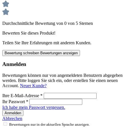
Durchschnittliche Bewertung von 0 von 5 Sternen
Bewerten Sie dieses Produkt!
Teilen Sie Ihre Erfahrungen mit anderen Kunden.
Bewertung schreiben
Bewertungen anzeigen
Anmelden
Bewertungen können nur von angemeldeten Benutzern abgegeben
werden. Bitte loggen Sie sich ein, oder erstellen Sie einen neuen
Account.
Neuer Kunde?
Ihre E-Mail-Adresse
*
Ihr Passwort
*
Ich habe mein Passwort vergessen.
Anmelden
Abbrechen
Bewertungen nur in der aktuellen Sprache anzeigen.