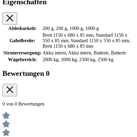
Eigenschaften
Ablesbarkeit:
200 g, 200 g, 1000 g, 1000 g
Breit 1150 x 680 x 85 mm, Standard 1150 x
Gabelbreite:
550 x 85 mm, Standard 1150 x 550 x 85 mm,
Breit 1150 x 680 x 85 mm
Stromversorgung:
Akku intern, Akku intern, Batterie, Batterie
Wägebereich:
2000 kg, 2000 kg, 2500 kg, 2500 kg
Bewertungen
0
0 von 0 Bewertungen