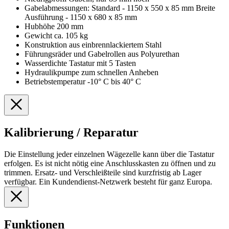
Gabelabmessungen: Standard - 1150 x 550 x 85 mm Breite
Ausführung - 1150 x 680 x 85 mm
Hubhöhe 200 mm
Gewicht ca. 105 kg
Konstruktion aus einbrennlackiertem Stahl
Führungsräder und Gabelrollen aus Polyurethan
Wasserdichte Tastatur mit 5 Tasten
Hydraulikpumpe zum schnellen Anheben
Betriebstemperatur -10° C bis 40° C
Kalibrierung / Reparatur
Die Einstellung jeder einzelnen Wägezelle kann über die Tastatur
erfolgen. Es ist nicht nötig eine Anschlusskasten zu öffnen und zu
trimmen. Ersatz- und Verschleißteile sind kurzfristig ab Lager
verfügbar. Ein Kundendienst-Netzwerk besteht für ganz Europa.
Funktionen