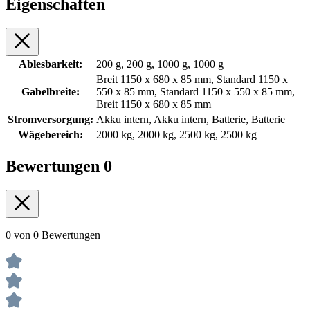
Eigenschaften
Ablesbarkeit:
200 g, 200 g, 1000 g, 1000 g
Breit 1150 x 680 x 85 mm, Standard 1150 x
Gabelbreite:
550 x 85 mm, Standard 1150 x 550 x 85 mm,
Breit 1150 x 680 x 85 mm
Stromversorgung:
Akku intern, Akku intern, Batterie, Batterie
Wägebereich:
2000 kg, 2000 kg, 2500 kg, 2500 kg
Bewertungen
0
0 von 0 Bewertungen