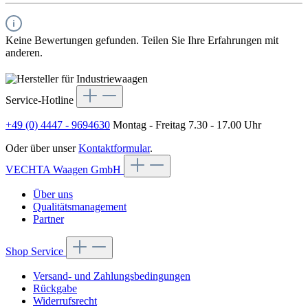
Keine Bewertungen gefunden. Teilen Sie Ihre Erfahrungen mit
anderen.
Service-Hotline
+49 (0) 4447 - 9694630
Montag - Freitag 7.30 - 17.00 Uhr
Oder über unser
Kontaktformular
.
VECHTA Waagen GmbH
Über uns
Qualitätsmanagement
Partner
Shop Service
Versand- und Zahlungsbedingungen
Rückgabe
Widerrufsrecht