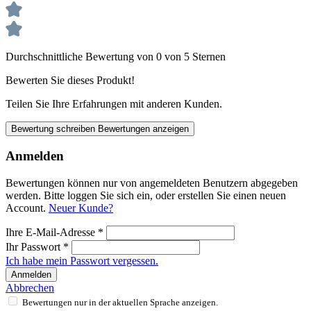
Durchschnittliche Bewertung von 0 von 5 Sternen
Bewerten Sie dieses Produkt!
Teilen Sie Ihre Erfahrungen mit anderen Kunden.
Bewertung schreiben
Bewertungen anzeigen
Anmelden
Bewertungen können nur von angemeldeten Benutzern abgegeben
werden. Bitte loggen Sie sich ein, oder erstellen Sie einen neuen
Account.
Neuer Kunde?
Ihre E-Mail-Adresse
*
Ihr Passwort
*
Ich habe mein Passwort vergessen.
Anmelden
Abbrechen
Bewertungen nur in der aktuellen Sprache anzeigen.