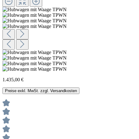
1.435,00 €
Preise exkl. MwSt. zzgl. Versandkosten