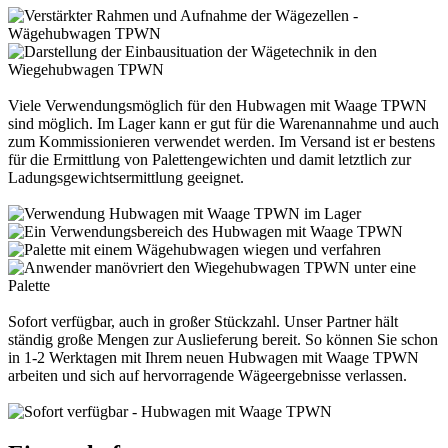
Viele Verwendungsmöglich für den Hubwagen mit Waage TPWN
sind möglich. Im Lager kann er gut für die Warenannahme und auch
zum Kommissionieren verwendet werden. Im Versand ist er bestens
für die Ermittlung von Palettengewichten und damit letztlich zur
Ladungsgewichtsermittlung geeignet.
Sofort verfügbar, auch in großer Stückzahl. Unser Partner hält
ständig große Mengen zur Auslieferung bereit. So können Sie schon
in 1-2 Werktagen mit Ihrem neuen Hubwagen mit Waage TPWN
arbeiten und sich auf hervorragende Wägeergebnisse verlassen.