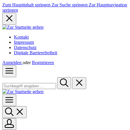
Zum Hauptinhalt springen
Zur Suche springen
Zur Hauptnavigation
springen
Kontakt
Impressum
Datenschutz
Digitale Barrierefreiheit
Anmelden
oder
Registrieren