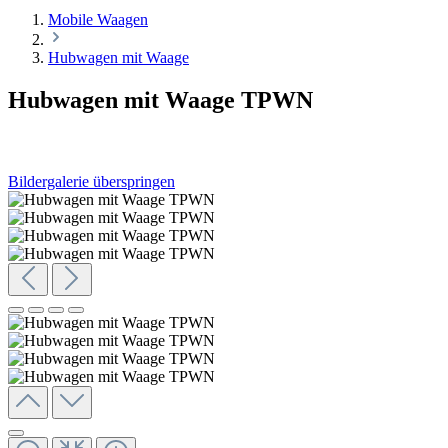
Mobile Waagen
Hubwagen mit Waage
Hubwagen mit Waage TPWN
Bildergalerie überspringen