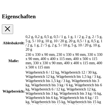
Eigenschaften
0,2 g, 0,2 g, 0,5 g, 0,5 / 1 g, 1 g, 1 / 2 g, 2 g, 2 / 5 g,
5 g, 5 / 10 g, 10 g, 10 / 20 g, 20 g, 0,5 / 1 g, 0,5 g, 1
Ablesbakreit:
/ 2 g, 1 g, 2 / 5 g, 2 g, 5 / 10 g, 5 g, 10 / 20 g, 10 g,
20 g
230 x 330 x 90 mm, 230 x 330 x 90 mm, 330 x 330
x 90 mm, 400 x 400 x 115 mm, 400 x 500 x 115
Maße:
mm, 330 x 330 x 90 mm, 400 x 400 x 115 mm, 400
x 500 x 115 mm
Wägebereich 6 / 12 kg, Wägebereich 12 / 30 kg,
Wägebereich 12 kg, Wägebereich bis 1,5 kg / 3 kg,
Wägebereich bis 1,5 kg / 3 kg, Wägebereich bis 3
kg, Wägebereich bis 3 kg / 6 kg, Wägebereich bis 6
kg, Wägebereich 6 / 12 kg, Wägebereich 12 kg,
Wägebereich:
Wägebereich bis 3 kg, Wägebereich bis 3 kg / 6 kg,
Wägebereich bis 6 kg, Wägebereich bis 6 kg / 15
kg, Wägebereich bis 15 kg, Wägebereich bis 15 kg