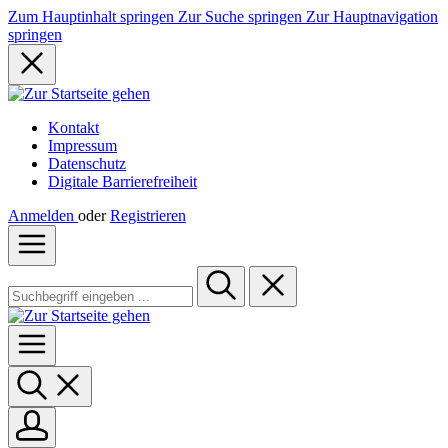
Zum Hauptinhalt springen
Zur Suche springen
Zur Hauptnavigation
springen
Kontakt
Impressum
Datenschutz
Digitale Barrierefreiheit
Anmelden
oder
Registrieren