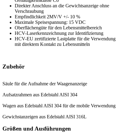
Genauigkeitsklasse C6
Direkter Anschluss an die Gewichtsanzeige ohne
Verschraubung
Empfindlichkeit 2MV/V +/- 10 %
Maximale Speisespannung: 15 VDC
Oberflächengüte für den Lebensmittelbereich
HCV-Laserkennzeichnung zur Identifizierung
HCV-EU zertifizierte Lastplatte für die Verwendung
mit direktem Kontakt zu Lebensmitteln
Zubehör
Säule für die Aufnahme der Waagenanzeige
Aufsatzrahmen aus Edelstahl AISI 304
Wagen aus Edelstahl AISI 304 für die mobile Verwendung
Gewichstanzeigen aus Edelstahl AISI 316L
Größen und Ausführungen