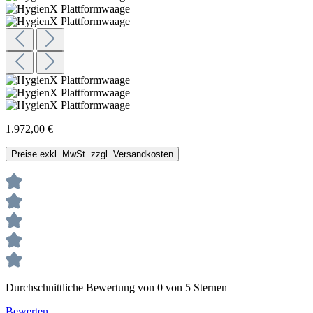
1.972,00 €
Preise exkl. MwSt. zzgl. Versandkosten
Durchschnittliche Bewertung von 0 von 5 Sternen
Bewerten