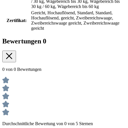
/ 30 kg, Wägebereich bis 30 kg, Wägebereich bis
30 kg / 60 kg, Wägebereich bis 60 kg
Geeicht, Hochauflösend, Standard, Standard,
Hochauflösend, geeicht, Zweibereichswaage,
Zertifikat:
Zweibereichswaage geeicht, Zweibereichswaage
geeicht
Bewertungen
0
0 von 0 Bewertungen
Durchschnittliche Bewertung von 0 von 5 Sternen