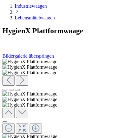
Industriewaagen
Lebensmittelwaagen
HygienX Plattformwaage
Bildergalerie überspringen