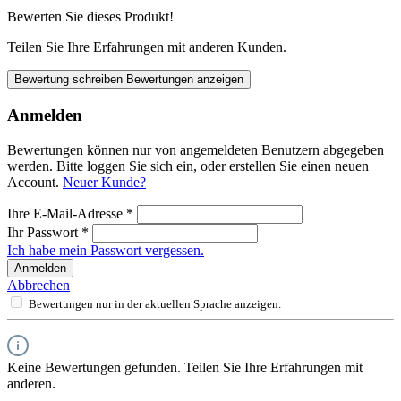
Bewerten Sie dieses Produkt!
Teilen Sie Ihre Erfahrungen mit anderen Kunden.
Bewertung schreiben
Bewertungen anzeigen
Anmelden
Bewertungen können nur von angemeldeten Benutzern abgegeben
werden. Bitte loggen Sie sich ein, oder erstellen Sie einen neuen
Account.
Neuer Kunde?
Ihre E-Mail-Adresse
*
Ihr Passwort
*
Ich habe mein Passwort vergessen.
Anmelden
Abbrechen
Bewertungen nur in der aktuellen Sprache anzeigen.
Keine Bewertungen gefunden. Teilen Sie Ihre Erfahrungen mit
anderen.