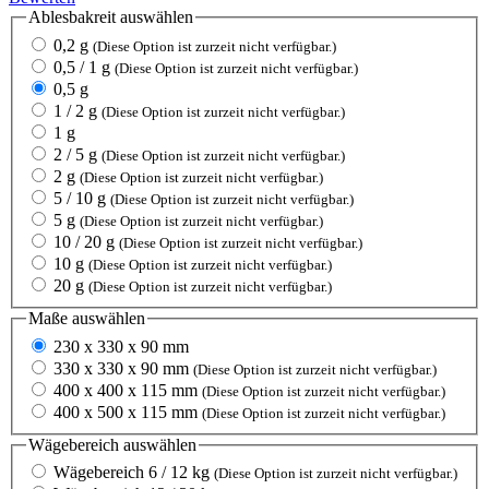
Ablesbakreit
auswählen
0,2 g
(Diese Option ist zurzeit nicht verfügbar.)
0,5 / 1 g
(Diese Option ist zurzeit nicht verfügbar.)
0,5 g
1 / 2 g
(Diese Option ist zurzeit nicht verfügbar.)
1 g
2 / 5 g
(Diese Option ist zurzeit nicht verfügbar.)
2 g
(Diese Option ist zurzeit nicht verfügbar.)
5 / 10 g
(Diese Option ist zurzeit nicht verfügbar.)
5 g
(Diese Option ist zurzeit nicht verfügbar.)
10 / 20 g
(Diese Option ist zurzeit nicht verfügbar.)
10 g
(Diese Option ist zurzeit nicht verfügbar.)
20 g
(Diese Option ist zurzeit nicht verfügbar.)
Maße
auswählen
230 x 330 x 90 mm
330 x 330 x 90 mm
(Diese Option ist zurzeit nicht verfügbar.)
400 x 400 x 115 mm
(Diese Option ist zurzeit nicht verfügbar.)
400 x 500 x 115 mm
(Diese Option ist zurzeit nicht verfügbar.)
Wägebereich
auswählen
Wägebereich 6 / 12 kg
(Diese Option ist zurzeit nicht verfügbar.)