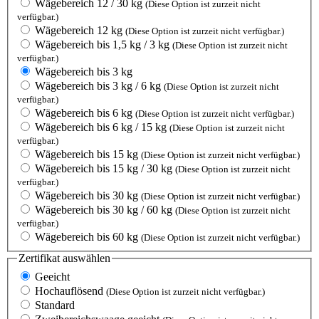
Wägebereich 12 / 30 kg
(Diese Option ist zurzeit nicht
verfügbar.)
Wägebereich 12 kg
(Diese Option ist zurzeit nicht verfügbar.)
Wägebereich bis 1,5 kg / 3 kg
(Diese Option ist zurzeit nicht
verfügbar.)
Wägebereich bis 3 kg
Wägebereich bis 3 kg / 6 kg
(Diese Option ist zurzeit nicht
verfügbar.)
Wägebereich bis 6 kg
(Diese Option ist zurzeit nicht verfügbar.)
Wägebereich bis 6 kg / 15 kg
(Diese Option ist zurzeit nicht
verfügbar.)
Wägebereich bis 15 kg
(Diese Option ist zurzeit nicht verfügbar.)
Wägebereich bis 15 kg / 30 kg
(Diese Option ist zurzeit nicht
verfügbar.)
Wägebereich bis 30 kg
(Diese Option ist zurzeit nicht verfügbar.)
Wägebereich bis 30 kg / 60 kg
(Diese Option ist zurzeit nicht
verfügbar.)
Wägebereich bis 60 kg
(Diese Option ist zurzeit nicht verfügbar.)
Zertifikat
auswählen
Geeicht
Hochauflösend
(Diese Option ist zurzeit nicht verfügbar.)
Standard