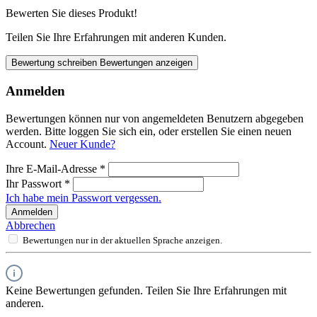
Bewerten Sie dieses Produkt!
Teilen Sie Ihre Erfahrungen mit anderen Kunden.
Bewertung schreiben
Bewertungen anzeigen
Anmelden
Bewertungen können nur von angemeldeten Benutzern abgegeben
werden. Bitte loggen Sie sich ein, oder erstellen Sie einen neuen
Account.
Neuer Kunde?
Ihre E-Mail-Adresse
*
Ihr Passwort
*
Ich habe mein Passwort vergessen.
Anmelden
Abbrechen
Bewertungen nur in der aktuellen Sprache anzeigen.
Keine Bewertungen gefunden. Teilen Sie Ihre Erfahrungen mit
anderen.