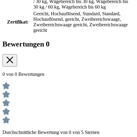
/ 30 kg, Wägebereich bis 30 kg, Wägebereich bis
30 kg / 60 kg, Wägebereich bis 60 kg
Geeicht, Hochauflösend, Standard, Standard,
Hochauflösend, geeicht, Zweibereichswaage,
Zertifikat:
Zweibereichswaage geeicht, Zweibereichswaage
geeicht
Bewertungen
0
0 von 0 Bewertungen
Durchschnittliche Bewertung von 0 von 5 Sternen