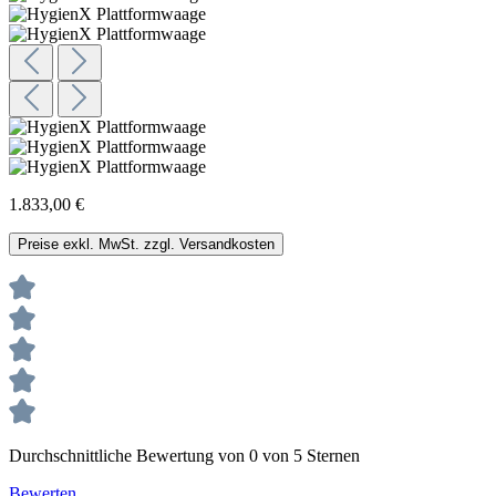
1.833,00 €
Preise exkl. MwSt. zzgl. Versandkosten
Durchschnittliche Bewertung von 0 von 5 Sternen
Bewerten