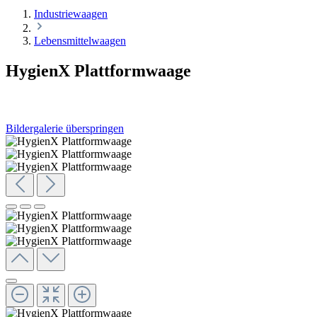
Industriewaagen
Lebensmittelwaagen
HygienX Plattformwaage
Bildergalerie überspringen