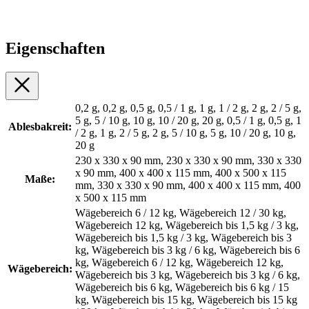
Eigenschaften
0,2 g, 0,2 g, 0,5 g, 0,5 / 1 g, 1 g, 1 / 2 g, 2 g, 2 / 5 g,
5 g, 5 / 10 g, 10 g, 10 / 20 g, 20 g, 0,5 / 1 g, 0,5 g, 1
Ablesbakreit:
/ 2 g, 1 g, 2 / 5 g, 2 g, 5 / 10 g, 5 g, 10 / 20 g, 10 g,
20 g
230 x 330 x 90 mm, 230 x 330 x 90 mm, 330 x 330
x 90 mm, 400 x 400 x 115 mm, 400 x 500 x 115
Maße:
mm, 330 x 330 x 90 mm, 400 x 400 x 115 mm, 400
x 500 x 115 mm
Wägebereich 6 / 12 kg, Wägebereich 12 / 30 kg,
Wägebereich 12 kg, Wägebereich bis 1,5 kg / 3 kg,
Wägebereich bis 1,5 kg / 3 kg, Wägebereich bis 3
kg, Wägebereich bis 3 kg / 6 kg, Wägebereich bis 6
kg, Wägebereich 6 / 12 kg, Wägebereich 12 kg,
Wägebereich:
Wägebereich bis 3 kg, Wägebereich bis 3 kg / 6 kg,
Wägebereich bis 6 kg, Wägebereich bis 6 kg / 15
kg, Wägebereich bis 15 kg, Wägebereich bis 15 kg