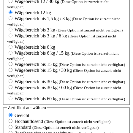
Wägebereich 12 / 30 kg
(Diese Option ist zurzeit nicht
verfügbar.)
Wägebereich 12 kg
Wägebereich bis 1,5 kg / 3 kg
(Diese Option ist zurzeit nicht
verfügbar.)
Wägebereich bis 3 kg
(Diese Option ist zurzeit nicht verfügbar.)
Wägebereich bis 3 kg / 6 kg
(Diese Option ist zurzeit nicht
verfügbar.)
Wägebereich bis 6 kg
Wägebereich bis 6 kg / 15 kg
(Diese Option ist zurzeit nicht
verfügbar.)
Wägebereich bis 15 kg
(Diese Option ist zurzeit nicht verfügbar.)
Wägebereich bis 15 kg / 30 kg
(Diese Option ist zurzeit nicht
verfügbar.)
Wägebereich bis 30 kg
(Diese Option ist zurzeit nicht verfügbar.)
Wägebereich bis 30 kg / 60 kg
(Diese Option ist zurzeit nicht
verfügbar.)
Wägebereich bis 60 kg
(Diese Option ist zurzeit nicht verfügbar.)
Zertifikat
auswählen
Geeicht
Hochauflösend
(Diese Option ist zurzeit nicht verfügbar.)
Standard
(Diese Option ist zurzeit nicht verfügbar.)