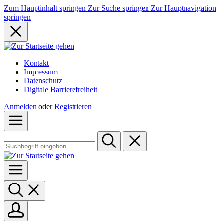
Zum Hauptinhalt springen
Zur Suche springen
Zur Hauptnavigation
springen
Kontakt
Impressum
Datenschutz
Digitale Barrierefreiheit
Anmelden
oder
Registrieren