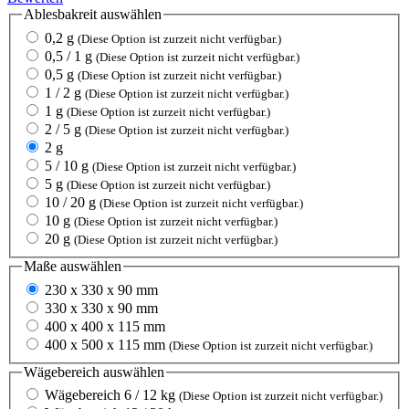
Ablesbakreit
auswählen
0,2 g
(Diese Option ist zurzeit nicht verfügbar.)
0,5 / 1 g
(Diese Option ist zurzeit nicht verfügbar.)
0,5 g
(Diese Option ist zurzeit nicht verfügbar.)
1 / 2 g
(Diese Option ist zurzeit nicht verfügbar.)
1 g
(Diese Option ist zurzeit nicht verfügbar.)
2 / 5 g
(Diese Option ist zurzeit nicht verfügbar.)
2 g
5 / 10 g
(Diese Option ist zurzeit nicht verfügbar.)
5 g
(Diese Option ist zurzeit nicht verfügbar.)
10 / 20 g
(Diese Option ist zurzeit nicht verfügbar.)
10 g
(Diese Option ist zurzeit nicht verfügbar.)
20 g
(Diese Option ist zurzeit nicht verfügbar.)
Maße
auswählen
230 x 330 x 90 mm
330 x 330 x 90 mm
400 x 400 x 115 mm
400 x 500 x 115 mm
(Diese Option ist zurzeit nicht verfügbar.)
Wägebereich
auswählen
Wägebereich 6 / 12 kg
(Diese Option ist zurzeit nicht verfügbar.)