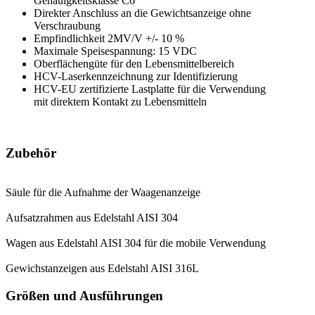
Genauigkeitsklasse C6
Direkter Anschluss an die Gewichtsanzeige ohne
Verschraubung
Empfindlichkeit 2MV/V +/- 10 %
Maximale Speisespannung: 15 VDC
Oberflächengüte für den Lebensmittelbereich
HCV-Laserkennzeichnung zur Identifizierung
HCV-EU zertifizierte Lastplatte für die Verwendung
mit direktem Kontakt zu Lebensmitteln
Zubehör
Säule für die Aufnahme der Waagenanzeige
Aufsatzrahmen aus Edelstahl AISI 304
Wagen aus Edelstahl AISI 304 für die mobile Verwendung
Gewichstanzeigen aus Edelstahl AISI 316L
Größen und Ausführungen