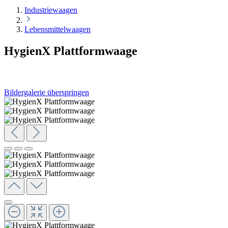
Industriewaagen
Lebensmittelwaagen
HygienX Plattformwaage
Bildergalerie überspringen