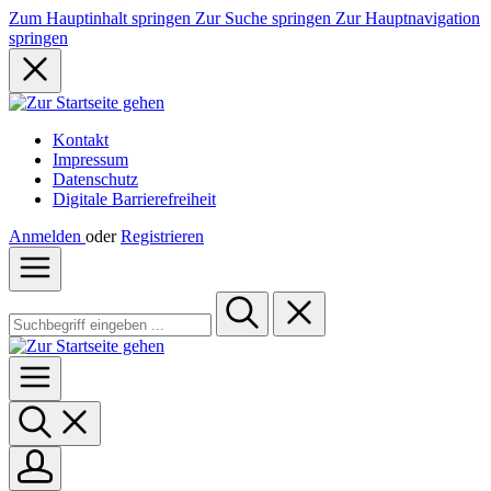
Zum Hauptinhalt springen
Zur Suche springen
Zur Hauptnavigation
springen
Kontakt
Impressum
Datenschutz
Digitale Barrierefreiheit
Anmelden
oder
Registrieren