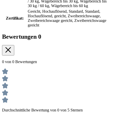
/ 30 kg, Wägebereich bis 30 kg, Wägebereich bis
30 kg / 60 kg, Wägebereich bis 60 kg
Geeicht, Hochauflösend, Standard, Standard,
Hochauflösend, geeicht, Zweibereichswaage,
Zertifikat:
Zweibereichswaage geeicht, Zweibereichswaage
geeicht
Bewertungen
0
0 von 0 Bewertungen
Durchschnittliche Bewertung von 0 von 5 Sternen