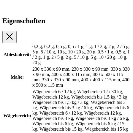
Eigenschaften
0,2 g, 0,2 g, 0,5 g, 0,5 / 1 g, 1 g, 1 / 2 g, 2 g, 2 / 5 g,
5 g, 5 / 10 g, 10 g, 10 / 20 g, 20 g, 0,5 / 1 g, 0,5 g, 1
Ablesbakreit:
/ 2 g, 1 g, 2 / 5 g, 2 g, 5 / 10 g, 5 g, 10 / 20 g, 10 g,
20 g
230 x 330 x 90 mm, 230 x 330 x 90 mm, 330 x 330
x 90 mm, 400 x 400 x 115 mm, 400 x 500 x 115
Maße:
mm, 330 x 330 x 90 mm, 400 x 400 x 115 mm, 400
x 500 x 115 mm
Wägebereich 6 / 12 kg, Wägebereich 12 / 30 kg,
Wägebereich 12 kg, Wägebereich bis 1,5 kg / 3 kg,
Wägebereich bis 1,5 kg / 3 kg, Wägebereich bis 3
kg, Wägebereich bis 3 kg / 6 kg, Wägebereich bis 6
kg, Wägebereich 6 / 12 kg, Wägebereich 12 kg,
Wägebereich:
Wägebereich bis 3 kg, Wägebereich bis 3 kg / 6 kg,
Wägebereich bis 6 kg, Wägebereich bis 6 kg / 15
kg, Wägebereich bis 15 kg, Wägebereich bis 15 kg