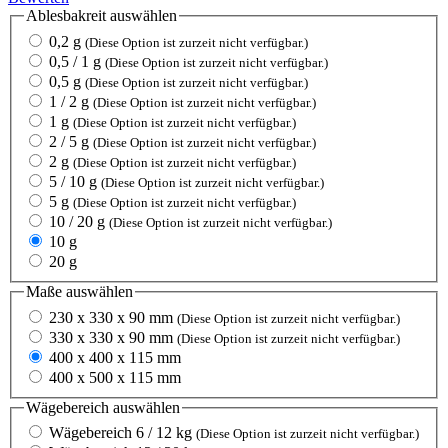
Ablesbakreit
auswählen
0,2 g
(Diese Option ist zurzeit nicht verfügbar.)
0,5 / 1 g
(Diese Option ist zurzeit nicht verfügbar.)
0,5 g
(Diese Option ist zurzeit nicht verfügbar.)
1 / 2 g
(Diese Option ist zurzeit nicht verfügbar.)
1 g
(Diese Option ist zurzeit nicht verfügbar.)
2 / 5 g
(Diese Option ist zurzeit nicht verfügbar.)
2 g
(Diese Option ist zurzeit nicht verfügbar.)
5 / 10 g
(Diese Option ist zurzeit nicht verfügbar.)
5 g
(Diese Option ist zurzeit nicht verfügbar.)
10 / 20 g
(Diese Option ist zurzeit nicht verfügbar.)
10 g
20 g
Maße
auswählen
230 x 330 x 90 mm
(Diese Option ist zurzeit nicht verfügbar.)
330 x 330 x 90 mm
(Diese Option ist zurzeit nicht verfügbar.)
400 x 400 x 115 mm
400 x 500 x 115 mm
Wägebereich
auswählen
Wägebereich 6 / 12 kg
(Diese Option ist zurzeit nicht verfügbar.)