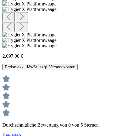
2.097,00 €
Preise exkl. MwSt. zzgl. Versandkosten
Durchschnittliche Bewertung von 0 von 5 Sternen
Bewerten