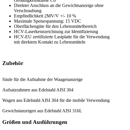
Genauigkeitsklasse C6
Direkter Anschluss an die Gewichtsanzeige ohne
Verschraubung
Empfindlichkeit 2MV/V +/- 10 %
Maximale Speisespannung: 15 VDC
Oberflächengüte für den Lebensmittelbereich
HCV-Laserkennzeichnung zur Identifizierung
HCV-EU zertifizierte Lastplatte für die Verwendung
mit direktem Kontakt zu Lebensmitteln
Zubehör
Säule für die Aufnahme der Waagenanzeige
Aufsatzrahmen aus Edelstahl AISI 304
Wagen aus Edelstahl AISI 304 für die mobile Verwendung
Gewichstanzeigen aus Edelstahl AISI 316L
Größen und Ausführungen