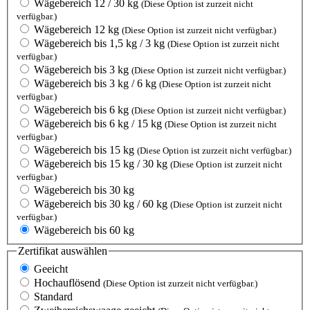
Wägebereich 12 / 30 kg
(Diese Option ist zurzeit nicht
verfügbar.)
Wägebereich 12 kg
(Diese Option ist zurzeit nicht verfügbar.)
Wägebereich bis 1,5 kg / 3 kg
(Diese Option ist zurzeit nicht
verfügbar.)
Wägebereich bis 3 kg
(Diese Option ist zurzeit nicht verfügbar.)
Wägebereich bis 3 kg / 6 kg
(Diese Option ist zurzeit nicht
verfügbar.)
Wägebereich bis 6 kg
(Diese Option ist zurzeit nicht verfügbar.)
Wägebereich bis 6 kg / 15 kg
(Diese Option ist zurzeit nicht
verfügbar.)
Wägebereich bis 15 kg
(Diese Option ist zurzeit nicht verfügbar.)
Wägebereich bis 15 kg / 30 kg
(Diese Option ist zurzeit nicht
verfügbar.)
Wägebereich bis 30 kg
Wägebereich bis 30 kg / 60 kg
(Diese Option ist zurzeit nicht
verfügbar.)
Wägebereich bis 60 kg
Zertifikat
auswählen
Geeicht
Hochauflösend
(Diese Option ist zurzeit nicht verfügbar.)
Standard