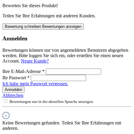
Bewerten Sie dieses Produkt!
Teilen Sie Ihre Erfahrungen mit anderen Kunden.
Bewertung schreiben
Bewertungen anzeigen
Anmelden
Bewertungen können nur von angemeldeten Benutzern abgegeben
werden. Bitte loggen Sie sich ein, oder erstellen Sie einen neuen
Account.
Neuer Kunde?
Ihre E-Mail-Adresse
*
Ihr Passwort
*
Ich habe mein Passwort vergessen.
Anmelden
Abbrechen
Bewertungen nur in der aktuellen Sprache anzeigen.
Keine Bewertungen gefunden. Teilen Sie Ihre Erfahrungen mit
anderen.