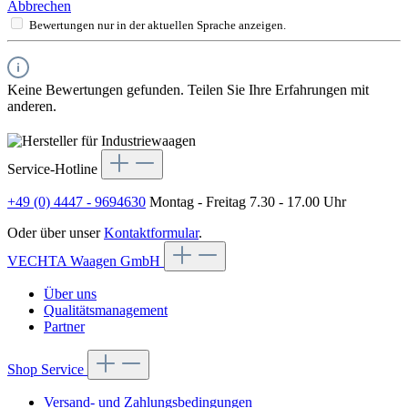
Abbrechen
Bewertungen nur in der aktuellen Sprache anzeigen.
Keine Bewertungen gefunden. Teilen Sie Ihre Erfahrungen mit
anderen.
Service-Hotline
+49 (0) 4447 - 9694630
Montag - Freitag 7.30 - 17.00 Uhr
Oder über unser
Kontaktformular
.
VECHTA Waagen GmbH
Über uns
Qualitätsmanagement
Partner
Shop Service
Versand- und Zahlungsbedingungen