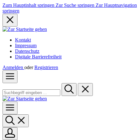
Zum Hauptinhalt springen
Zur Suche springen
Zur Hauptnavigation
springen
Kontakt
Impressum
Datenschutz
Digitale Barrierefreiheit
Anmelden
oder
Registrieren