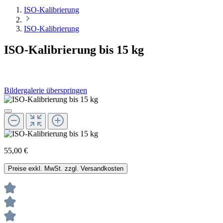
ISO-Kalibrierung
ISO-Kalibrierung
ISO-Kalibrierung bis 15 kg
Bildergalerie überspringen
55,00 €
Preise exkl. MwSt. zzgl. Versandkosten