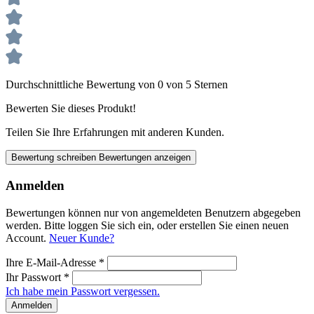
Durchschnittliche Bewertung von 0 von 5 Sternen
Bewerten Sie dieses Produkt!
Teilen Sie Ihre Erfahrungen mit anderen Kunden.
Bewertung schreiben
Bewertungen anzeigen
Anmelden
Bewertungen können nur von angemeldeten Benutzern abgegeben
werden. Bitte loggen Sie sich ein, oder erstellen Sie einen neuen
Account.
Neuer Kunde?
Ihre E-Mail-Adresse
*
Ihr Passwort
*
Ich habe mein Passwort vergessen.
Anmelden