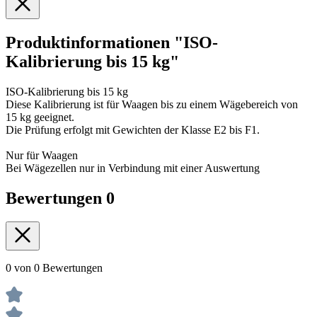
Produktinformationen "ISO-
Kalibrierung bis 15 kg"
ISO-Kalibrierung bis 15 kg
Diese Kalibrierung ist für Waagen bis zu einem Wägebereich von
15 kg geeignet.
Die Prüfung erfolgt mit Gewichten der Klasse E2 bis F1.
Nur für Waagen
Bei Wägezellen nur in Verbindung mit einer Auswertung
Bewertungen
0
0 von 0 Bewertungen