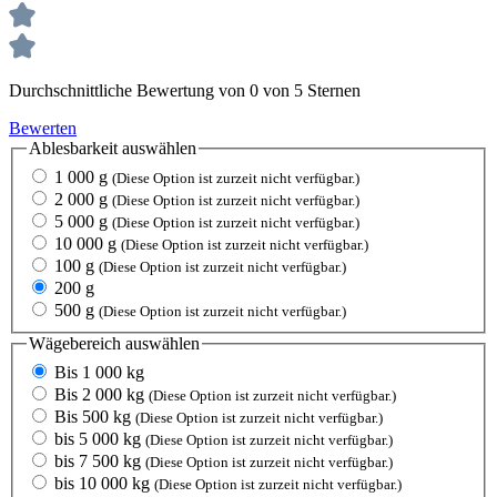
Durchschnittliche Bewertung von 0 von 5 Sternen
Bewerten
Ablesbarkeit
auswählen
1 000 g
(Diese Option ist zurzeit nicht verfügbar.)
2 000 g
(Diese Option ist zurzeit nicht verfügbar.)
5 000 g
(Diese Option ist zurzeit nicht verfügbar.)
10 000 g
(Diese Option ist zurzeit nicht verfügbar.)
100 g
(Diese Option ist zurzeit nicht verfügbar.)
200 g
500 g
(Diese Option ist zurzeit nicht verfügbar.)
Wägebereich
auswählen
Bis 1 000 kg
Bis 2 000 kg
(Diese Option ist zurzeit nicht verfügbar.)
Bis 500 kg
(Diese Option ist zurzeit nicht verfügbar.)
bis 5 000 kg
(Diese Option ist zurzeit nicht verfügbar.)
bis 7 500 kg
(Diese Option ist zurzeit nicht verfügbar.)
bis 10 000 kg
(Diese Option ist zurzeit nicht verfügbar.)