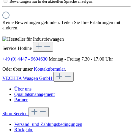
Bewertungen nur in der aktuellen Sprache anzeigen.
Keine Bewertungen gefunden. Teilen Sie Ihre Erfahrungen mit
anderen.
Service-Hotline
+49 (0) 4447 - 9694630
Montag - Freitag 7.30 - 17.00 Uhr
Oder über unser
Kontaktformular
.
VECHTA Waagen GmbH
Über uns
Qualitätsmanagement
Partner
Shop Service
Versand- und Zahlungsbedingungen
Rückgabe