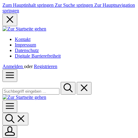
Zum Hauptinhalt springen
Zur Suche springen
Zur Hauptnavigation
springen
Kontakt
Impressum
Datenschutz
Digitale Barrierefreiheit
Anmelden
oder
Registrieren