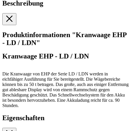
Beschreibung
Produktinformationen "Kranwaage EHP
- LD / LDN"
Kranwaage EHP - LD / LDN
Die Kranwaage von EHP der Serie LD / LDN werden in
eichfähiger Ausführung für Sie bereitgestellt. Die Wägebereiche
können bis zu 50 t betragen. Das große, auch aus einiger Entfernung
gut ablesbare Display wird von einem Rammschutz gegen
Beschädigung geschützt. Das Schnellwechselsystem für den Akku
ist besonders hervorzuheben. Eine Akkuladung reicht für ca. 90
Stunden.
Eigenschaften