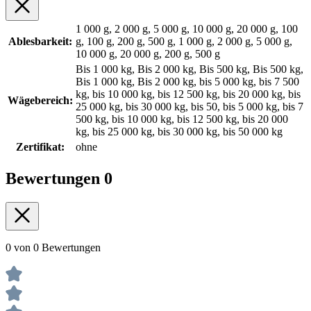
1 000 g, 2 000 g, 5 000 g, 10 000 g, 20 000 g, 100
Ablesbarkeit:
g, 100 g, 200 g, 500 g, 1 000 g, 2 000 g, 5 000 g,
10 000 g, 20 000 g, 200 g, 500 g
Bis 1 000 kg, Bis 2 000 kg, Bis 500 kg, Bis 500 kg,
Bis 1 000 kg, Bis 2 000 kg, bis 5 000 kg, bis 7 500
kg, bis 10 000 kg, bis 12 500 kg, bis 20 000 kg, bis
Wägebereich:
25 000 kg, bis 30 000 kg, bis 50, bis 5 000 kg, bis 7
500 kg, bis 10 000 kg, bis 12 500 kg, bis 20 000
kg, bis 25 000 kg, bis 30 000 kg, bis 50 000 kg
Zertifikat:
ohne
Bewertungen
0
0 von 0 Bewertungen