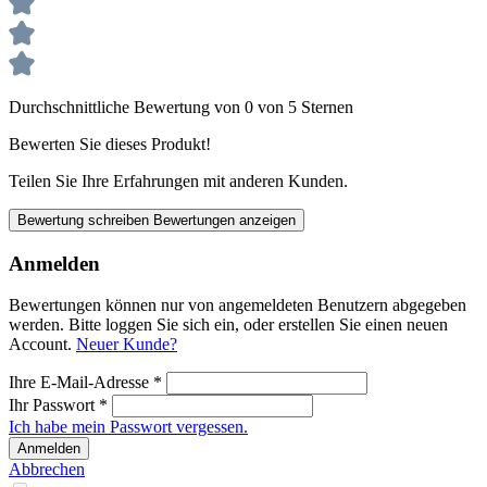
Durchschnittliche Bewertung von 0 von 5 Sternen
Bewerten Sie dieses Produkt!
Teilen Sie Ihre Erfahrungen mit anderen Kunden.
Bewertung schreiben
Bewertungen anzeigen
Anmelden
Bewertungen können nur von angemeldeten Benutzern abgegeben
werden. Bitte loggen Sie sich ein, oder erstellen Sie einen neuen
Account.
Neuer Kunde?
Ihre E-Mail-Adresse
*
Ihr Passwort
*
Ich habe mein Passwort vergessen.
Anmelden
Abbrechen