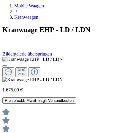
Mobile Waagen
Kranwaagen
Kranwaage EHP - LD / LDN
Bildergalerie überspringen
1.675,00 €
Preise exkl. MwSt. zzgl. Versandkosten