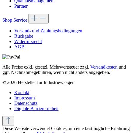
Qualitätsmanagement
Partner
Shop Service
Versand- und Zahlungsbedingungen
Rückgabe
Widerrufsrecht
AGB
Alle Preise exkl. gesetzl. Mehrwertsteuer zzgl.
Versandkosten
und
ggf. Nachnahmegebühren, wenn nicht anders angegeben.
© 2026 Hersteller für Industriewaagen
Kontakt
Impressum
Datenschutz
Digitale Barrierefreiheit
Diese Website verwendet Cookies, um eine bestmögliche Erfahrung