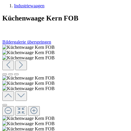
Industriewaagen
Küchenwaage Kern FOB
Bildergalerie überspringen