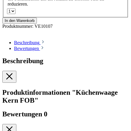
reduzieren.
In den Warenkorb
Produktnummer:
VE10107
Beschreibung
Bewertungen
Beschreibung
Produktinformationen "Küchenwaage
Kern FOB"
Bewertungen
0