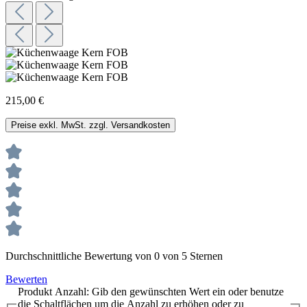
215,00 €
Preise exkl. MwSt. zzgl. Versandkosten
Durchschnittliche Bewertung von 0 von 5 Sternen
Bewerten
Produkt Anzahl: Gib den gewünschten Wert ein oder benutze
die Schaltflächen um die Anzahl zu erhöhen oder zu