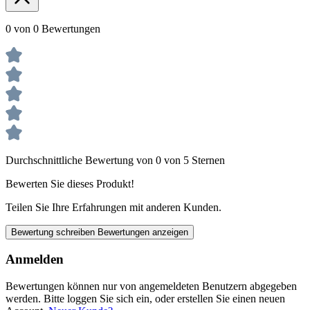
0 von 0 Bewertungen
Durchschnittliche Bewertung von 0 von 5 Sternen
Bewerten Sie dieses Produkt!
Teilen Sie Ihre Erfahrungen mit anderen Kunden.
Bewertung schreiben
Bewertungen anzeigen
Anmelden
Bewertungen können nur von angemeldeten Benutzern abgegeben
werden. Bitte loggen Sie sich ein, oder erstellen Sie einen neuen