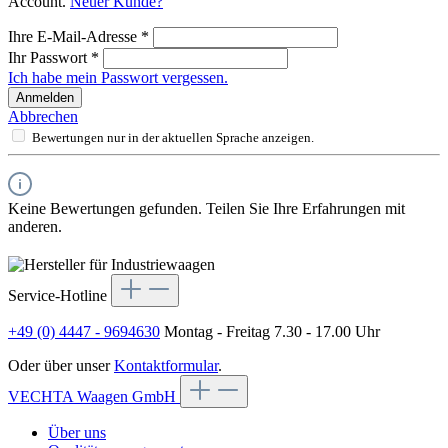
Account.
Neuer Kunde?
Ihre E-Mail-Adresse
*
Ihr Passwort
*
Ich habe mein Passwort vergessen.
Anmelden
Abbrechen
Bewertungen nur in der aktuellen Sprache anzeigen.
Keine Bewertungen gefunden. Teilen Sie Ihre Erfahrungen mit
anderen.
Service-Hotline
+49 (0) 4447 - 9694630
Montag - Freitag 7.30 - 17.00 Uhr
Oder über unser
Kontaktformular
.
VECHTA Waagen GmbH
Über uns