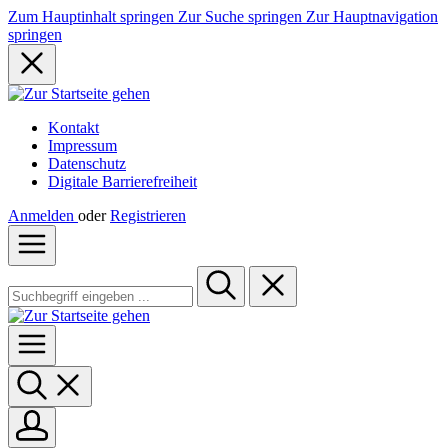
Zum Hauptinhalt springen
Zur Suche springen
Zur Hauptnavigation
springen
Kontakt
Impressum
Datenschutz
Digitale Barrierefreiheit
Anmelden
oder
Registrieren