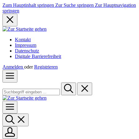
Zum Hauptinhalt springen
Zur Suche springen
Zur Hauptnavigation
springen
Kontakt
Impressum
Datenschutz
Digitale Barrierefreiheit
Anmelden
oder
Registrieren