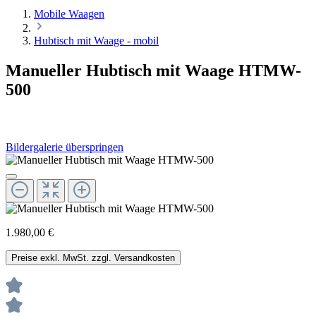
Mobile Waagen
Hubtisch mit Waage - mobil
Manueller Hubtisch mit Waage HTMW-
500
Bildergalerie überspringen
1.980,00 €
Preise exkl. MwSt. zzgl. Versandkosten