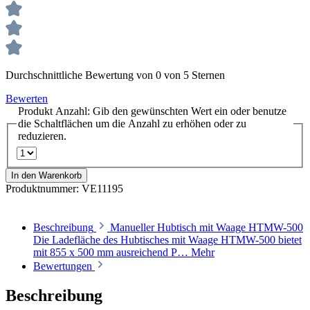
Durchschnittliche Bewertung von 0 von 5 Sternen
Bewerten
Produkt Anzahl: Gib den gewünschten Wert ein oder benutze
die Schaltflächen um die Anzahl zu erhöhen oder zu
reduzieren.
In den Warenkorb
Produktnummer:
VE11195
Beschreibung
Manueller Hubtisch mit Waage HTMW-500
Die Ladefläche des Hubtisches mit Waage HTMW-500 bietet
mit 855 x 500 mm ausreichend P…
Mehr
Bewertungen
Beschreibung