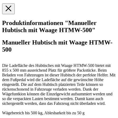
Produktinformationen "Manueller
Hubtisch mit Waage HTMW-500"
Manueller Hubtisch mit Waage HTMW-
500
Die Ladefläche des Hubtisches mit Waage HTMW-500 bietet mit
855 x 500 mm ausreichend Platz für größere Packstücke. Beim
Beladen von Fahrzeugen ist dieser Hubitsch der perfekte Helfer. Mit
dem Fußpedal wird die Ladefläche auf die gewünschte Höhe
eingestellt. Die auf dem Hubtisch platzierten Teile können so
rückenschonend in Fahrzeuge verladen werden. Dank der
Wägefuntkion können die Einzelgewicht aufsummiert werden und
so die verpackten Lasten bestimmt werden. Damit kann auch
sichergestellt werden, dass das Fahrzeug nicht überladen wird.
Wägebereich bis 500 kg, Ablesbarkeit bis zu 50 g