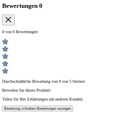
Bewertungen
0
0 von 0 Bewertungen
Durchschnittliche Bewertung von 0 von 5 Sternen
Bewerten Sie dieses Produkt!
Teilen Sie Ihre Erfahrungen mit anderen Kunden.
Bewertung schreiben
Bewertungen anzeigen