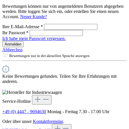
Bewertungen können nur von angemeldeten Benutzern abgegeben
werden. Bitte loggen Sie sich ein, oder erstellen Sie einen neuen
Account.
Neuer Kunde?
Ihre E-Mail-Adresse
*
Ihr Passwort
*
Ich habe mein Passwort vergessen.
Anmelden
Abbrechen
Bewertungen nur in der aktuellen Sprache anzeigen.
Keine Bewertungen gefunden. Teilen Sie Ihre Erfahrungen mit
anderen.
Service-Hotline
+49 (0) 4447 - 9694630
Montag - Freitag 7.30 - 17.00 Uhr
Oder über unser
Kontaktformular
.