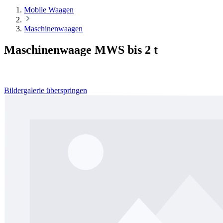
Mobile Waagen
Maschinenwaagen
Maschinenwaage MWS bis 2 t
Bildergalerie überspringen