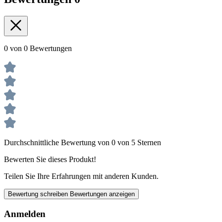
0 von 0 Bewertungen
Durchschnittliche Bewertung von 0 von 5 Sternen
Bewerten Sie dieses Produkt!
Teilen Sie Ihre Erfahrungen mit anderen Kunden.
Bewertung schreiben
Bewertungen anzeigen
Anmelden