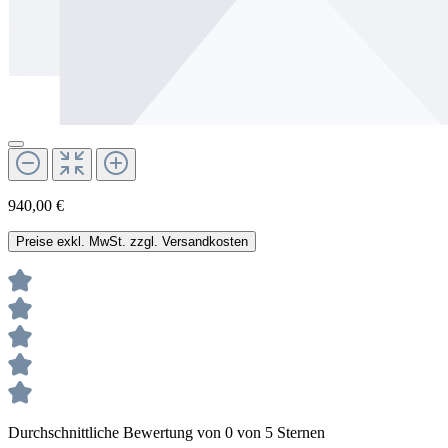
940,00 €
Preise exkl. MwSt. zzgl. Versandkosten
Durchschnittliche Bewertung von 0 von 5 Sternen