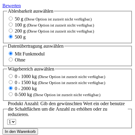
Bewerten
Ablesbarkeit
auswählen
50 g
(Diese Option ist zurzeit nicht verfügbar.)
100 g
(Diese Option ist zurzeit nicht verfügbar.)
200 g
(Diese Option ist zurzeit nicht verfügbar.)
500 g
Datenübertragung
auswählen
Mit Funkmodul
Ohne
Wägebereich
auswählen
0 - 1000 kg
(Diese Option ist zurzeit nicht verfügbar.)
0 - 1500 kg
(Diese Option ist zurzeit nicht verfügbar.)
0 - 2000 kg
0-500 kg
(Diese Option ist zurzeit nicht verfügbar.)
Produkt Anzahl: Gib den gewünschten Wert ein oder benutze
die Schaltflächen um die Anzahl zu erhöhen oder zu
reduzieren.
In den Warenkorb