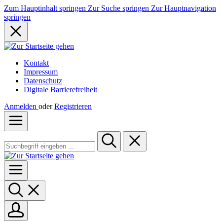
Zum Hauptinhalt springen
Zur Suche springen
Zur Hauptnavigation
springen
Kontakt
Impressum
Datenschutz
Digitale Barrierefreiheit
Anmelden
oder
Registrieren