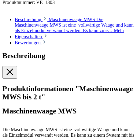
Produktnummer:
VE11303
Beschreibung
Maschinenwaage MWS Die
Maschinenwaage MWS ist eine vollwärtige Waage und kann
als Einzelmodul verwandt werden. Es kann zu e…
Mehr
Eigenschaften
Bewertungen
Beschreibung
Produktinformationen "Maschinenwaage
MWS bis 2 t"
Maschinenwaage MWS
Die Maschinenwaage MWS ist eine vollwärtige Waage und kann
als Einzelmodul verwandt werden. Es kann zu einem System mit bis