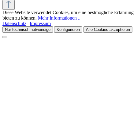
Diese Website verwendet Cookies, um eine bestmögliche Erfahrung
bieten zu können.
Mehr Informationen ...
Datenschutz
|
Impressum
Nur technisch notwendige
Konfigurieren
Alle Cookies akzeptieren