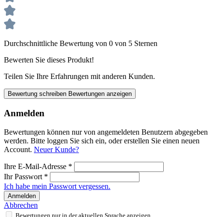
Durchschnittliche Bewertung von 0 von 5 Sternen
Bewerten Sie dieses Produkt!
Teilen Sie Ihre Erfahrungen mit anderen Kunden.
Bewertung schreiben
Bewertungen anzeigen
Anmelden
Bewertungen können nur von angemeldeten Benutzern abgegeben
werden. Bitte loggen Sie sich ein, oder erstellen Sie einen neuen
Account.
Neuer Kunde?
Ihre E-Mail-Adresse
*
Ihr Passwort
*
Ich habe mein Passwort vergessen.
Anmelden
Abbrechen
Bewertungen nur in der aktuellen Sprache anzeigen.