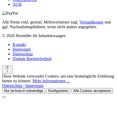
AGB
Alle Preise exkl. gesetzl. Mehrwertsteuer zzgl.
Versandkosten
und
ggf. Nachnahmegebühren, wenn nicht anders angegeben.
© 2026 Hersteller für Industriewaagen
Kontakt
Impressum
Datenschutz
Digitale Barrierefreiheit
Diese Website verwendet Cookies, um eine bestmögliche Erfahrung
bieten zu können.
Mehr Informationen ...
Datenschutz
|
Impressum
Nur technisch notwendige
Konfigurieren
Alle Cookies akzeptieren