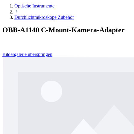
Optische Instrumente
Durchlichtmikroskope Zubehör
OBB-A1140 C-Mount-Kamera-Adapter
Bildergalerie überspringen