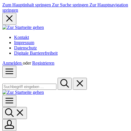
Zum Hauptinhalt springen
Zur Suche springen
Zur Hauptnavigation
springen
Kontakt
Impressum
Datenschutz
Digitale Barrierefreiheit
Anmelden
oder
Registrieren