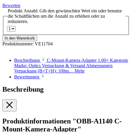
Bewerten
Produkt Anzahl: Gib den gewünschten Wert ein oder benutze
die Schaltflächen um die Anzahl zu erhöhen oder zu
reduzieren.
In den Warenkorb
Produktnummer:
VE11704
Beschreibung
C-Mount-Kamera-Adapter 1.00× Kategorie
Marke: Optics Verpackung & Versand Abmessungen
Verpackung (B×T×H): 100m…
Mehr
Bewertungen
Beschreibung
Produktinformationen "OBB-A1140 C-
Mount-Kamera-Adapter"