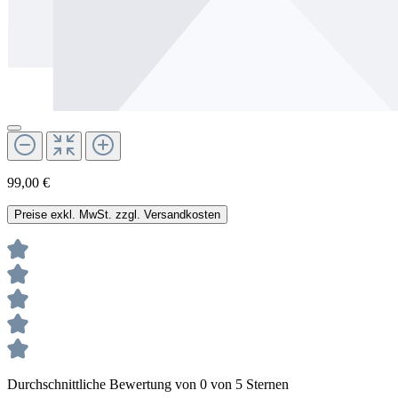
99,00 €
Preise exkl. MwSt. zzgl. Versandkosten
Durchschnittliche Bewertung von 0 von 5 Sternen