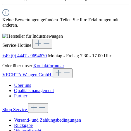
Keine Bewertungen gefunden. Teilen Sie Ihre Erfahrungen mit
anderen.
Service-Hotline
+49 (0) 4447 - 9694630
Montag - Freitag 7.30 - 17.00 Uhr
Oder über unser
Kontaktformular
.
VECHTA Waagen GmbH
Über uns
Qualitätsmanagement
Partner
Shop Service
Versand- und Zahlungsbedingungen
Rückgabe
Widerrufsrecht