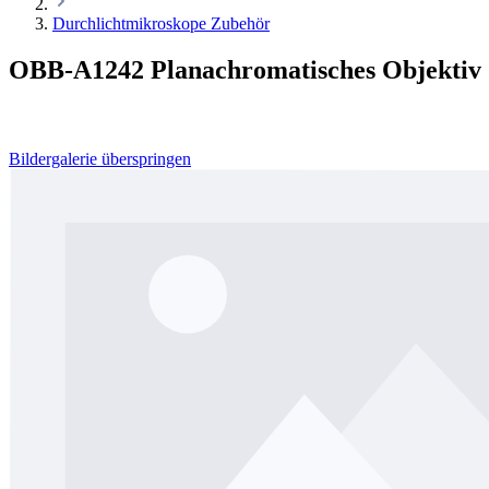
Durchlichtmikroskope Zubehör
OBB-A1242 Planachromatisches Objektiv
Bildergalerie überspringen