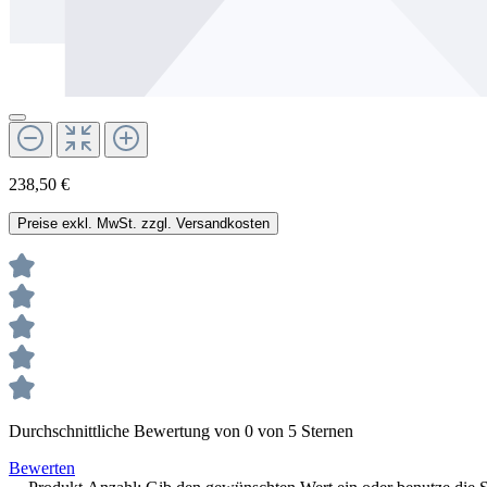
238,50 €
Preise exkl. MwSt. zzgl. Versandkosten
Durchschnittliche Bewertung von 0 von 5 Sternen
Bewerten