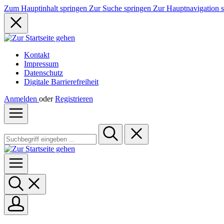
Zum Hauptinhalt springen
Zur Suche springen
Zur Hauptnavigation 
Kontakt
Impressum
Datenschutz
Digitale Barrierefreiheit
Anmelden
oder
Registrieren