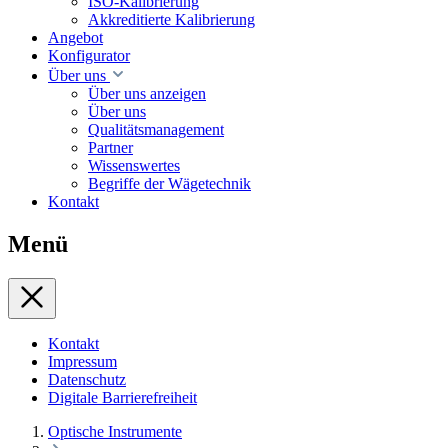
ISO-Kalibrierung
Akkreditierte Kalibrierung
Angebot
Konfigurator
Über uns
Über uns anzeigen
Über uns
Qualitätsmanagement
Partner
Wissenswertes
Begriffe der Wägetechnik
Kontakt
Menü
Kontakt
Impressum
Datenschutz
Digitale Barrierefreiheit
Optische Instrumente