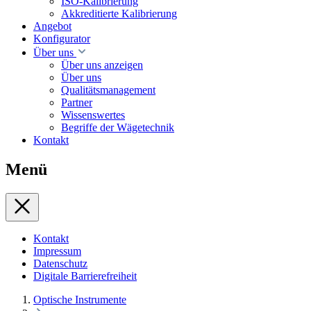
ISO-Kalibrierung
Akkreditierte Kalibrierung
Angebot
Konfigurator
Über uns
Über uns anzeigen
Über uns
Qualitätsmanagement
Partner
Wissenswertes
Begriffe der Wägetechnik
Kontakt
Menü
Kontakt
Impressum
Datenschutz
Digitale Barrierefreiheit
Optische Instrumente