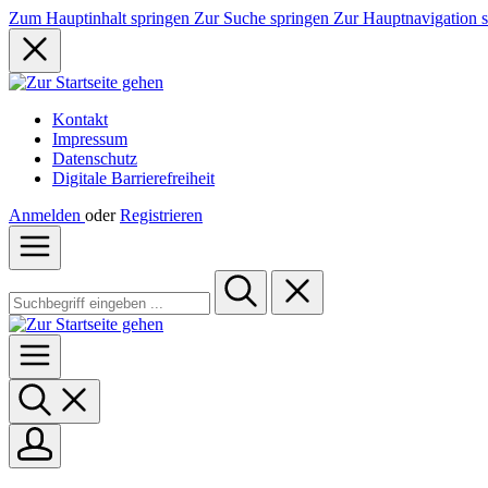
Zum Hauptinhalt springen
Zur Suche springen
Zur Hauptnavigation 
Kontakt
Impressum
Datenschutz
Digitale Barrierefreiheit
Anmelden
oder
Registrieren