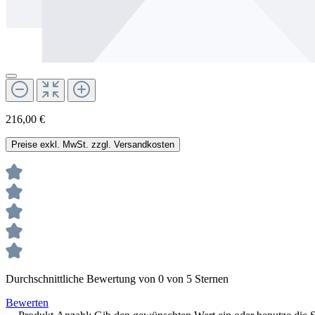
216,00 €
Preise exkl. MwSt. zzgl. Versandkosten
Durchschnittliche Bewertung von 0 von 5 Sternen
Bewerten