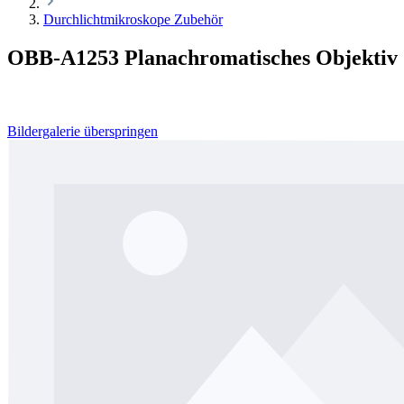
Durchlichtmikroskope Zubehör
OBB-A1253 Planachromatisches Objektiv
Bildergalerie überspringen