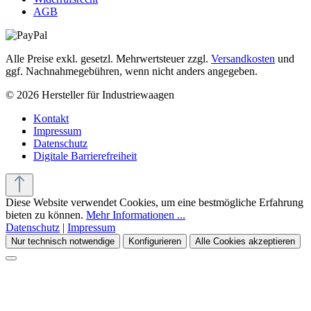
AGB
Alle Preise exkl. gesetzl. Mehrwertsteuer zzgl.
Versandkosten
und
ggf. Nachnahmegebühren, wenn nicht anders angegeben.
© 2026 Hersteller für Industriewaagen
Kontakt
Impressum
Datenschutz
Digitale Barrierefreiheit
Diese Website verwendet Cookies, um eine bestmögliche Erfahrung
bieten zu können.
Mehr Informationen ...
Datenschutz
|
Impressum
Nur technisch notwendige
Konfigurieren
Alle Cookies akzeptieren