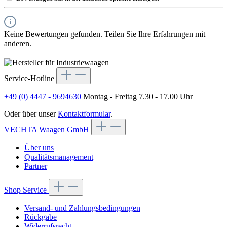
Keine Bewertungen gefunden. Teilen Sie Ihre Erfahrungen mit
anderen.
Service-Hotline
+49 (0) 4447 - 9694630
Montag - Freitag 7.30 - 17.00 Uhr
Oder über unser
Kontaktformular
.
VECHTA Waagen GmbH
Über uns
Qualitätsmanagement
Partner
Shop Service
Versand- und Zahlungsbedingungen
Rückgabe
Widerrufsrecht