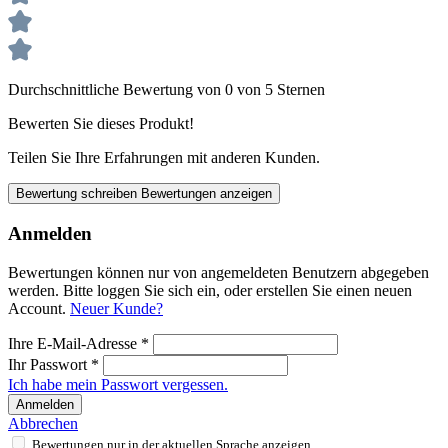
Durchschnittliche Bewertung von 0 von 5 Sternen
Bewerten Sie dieses Produkt!
Teilen Sie Ihre Erfahrungen mit anderen Kunden.
Bewertung schreiben
Bewertungen anzeigen
Anmelden
Bewertungen können nur von angemeldeten Benutzern abgegeben
werden. Bitte loggen Sie sich ein, oder erstellen Sie einen neuen
Account.
Neuer Kunde?
Ihre E-Mail-Adresse
*
Ihr Passwort
*
Ich habe mein Passwort vergessen.
Anmelden
Abbrechen
Bewertungen nur in der aktuellen Sprache anzeigen.