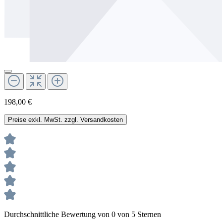
198,00 €
Preise exkl. MwSt. zzgl. Versandkosten
Durchschnittliche Bewertung von 0 von 5 Sternen