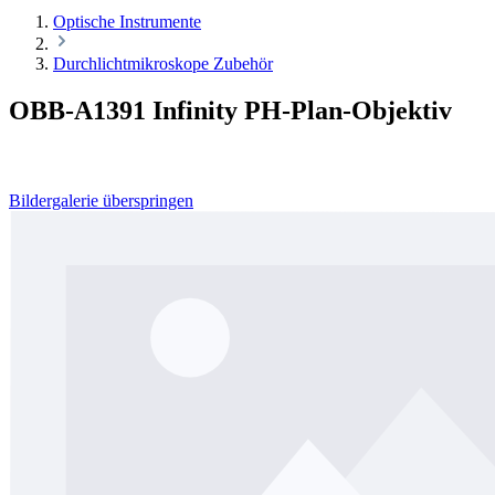
Optische Instrumente
Durchlichtmikroskope Zubehör
OBB-A1391 Infinity PH-Plan-Objektiv
Bildergalerie überspringen