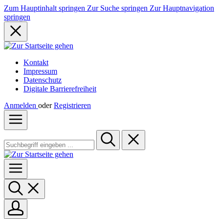
Zum Hauptinhalt springen
Zur Suche springen
Zur Hauptnavigation
springen
Kontakt
Impressum
Datenschutz
Digitale Barrierefreiheit
Anmelden
oder
Registrieren