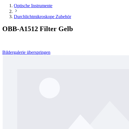
Optische Instrumente
Durchlichtmikroskope Zubehör
OBB-A1512 Filter Gelb
Bildergalerie überspringen