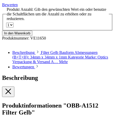
Bewerten
Produkt Anzahl: Gib den gewünschten Wert ein oder benutze
die Schaltflächen um die Anzahl zu erhöhen oder zu
reduzieren.
In den Warenkorb
Produktnummer:
VE11650
Beschreibung
Filter Gelb Bauform Abmessungen
(B×T×H): 34mm x 34mm x 1mm Kategorie Marke: Optics
Verpackung & Versand A…
Mehr
Bewertungen
Beschreibung
Produktinformationen "OBB-A1512
Filter Gelb"