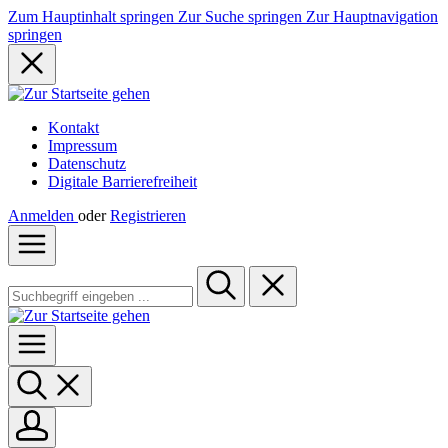
Zum Hauptinhalt springen
Zur Suche springen
Zur Hauptnavigation
springen
Kontakt
Impressum
Datenschutz
Digitale Barrierefreiheit
Anmelden
oder
Registrieren