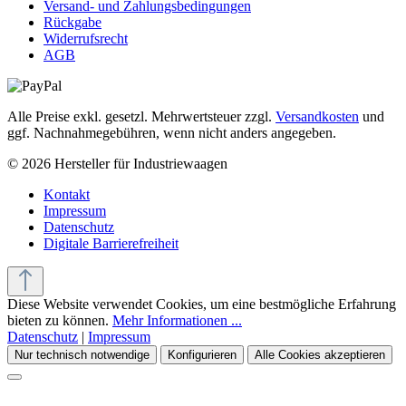
Versand- und Zahlungsbedingungen
Rückgabe
Widerrufsrecht
AGB
Alle Preise exkl. gesetzl. Mehrwertsteuer zzgl.
Versandkosten
und
ggf. Nachnahmegebühren, wenn nicht anders angegeben.
© 2026 Hersteller für Industriewaagen
Kontakt
Impressum
Datenschutz
Digitale Barrierefreiheit
Diese Website verwendet Cookies, um eine bestmögliche Erfahrung
bieten zu können.
Mehr Informationen ...
Datenschutz
|
Impressum
Nur technisch notwendige
Konfigurieren
Alle Cookies akzeptieren