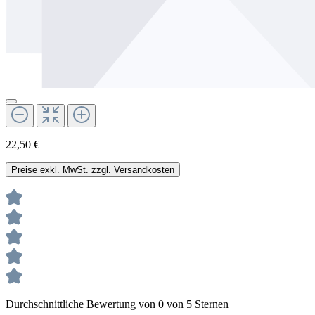
22,50 €
Preise exkl. MwSt. zzgl. Versandkosten
Durchschnittliche Bewertung von 0 von 5 Sternen