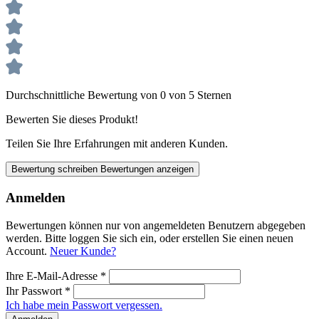
Durchschnittliche Bewertung von 0 von 5 Sternen
Bewerten Sie dieses Produkt!
Teilen Sie Ihre Erfahrungen mit anderen Kunden.
Bewertung schreiben
Bewertungen anzeigen
Anmelden
Bewertungen können nur von angemeldeten Benutzern abgegeben
werden. Bitte loggen Sie sich ein, oder erstellen Sie einen neuen
Account.
Neuer Kunde?
Ihre E-Mail-Adresse
*
Ihr Passwort
*
Ich habe mein Passwort vergessen.