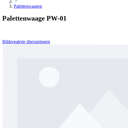
Palettenwaagen
Palettenwaage PW-01
Bildergalerie überspringen