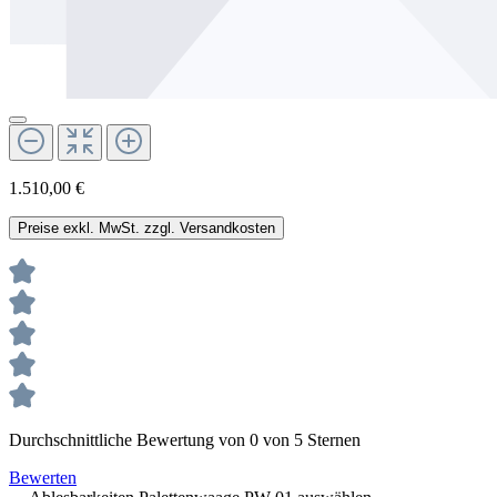
1.510,00 €
Preise exkl. MwSt. zzgl. Versandkosten
Durchschnittliche Bewertung von 0 von 5 Sternen
Bewerten