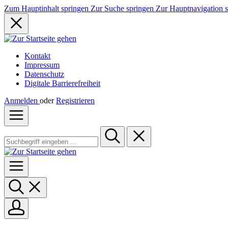
Zum Hauptinhalt springen
Zur Suche springen
Zur Hauptnavigation 
Kontakt
Impressum
Datenschutz
Digitale Barrierefreiheit
Anmelden
oder
Registrieren