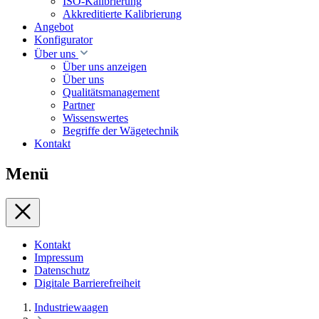
ISO-Kalibrierung
Akkreditierte Kalibrierung
Angebot
Konfigurator
Über uns
Über uns anzeigen
Über uns
Qualitätsmanagement
Partner
Wissenswertes
Begriffe der Wägetechnik
Kontakt
Menü
Kontakt
Impressum
Datenschutz
Digitale Barrierefreiheit
Industriewaagen