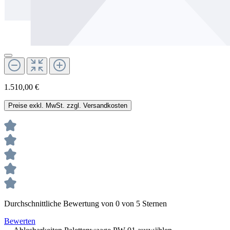
1.510,00 €
Preise exkl. MwSt. zzgl. Versandkosten
Durchschnittliche Bewertung von 0 von 5 Sternen
Bewerten