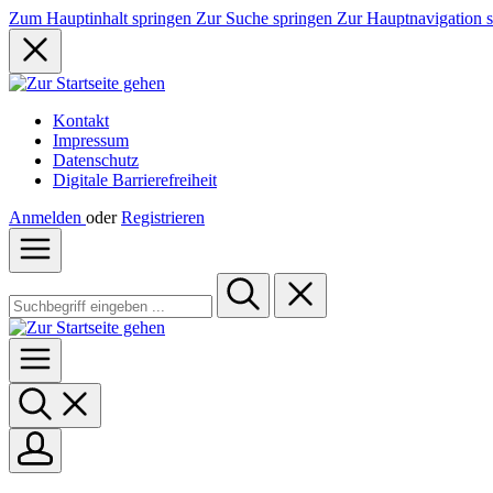
Zum Hauptinhalt springen
Zur Suche springen
Zur Hauptnavigation 
Kontakt
Impressum
Datenschutz
Digitale Barrierefreiheit
Anmelden
oder
Registrieren