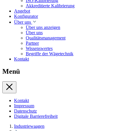
ISO-Kalibrierung
Akkreditierte Kalibrierung
Angebot
Konfigurator
Über uns
Über uns anzeigen
Über uns
Qualitätsmanagement
Partner
Wissenswertes
Begriffe der Wägetechnik
Kontakt
Menü
Kontakt
Impressum
Datenschutz
Digitale Barrierefreiheit
Industriewaagen