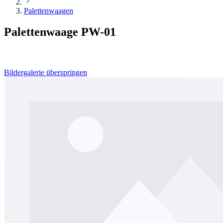
Palettenwaagen
Palettenwaage PW-01
Bildergalerie überspringen