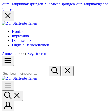
Zum Hauptinhalt springen
Zur Suche springen
Zur Hauptnavigation
springen
Kontakt
Impressum
Datenschutz
Digitale Barrierefreiheit
Anmelden
oder
Registrieren