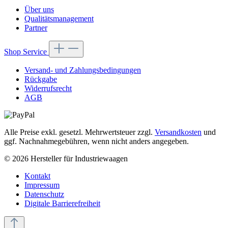
Über uns
Qualitätsmanagement
Partner
Shop Service
Versand- und Zahlungsbedingungen
Rückgabe
Widerrufsrecht
AGB
Alle Preise exkl. gesetzl. Mehrwertsteuer zzgl.
Versandkosten
und
ggf. Nachnahmegebühren, wenn nicht anders angegeben.
© 2026 Hersteller für Industriewaagen
Kontakt
Impressum
Datenschutz
Digitale Barrierefreiheit