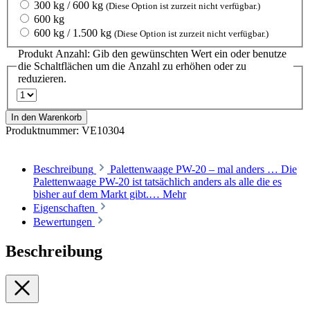
300 kg / 600 kg
(Diese Option ist zurzeit nicht verfügbar.)
600 kg
600 kg / 1.500 kg
(Diese Option ist zurzeit nicht verfügbar.)
Produkt Anzahl: Gib den gewünschten Wert ein oder benutze
die Schaltflächen um die Anzahl zu erhöhen oder zu
reduzieren.
In den Warenkorb
Produktnummer:
VE10304
Beschreibung
Palettenwaage PW-20 – mal anders … Die
Palettenwaage PW-20 ist tatsächlich anders als alle die es
bisher auf dem Markt gibt.…
Mehr
Eigenschaften
Bewertungen
Beschreibung