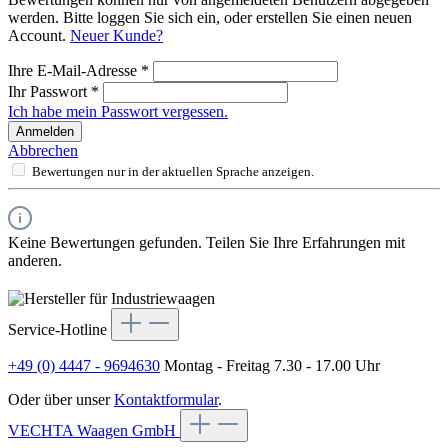
werden. Bitte loggen Sie sich ein, oder erstellen Sie einen neuen
Account.
Neuer Kunde?
Ihre E-Mail-Adresse
*
Ihr Passwort
*
Ich habe mein Passwort vergessen.
Anmelden
Abbrechen
Bewertungen nur in der aktuellen Sprache anzeigen.
Keine Bewertungen gefunden. Teilen Sie Ihre Erfahrungen mit
anderen.
Service-Hotline
+49 (0) 4447 - 9694630
Montag - Freitag 7.30 - 17.00 Uhr
Oder über unser
Kontaktformular
.
VECHTA Waagen GmbH