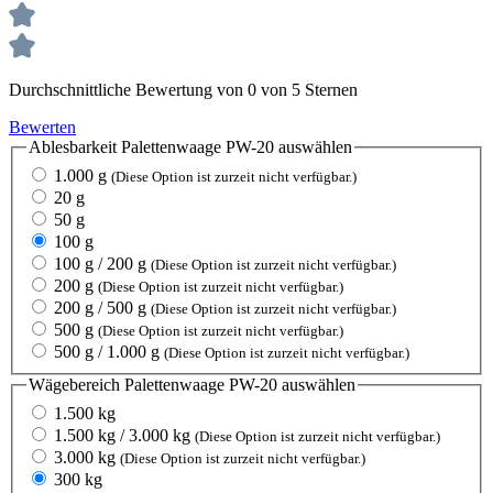
Durchschnittliche Bewertung von 0 von 5 Sternen
Bewerten
Ablesbarkeit Palettenwaage PW-20
auswählen
1.000 g
(Diese Option ist zurzeit nicht verfügbar.)
20 g
50 g
100 g
100 g / 200 g
(Diese Option ist zurzeit nicht verfügbar.)
200 g
(Diese Option ist zurzeit nicht verfügbar.)
200 g / 500 g
(Diese Option ist zurzeit nicht verfügbar.)
500 g
(Diese Option ist zurzeit nicht verfügbar.)
500 g / 1.000 g
(Diese Option ist zurzeit nicht verfügbar.)
Wägebereich Palettenwaage PW-20
auswählen
1.500 kg
1.500 kg / 3.000 kg
(Diese Option ist zurzeit nicht verfügbar.)
3.000 kg
(Diese Option ist zurzeit nicht verfügbar.)
300 kg