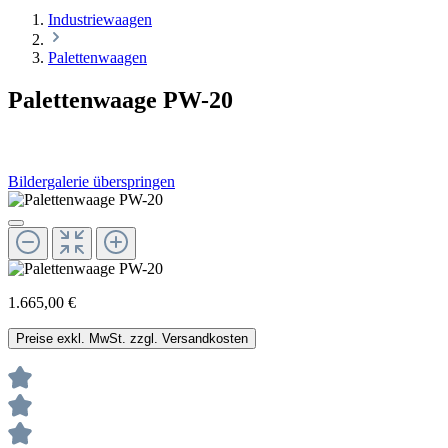
Industriewaagen
Palettenwaagen
Palettenwaage PW-20
Bildergalerie überspringen
1.665,00 €
Preise exkl. MwSt. zzgl. Versandkosten