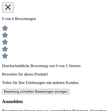
0 von 0 Bewertungen
Durchschnittliche Bewertung von 0 von 5 Sternen
Bewerten Sie dieses Produkt!
Teilen Sie Ihre Erfahrungen mit anderen Kunden.
Bewertung schreiben
Bewertungen anzeigen
Anmelden
Bewertungen können nur von angemeldeten Benutzern abgegeben