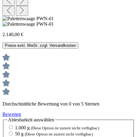
2.140,00 €
Preise exkl. MwSt. zzgl. Versandkosten
Durchschnittliche Bewertung von 0 von 5 Sternen
Bewerten
Ablesbarkeit
auswählen
1.000 g
(Diese Option ist zurzeit nicht verfügbar.)
50 g
(Diese Option ist zurzeit nicht verfügbar.)