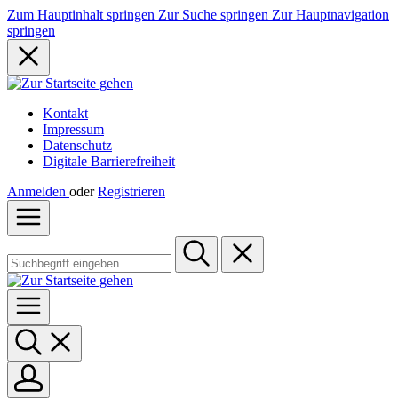
Zum Hauptinhalt springen
Zur Suche springen
Zur Hauptnavigation
springen
Kontakt
Impressum
Datenschutz
Digitale Barrierefreiheit
Anmelden
oder
Registrieren