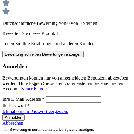
Durchschnittliche Bewertung von 0 von 5 Sternen
Bewerten Sie dieses Produkt!
Teilen Sie Ihre Erfahrungen mit anderen Kunden.
Bewertung schreiben
Bewertungen anzeigen
Anmelden
Bewertungen können nur von angemeldeten Benutzern abgegeben
werden. Bitte loggen Sie sich ein, oder erstellen Sie einen neuen
Account.
Neuer Kunde?
Ihre E-Mail-Adresse
*
Ihr Passwort
*
Ich habe mein Passwort vergessen.
Anmelden
Abbrechen
Bewertungen nur in der aktuellen Sprache anzeigen.