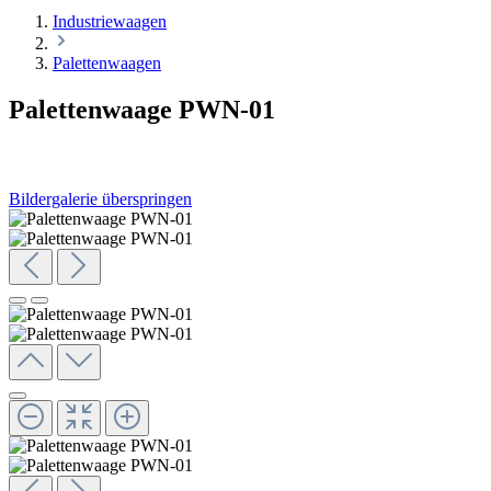
Industriewaagen
Palettenwaagen
Palettenwaage PWN-01
Bildergalerie überspringen