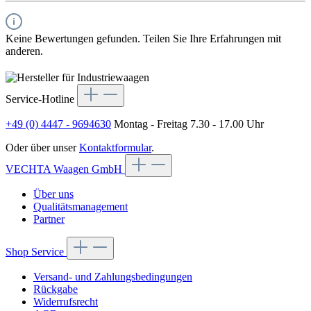
Keine Bewertungen gefunden. Teilen Sie Ihre Erfahrungen mit
anderen.
Service-Hotline
+49 (0) 4447 - 9694630
Montag - Freitag 7.30 - 17.00 Uhr
Oder über unser
Kontaktformular
.
VECHTA Waagen GmbH
Über uns
Qualitätsmanagement
Partner
Shop Service
Versand- und Zahlungsbedingungen
Rückgabe
Widerrufsrecht