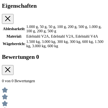
Eigenschaften
1.000 g, 50 g, 50 g, 100 g, 200 g, 500 g, 1.000 g,
Ablesbarkeit:
100 g, 200 g, 500 g
Material:
Edelstahl V2A, Edelstahl V2A, Edelstahl V4A
1.500 kg, 3.000 kg, 300 kg, 300 kg, 600 kg, 1.500
Wägebereich:
kg, 3.000 kg, 600 kg
Bewertungen
0
0 von 0 Bewertungen