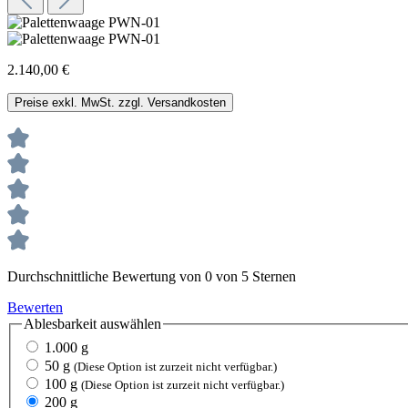
2.140,00 €
Preise exkl. MwSt. zzgl. Versandkosten
Durchschnittliche Bewertung von 0 von 5 Sternen
Bewerten
Ablesbarkeit
auswählen
1.000 g
50 g
(Diese Option ist zurzeit nicht verfügbar.)
100 g
(Diese Option ist zurzeit nicht verfügbar.)
200 g