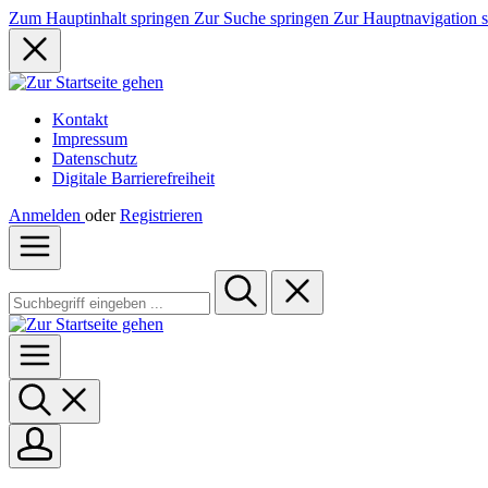
Zum Hauptinhalt springen
Zur Suche springen
Zur Hauptnavigation 
Kontakt
Impressum
Datenschutz
Digitale Barrierefreiheit
Anmelden
oder
Registrieren