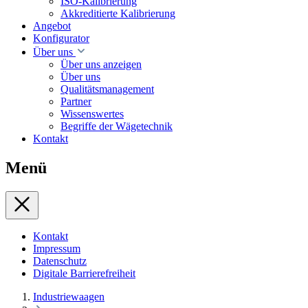
ISO-Kalibrierung
Akkreditierte Kalibrierung
Angebot
Konfigurator
Über uns
Über uns anzeigen
Über uns
Qualitätsmanagement
Partner
Wissenswertes
Begriffe der Wägetechnik
Kontakt
Menü
Kontakt
Impressum
Datenschutz
Digitale Barrierefreiheit
Industriewaagen