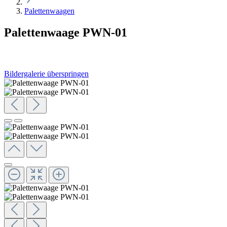
Palettenwaagen
Palettenwaage PWN-01
Bildergalerie überspringen