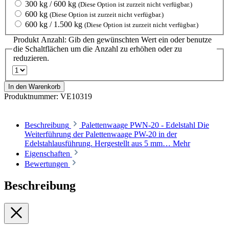
300 kg / 600 kg
(Diese Option ist zurzeit nicht verfügbar.)
600 kg
(Diese Option ist zurzeit nicht verfügbar.)
600 kg / 1.500 kg
(Diese Option ist zurzeit nicht verfügbar.)
Produkt Anzahl: Gib den gewünschten Wert ein oder benutze
die Schaltflächen um die Anzahl zu erhöhen oder zu
reduzieren.
In den Warenkorb
Produktnummer:
VE10319
Beschreibung
Palettenwaage PWN-20 - Edelstahl Die
Weiterführung der Palettenwaage PW-20 in der
Edelstahlausführung. Hergestellt aus 5 mm…
Mehr
Eigenschaften
Bewertungen
Beschreibung