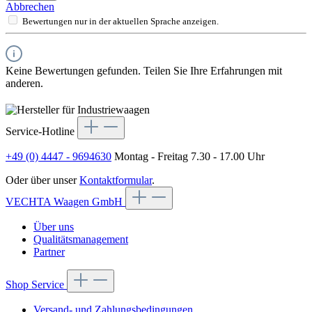
Abbrechen
Bewertungen nur in der aktuellen Sprache anzeigen.
Keine Bewertungen gefunden. Teilen Sie Ihre Erfahrungen mit
anderen.
Service-Hotline
+49 (0) 4447 - 9694630
Montag - Freitag 7.30 - 17.00 Uhr
Oder über unser
Kontaktformular
.
VECHTA Waagen GmbH
Über uns
Qualitätsmanagement
Partner
Shop Service
Versand- und Zahlungsbedingungen