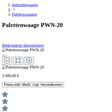
Industriewaagen
Palettenwaagen
Palettenwaage PWN-20
Bildergalerie überspringen
2.600,00 €
Preise exkl. MwSt. zzgl. Versandkosten