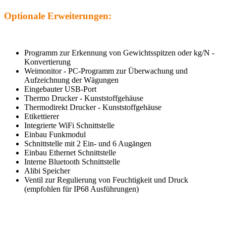
Optionale Erweiterungen:
Programm zur Erkennung von Gewichtsspitzen oder kg/N -
Konvertierung
Weimonitor - PC-Programm zur Überwachung und
Aufzeichnung der Wägungen
Eingebauter USB-Port
Thermo Drucker - Kunststoffgehäuse
Thermodirekt Drucker - Kunststoffgehäuse
Etikettierer
Integrierte WiFi Schnittstelle
Einbau Funkmodul
Schnittstelle mit 2 Ein- und 6 Augängen
Einbau Ethernet Schnittstelle
Interne Bluetooth Schnittstelle
Alibi Speicher
Ventil zur Regulierung von Feuchtigkeit und Druck
(empfohlen für IP68 Ausführungen)