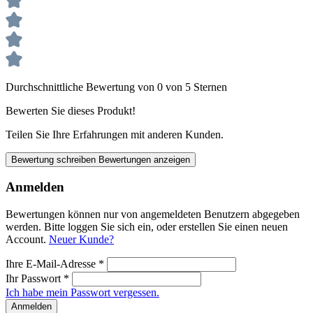
Durchschnittliche Bewertung von 0 von 5 Sternen
Bewerten Sie dieses Produkt!
Teilen Sie Ihre Erfahrungen mit anderen Kunden.
Bewertung schreiben
Bewertungen anzeigen
Anmelden
Bewertungen können nur von angemeldeten Benutzern abgegeben
werden. Bitte loggen Sie sich ein, oder erstellen Sie einen neuen
Account.
Neuer Kunde?
Ihre E-Mail-Adresse
*
Ihr Passwort
*
Ich habe mein Passwort vergessen.
Anmelden