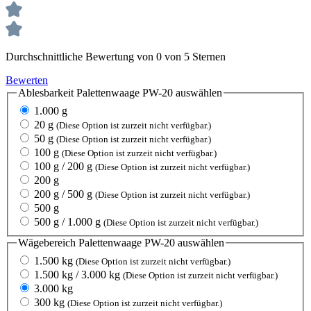
Durchschnittliche Bewertung von 0 von 5 Sternen
Bewerten
Ablesbarkeit Palettenwaage PW-20
auswählen
1.000 g
20 g
(Diese Option ist zurzeit nicht verfügbar.)
50 g
(Diese Option ist zurzeit nicht verfügbar.)
100 g
(Diese Option ist zurzeit nicht verfügbar.)
100 g / 200 g
(Diese Option ist zurzeit nicht verfügbar.)
200 g
200 g / 500 g
(Diese Option ist zurzeit nicht verfügbar.)
500 g
500 g / 1.000 g
(Diese Option ist zurzeit nicht verfügbar.)
Wägebereich Palettenwaage PW-20
auswählen
1.500 kg
(Diese Option ist zurzeit nicht verfügbar.)
1.500 kg / 3.000 kg
(Diese Option ist zurzeit nicht verfügbar.)
3.000 kg
300 kg
(Diese Option ist zurzeit nicht verfügbar.)