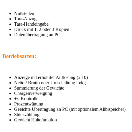
Nullstellen
Tara-Abzug
Tara-Handeingabe
Druck mit 1, 2 oder 3 Kopien
Datenübertragung an PC
Betriebsarten:
Anzeige mit erhöhrter Auflösung (x 10)
Netto / Brutto oder Umschaltung lb/kg
Summierung der Gewichte
Chargenverweigung
+/- Kontrolle
Prozentwägung
Geeichte Übertragung an PC (mit optionalem Alibispeicher)
Stückzählung
Gewicht Haltefunktion