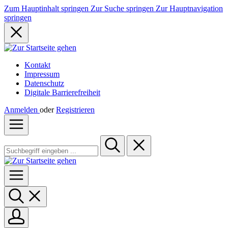
Zum Hauptinhalt springen
Zur Suche springen
Zur Hauptnavigation
springen
Kontakt
Impressum
Datenschutz
Digitale Barrierefreiheit
Anmelden
oder
Registrieren