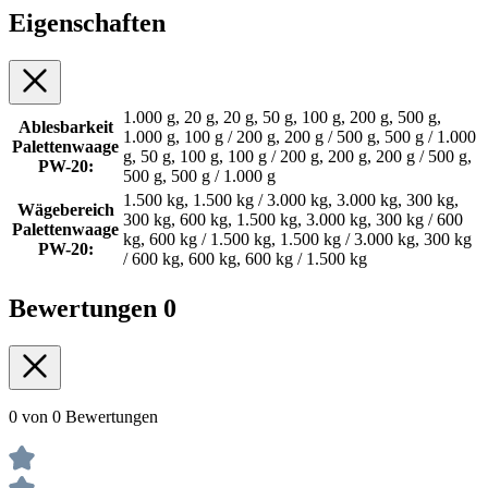
Eigenschaften
1.000 g, 20 g, 20 g, 50 g, 100 g, 200 g, 500 g,
Ablesbarkeit
1.000 g, 100 g / 200 g, 200 g / 500 g, 500 g / 1.000
Palettenwaage
g, 50 g, 100 g, 100 g / 200 g, 200 g, 200 g / 500 g,
PW-20:
500 g, 500 g / 1.000 g
1.500 kg, 1.500 kg / 3.000 kg, 3.000 kg, 300 kg,
Wägebereich
300 kg, 600 kg, 1.500 kg, 3.000 kg, 300 kg / 600
Palettenwaage
kg, 600 kg / 1.500 kg, 1.500 kg / 3.000 kg, 300 kg
PW-20:
/ 600 kg, 600 kg, 600 kg / 1.500 kg
Bewertungen
0
0 von 0 Bewertungen