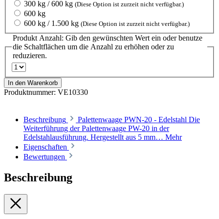
300 kg / 600 kg
(Diese Option ist zurzeit nicht verfügbar.)
600 kg
600 kg / 1.500 kg
(Diese Option ist zurzeit nicht verfügbar.)
Produkt Anzahl: Gib den gewünschten Wert ein oder benutze
die Schaltflächen um die Anzahl zu erhöhen oder zu
reduzieren.
In den Warenkorb
Produktnummer:
VE10330
Beschreibung
Palettenwaage PWN-20 - Edelstahl Die
Weiterführung der Palettenwaage PW-20 in der
Edelstahlausführung. Hergestellt aus 5 mm…
Mehr
Eigenschaften
Bewertungen
Beschreibung