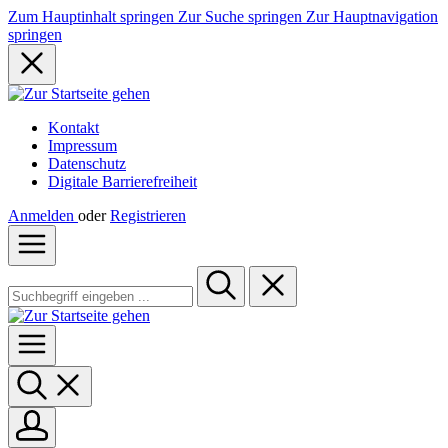
Zum Hauptinhalt springen
Zur Suche springen
Zur Hauptnavigation
springen
Kontakt
Impressum
Datenschutz
Digitale Barrierefreiheit
Anmelden
oder
Registrieren