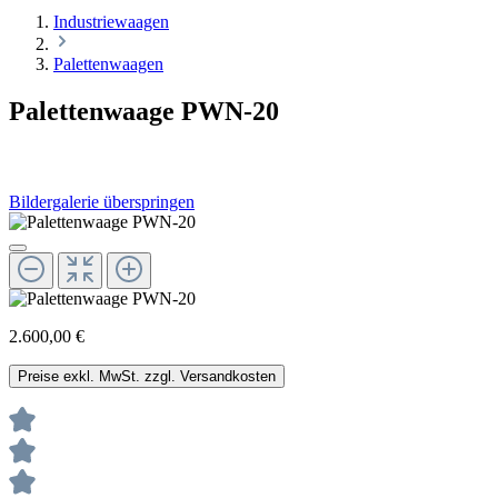
Industriewaagen
Palettenwaagen
Palettenwaage PWN-20
Bildergalerie überspringen
2.600,00 €
Preise exkl. MwSt. zzgl. Versandkosten