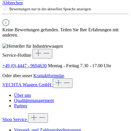
Abbrechen
Bewertungen nur in der aktuellen Sprache anzeigen.
Keine Bewertungen gefunden. Teilen Sie Ihre Erfahrungen mit
anderen.
Service-Hotline
+49 (0) 4447 - 9694630
Montag - Freitag 7.30 - 17.00 Uhr
Oder über unser
Kontaktformular
.
VECHTA Waagen GmbH
Über uns
Qualitätsmanagement
Partner
Shop Service
Versand- und Zahlungsbedingungen