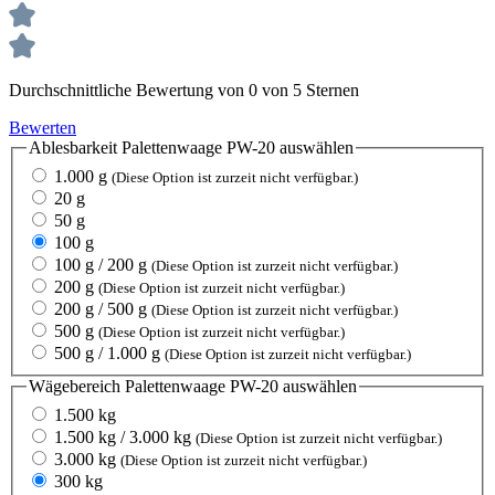
Durchschnittliche Bewertung von 0 von 5 Sternen
Bewerten
Ablesbarkeit Palettenwaage PW-20
auswählen
1.000 g
(Diese Option ist zurzeit nicht verfügbar.)
20 g
50 g
100 g
100 g / 200 g
(Diese Option ist zurzeit nicht verfügbar.)
200 g
(Diese Option ist zurzeit nicht verfügbar.)
200 g / 500 g
(Diese Option ist zurzeit nicht verfügbar.)
500 g
(Diese Option ist zurzeit nicht verfügbar.)
500 g / 1.000 g
(Diese Option ist zurzeit nicht verfügbar.)
Wägebereich Palettenwaage PW-20
auswählen
1.500 kg
1.500 kg / 3.000 kg
(Diese Option ist zurzeit nicht verfügbar.)
3.000 kg
(Diese Option ist zurzeit nicht verfügbar.)
300 kg