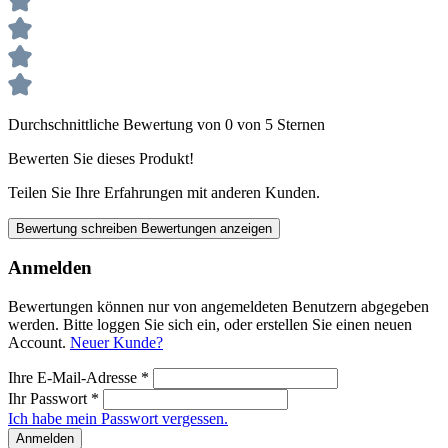
Durchschnittliche Bewertung von 0 von 5 Sternen
Bewerten Sie dieses Produkt!
Teilen Sie Ihre Erfahrungen mit anderen Kunden.
Bewertung schreiben
Bewertungen anzeigen
Anmelden
Bewertungen können nur von angemeldeten Benutzern abgegeben
werden. Bitte loggen Sie sich ein, oder erstellen Sie einen neuen
Account.
Neuer Kunde?
Ihre E-Mail-Adresse
*
Ihr Passwort
*
Ich habe mein Passwort vergessen.
Anmelden