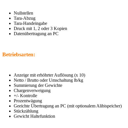
Nullstellen
Tara-Abzug
Tara-Handeingabe
Druck mit 1, 2 oder 3 Kopien
Datenübertragung an PC
Betriebsarten:
Anzeige mit erhöhrter Auflösung (x 10)
Netto / Brutto oder Umschaltung lb/kg
Summierung der Gewichte
Chargenverweigung
+/- Kontrolle
Prozentwägung
Geeichte Übertragung an PC (mit optionalem Alibispeicher)
Stückzählung
Gewicht Haltefunktion