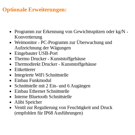
Optionale Erweiterungen:
Programm zur Erkennung von Gewichtsspitzen oder kg/N -
Konvertierung
Weimonitor - PC-Programm zur Überwachung und
Aufzeichnung der Wägungen
Eingebauter USB-Port
Thermo Drucker - Kunststoffgehäuse
Thermodirekt Drucker - Kunststoffgehäuse
Etikettierer
Integrierte WiFi Schnittstelle
Einbau Funkmodul
Schnittstelle mit 2 Ein- und 6 Augängen
Einbau Ethernet Schnittstelle
Interne Bluetooth Schnittstelle
Alibi Speicher
Ventil zur Regulierung von Feuchtigkeit und Druck
(empfohlen für IP68 Ausführungen)