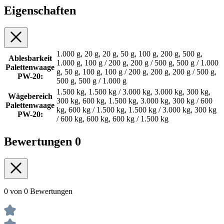
Eigenschaften
1.000 g, 20 g, 20 g, 50 g, 100 g, 200 g, 500 g,
Ablesbarkeit
1.000 g, 100 g / 200 g, 200 g / 500 g, 500 g / 1.000
Palettenwaage
g, 50 g, 100 g, 100 g / 200 g, 200 g, 200 g / 500 g,
PW-20:
500 g, 500 g / 1.000 g
1.500 kg, 1.500 kg / 3.000 kg, 3.000 kg, 300 kg,
Wägebereich
300 kg, 600 kg, 1.500 kg, 3.000 kg, 300 kg / 600
Palettenwaage
kg, 600 kg / 1.500 kg, 1.500 kg / 3.000 kg, 300 kg
PW-20:
/ 600 kg, 600 kg, 600 kg / 1.500 kg
Bewertungen
0
0 von 0 Bewertungen