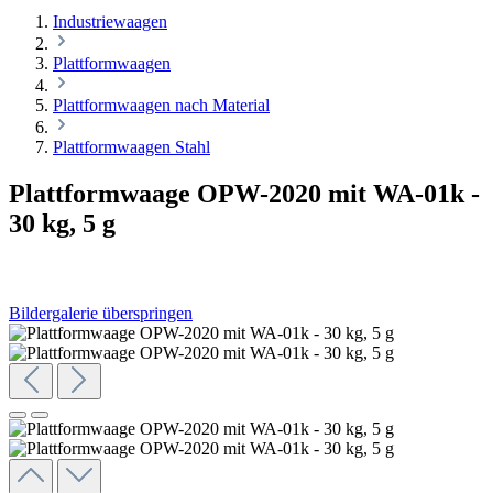
Industriewaagen
Plattformwaagen
Plattformwaagen nach Material
Plattformwaagen Stahl
Plattformwaage OPW-2020 mit WA-01k -
30 kg, 5 g
Bildergalerie überspringen