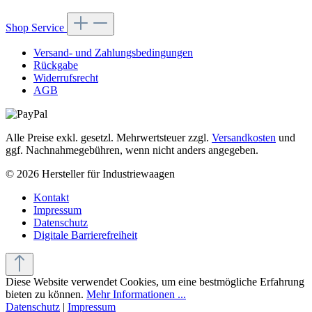
Shop Service
Versand- und Zahlungsbedingungen
Rückgabe
Widerrufsrecht
AGB
Alle Preise exkl. gesetzl. Mehrwertsteuer zzgl.
Versandkosten
und
ggf. Nachnahmegebühren, wenn nicht anders angegeben.
© 2026 Hersteller für Industriewaagen
Kontakt
Impressum
Datenschutz
Digitale Barrierefreiheit
Diese Website verwendet Cookies, um eine bestmögliche Erfahrung
bieten zu können.
Mehr Informationen ...
Datenschutz
|
Impressum