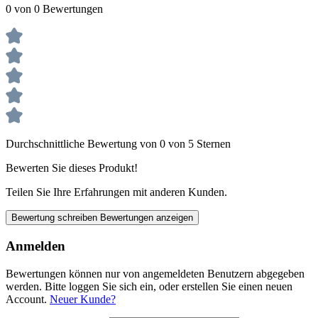
0 von 0 Bewertungen
Durchschnittliche Bewertung von 0 von 5 Sternen
Bewerten Sie dieses Produkt!
Teilen Sie Ihre Erfahrungen mit anderen Kunden.
Bewertung schreiben
Bewertungen anzeigen
Anmelden
Bewertungen können nur von angemeldeten Benutzern abgegeben
werden. Bitte loggen Sie sich ein, oder erstellen Sie einen neuen
Account.
Neuer Kunde?