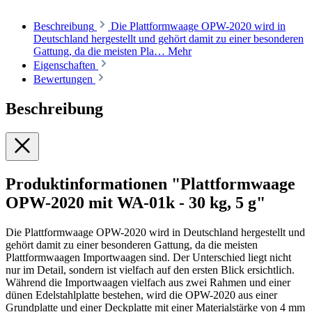
Beschreibung
Die Plattformwaage OPW-2020 wird in
Deutschland hergestellt und gehört damit zu einer besonderen
Gattung, da die meisten Pla…
Mehr
Eigenschaften
Bewertungen
Beschreibung
Produktinformationen "Plattformwaage
OPW-2020 mit WA-01k - 30 kg, 5 g"
Die Plattformwaage OPW-2020 wird in Deutschland hergestellt und
gehört damit zu einer besonderen Gattung, da die meisten
Plattformwaagen Importwaagen sind. Der Unterschied liegt nicht
nur im Detail, sondern ist vielfach auf den ersten Blick ersichtlich.
Während die Importwaagen vielfach aus zwei Rahmen und einer
dünen Edelstahlplatte bestehen, wird die OPW-2020 aus einer
Grundplatte und einer Deckplatte mit einer Materialstärke von 4 mm