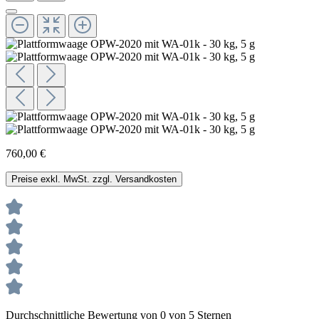
760,00 €
Preise exkl. MwSt. zzgl. Versandkosten
Durchschnittliche Bewertung von 0 von 5 Sternen