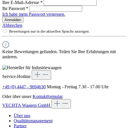
Ihre E-Mail-Adresse
*
Ihr Passwort
*
Ich habe mein Passwort vergessen.
Anmelden
Abbrechen
Bewertungen nur in der aktuellen Sprache anzeigen.
Keine Bewertungen gefunden. Teilen Sie Ihre Erfahrungen mit
anderen.
Service-Hotline
+49 (0) 4447 - 9694630
Montag - Freitag 7.30 - 17.00 Uhr
Oder über unser
Kontaktformular
.
VECHTA Waagen GmbH
Über uns
Qualitätsmanagement
Partner