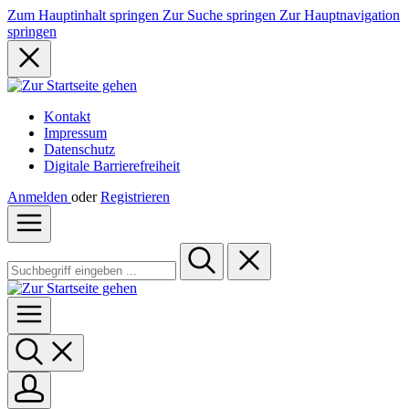
Zum Hauptinhalt springen
Zur Suche springen
Zur Hauptnavigation
springen
Kontakt
Impressum
Datenschutz
Digitale Barrierefreiheit
Anmelden
oder
Registrieren